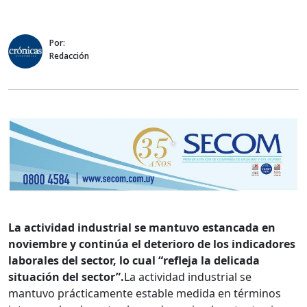
Por:
Redacción
La actividad industrial se mantuvo estancada en
noviembre y continúa el deterioro de los indicadores
laborales del sector, lo cual “refleja la delicada
situación del sector”.
La actividad industrial se
mantuvo prácticamente estable medida en términos