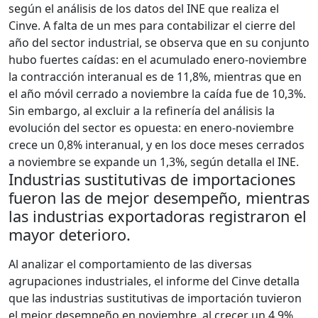
según el análisis de los datos del INE que realiza el
Cinve. A falta de un mes para contabilizar el cierre del
año del sector industrial, se observa que en su conjunto
hubo fuertes caídas: en el acumulado enero-noviembre
la contracción interanual es de 11,8%, mientras que en
el año móvil cerrado a noviembre la caída fue de 10,3%.
Sin embargo, al excluir a la refinería del análisis la
evolución del sector es opuesta: en enero-noviembre
crece un 0,8% interanual, y en los doce meses cerrados
a noviembre se expande un 1,3%, según detalla el INE.
Industrias sustitutivas de importaciones
fueron las de mejor desempeño, mientras
las industrias exportadoras registraron el
mayor deterioro.
Al analizar el comportamiento de las diversas
agrupaciones industriales, el informe del Cinve detalla
que las industrias sustitutivas de importación tuvieron
el mejor desempeño en noviembre, al crecer un 4,9%