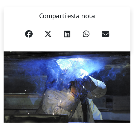
Compartí esta nota