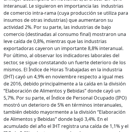
interanual. Le siguieron en importancia las industrias
de comercio intra-rama (cuya producción se utiliza para
insumos de otras industrias) que aumentaron su
actividad 2%. Por su parte, las industrias de bajo
comercio (destinadas al consumo final) mostraron una
leve caída de 0,8%, mientras que las industrias
exportadoras cayeron un importante 8,8% interanual.
Por último, al observar los indicadores laborales del
sector, se sigue constatando un fuerte deterioro de los
mismos. El Índice de Horas Trabajadas en la industria
(IHT) cayó un 4,9% en noviembre respecto a igual mes
de 2016, debido principalmente a la caída en la división
“Elaboración de Alimentos y Bebidas” donde cayó un
5,7%. Por su parte, el Índice de Personal Ocupado (IPO)
mostró un deterioro de 5% en términos interanuales,
también debido mayormente a la división “Elaboración
de Alimentos y Bebidas” donde bajó 3,4%. En el
acumulado del año el IHT registra una caída de 1,1% y el