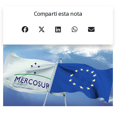
Compartí esta nota