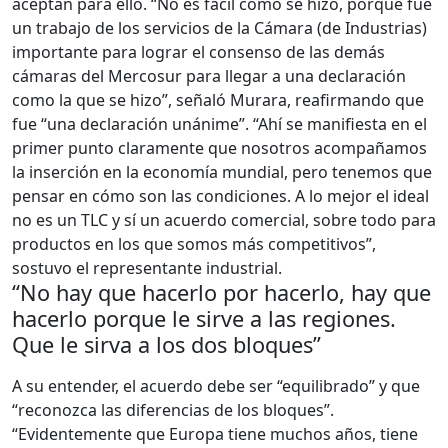
aceptan para ello. “No es fácil cómo se hizo, porque fue
un trabajo de los servicios de la Cámara (de Industrias)
importante para lograr el consenso de las demás
cámaras del Mercosur para llegar a una declaración
como la que se hizo”, señaló Murara, reafirmando que
fue “una declaración unánime”. “Ahí se manifiesta en el
primer punto claramente que nosotros acompañamos
la inserción en la economía mundial, pero tenemos que
pensar en cómo son las condiciones. A lo mejor el ideal
no es un TLC y sí un acuerdo comercial, sobre todo para
productos en los que somos más competitivos”,
sostuvo el representante industrial.
“No hay que hacerlo por hacerlo, hay que
hacerlo porque le sirve a las regiones.
Que le sirva a los dos bloques”
A su entender, el acuerdo debe ser “equilibrado” y que
“reconozca las diferencias de los bloques”.
“Evidentemente que Europa tiene muchos años, tiene