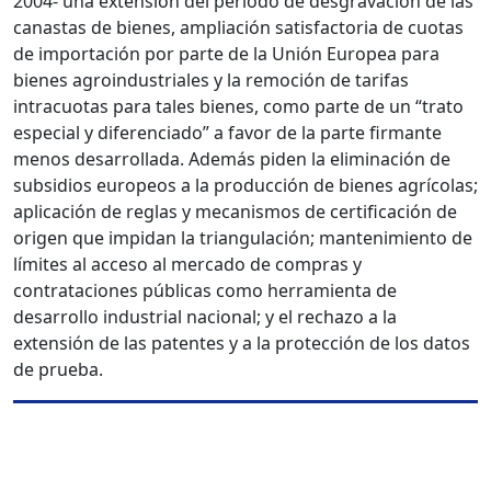
2004- una extensión del período de desgravación de las
canastas de bienes, ampliación satisfactoria de cuotas
de importación por parte de la Unión Europea para
bienes agroindustriales y la remoción de tarifas
intracuotas para tales bienes, como parte de un “trato
especial y diferenciado” a favor de la parte firmante
menos desarrollada. Además piden la eliminación de
subsidios europeos a la producción de bienes agrícolas;
aplicación de reglas y mecanismos de certificación de
origen que impidan la triangulación; mantenimiento de
límites al acceso al mercado de compras y
contrataciones públicas como herramienta de
desarrollo industrial nacional; y el rechazo a la
extensión de las patentes y a la protección de los datos
de prueba.