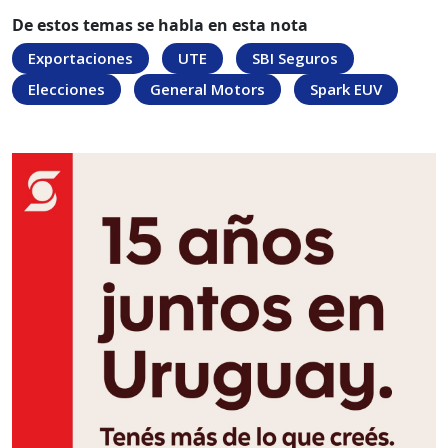
De estos temas se habla en esta nota
Exportaciones
UTE
SBI Seguros
Elecciones
General Motors
Spark EUV