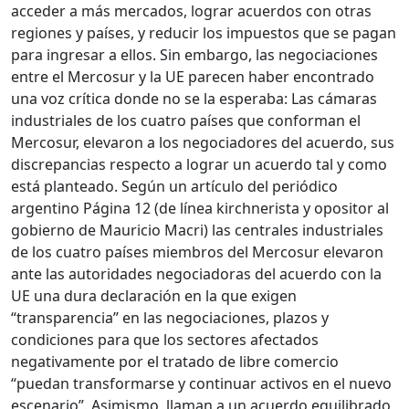
acceder a más mercados, lograr acuerdos con otras
regiones y países, y reducir los impuestos que se pagan
para ingresar a ellos. Sin embargo, las negociaciones
entre el Mercosur y la UE parecen haber encontrado
una voz crítica donde no se la esperaba: Las cámaras
industriales de los cuatro países que conforman el
Mercosur, elevaron a los negociadores del acuerdo, sus
discrepancias respecto a lograr un acuerdo tal y como
está planteado. Según un artículo del periódico
argentino Página 12 (de línea kirchnerista y opositor al
gobierno de Mauricio Macri) las centrales industriales
de los cuatro países miembros del Mercosur elevaron
ante las autoridades negociadoras del acuerdo con la
UE una dura declaración en la que exigen
“transparencia” en las negociaciones, plazos y
condiciones para que los sectores afectados
negativamente por el tratado de libre comercio
“puedan transformarse y continuar activos en el nuevo
escenario”. Asimismo, llaman a un acuerdo equilibrado