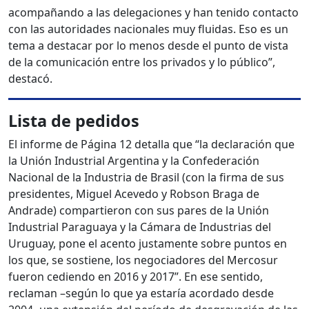
acompañando a las delegaciones y han tenido contacto
con las autoridades nacionales muy fluidas. Eso es un
tema a destacar por lo menos desde el punto de vista
de la comunicación entre los privados y lo público”,
destacó.
Lista de pedidos
El informe de Página 12 detalla que “la declaración que
la Unión Industrial Argentina y la Confederación
Nacional de la Industria de Brasil (con la firma de sus
presidentes, Miguel Acevedo y Robson Braga de
Andrade) compartieron con sus pares de la Unión
Industrial Paraguaya y la Cámara de Industrias del
Uruguay, pone el acento justamente sobre puntos en
los que, se sostiene, los negociadores del Mercosur
fueron cediendo en 2016 y 2017”. En ese sentido,
reclaman –según lo que ya estaría acordado desde