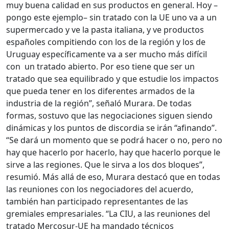
muy buena calidad en sus productos en general. Hoy –
pongo este ejemplo– sin tratado con la UE uno va a un
supermercado y ve la pasta italiana, y ve productos
españoles compitiendo con los de la región y los de
Uruguay específicamente va a ser mucho más difícil
con un tratado abierto. Por eso tiene que ser un
tratado que sea equilibrado y que estudie los impactos
que pueda tener en los diferentes armados de la
industria de la región”, señaló Murara. De todas
formas, sostuvo que las negociaciones siguen siendo
dinámicas y los puntos de discordia se irán “afinando”.
“Se dará un momento que se podrá hacer o no, pero no
hay que hacerlo por hacerlo, hay que hacerlo porque le
sirve a las regiones. Que le sirva a los dos bloques”,
resumió. Más allá de eso, Murara destacó que en todas
las reuniones con los negociadores del acuerdo,
también han participado representantes de las
gremiales empresariales. “La CIU, a las reuniones del
tratado Mercosur-UE ha mandado técnicos