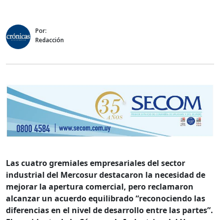
Por:
Redacción
Las cuatro gremiales empresariales del sector
industrial del Mercosur destacaron la necesidad de
mejorar la apertura comercial, pero reclamaron
alcanzar un acuerdo equilibrado “reconociendo las
diferencias en el nivel de desarrollo entre las partes”.