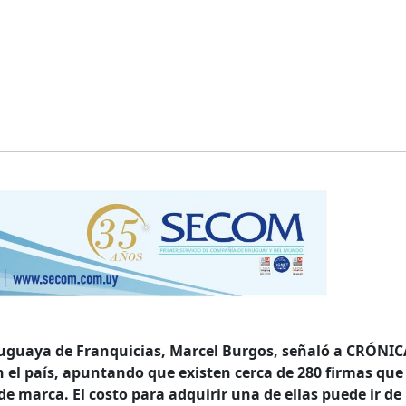
ruguaya de Franquicias, Marcel Burgos, señaló a CRÓNIC
 el país, apuntando que existen cerca de 280 firmas que
e marca. El costo para adquirir una de ellas puede ir de 