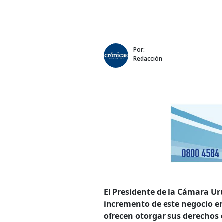
Por:
Redacción
El Presidente de la Cámara U
incremento de este negocio en
ofrecen otorgar sus derechos d