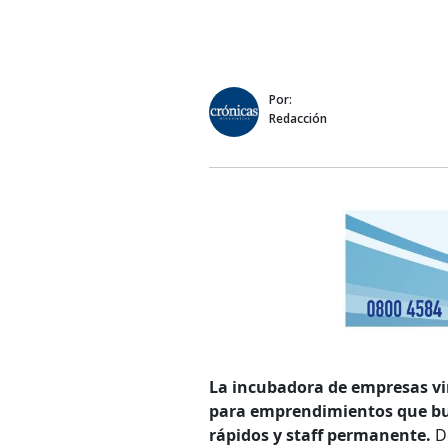
Por:
Redacción
La incubadora de empresas vi
para emprendimientos que bu
rápidos y staff permanente.
D