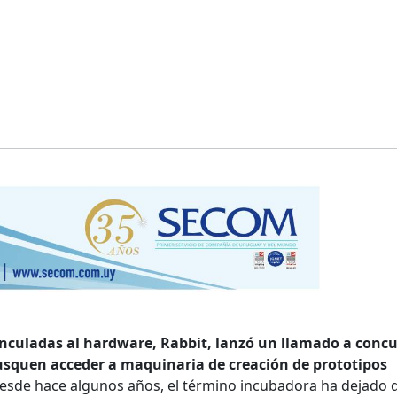
nculadas al hardware, Rabbit, lanzó un llamado a conc
squen acceder a maquinaria de creación de prototipos
esde hace algunos años, el término incubadora ha dejado 