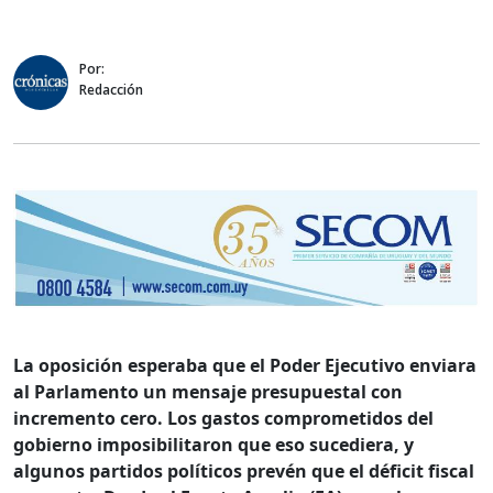
Por:
Redacción
La oposición esperaba que el Poder Ejecutivo enviara
al Parlamento un mensaje presupuestal con
incremento cero. Los gastos comprometidos del
gobierno imposibilitaron que eso sucediera, y
algunos partidos políticos prevén que el déficit fiscal