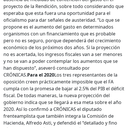
proyecto de la Rendición, sobre todo considerando que
esperaba que esta fuera una oportunidad para el
oficialismo para dar señales de austeridad. “Lo que se
propone es el aumento del gasto en determinados
organismos con un financiamiento que es probable
pero no es seguro, porque dependerá del crecimiento
económico de los próximos dos años. Si la proyección
no es acertada, los ingresos fiscales van a ser menores
y no se van a poder contemplar los aumentos que se
han dispuesto”, aseveró consultado por
CRÓNICAS.
Para el 2020
Los tres representantes de la
oposición creen prácticamente imposible que el FA
cumpla con la promesa de bajar al 2.5% del PIB el déficit
fiscal. De todas maneras, la nueva proyección del
gobierno indica que se llegará a esa meta sobre el año
2020. Así lo confirmó a CRÓNICAS el diputado
frenteamplista que también integra la Comisión de
Hacienda, Alfredo Asti, y defendió el “detallado y fino