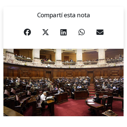
Compartí esta nota