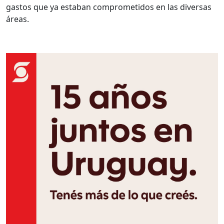
gastos que ya estaban comprometidos en las diversas
áreas.