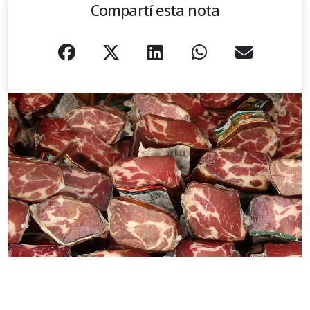
Compartí esta nota