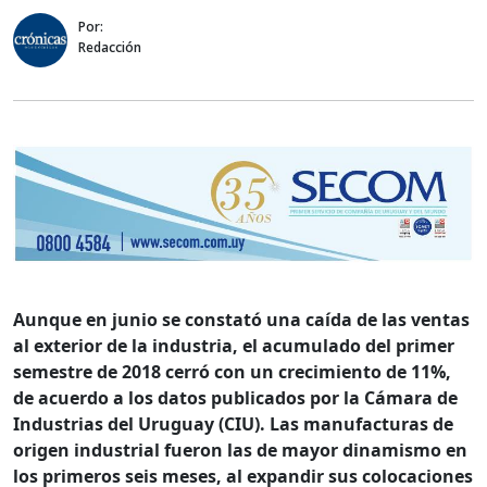
Por:
Redacción
Aunque en junio se constató una caída de las ventas
al exterior de la industria, el acumulado del primer
semestre de 2018 cerró con un crecimiento de 11%,
de acuerdo a los datos publicados por la Cámara de
Industrias del Uruguay (CIU). Las manufacturas de
origen industrial fueron las de mayor dinamismo en
los primeros seis meses, al expandir sus colocaciones