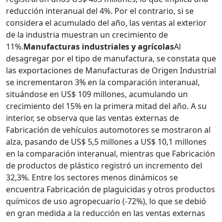
reducción interanual del 4%. Por el contrario, si se
considera el acumulado del año, las ventas al exterior
de la industria muestran un crecimiento de
11%.
Manufacturas industriales y agrícolas
Al
desagregar por el tipo de manufactura, se constata que
las exportaciones de Manufacturas de Origen Industrial
se incrementaron 3% en la comparación interanual,
situándose en US$ 109 millones, acumulando un
crecimiento del 15% en la primera mitad del año. A su
interior, se observa que las ventas externas de
Fabricación de vehículos automotores se mostraron al
alza, pasando de US$ 5,5 millones a US$ 10,1 millones
en la comparación interanual, mientras que Fabricación
de productos de plástico registró un incremento del
32,3%. Entre los sectores menos dinámicos se
encuentra Fabricación de plaguicidas y otros productos
químicos de uso agropecuario (-72%), lo que se debió
en gran medida a la reducción en las ventas externas