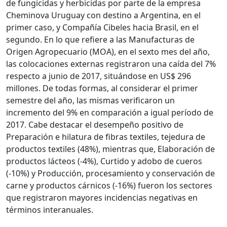
de fungicidas y herbicidas por parte de la empresa
Cheminova Uruguay con destino a Argentina, en el
primer caso, y Compañía Cibeles hacia Brasil, en el
segundo. En lo que refiere a las Manufacturas de
Origen Agropecuario (MOA), en el sexto mes del año,
las colocaciones externas registraron una caída del 7%
respecto a junio de 2017, situándose en US$ 296
millones. De todas formas, al considerar el primer
semestre del año, las mismas verificaron un
incremento del 9% en comparación a igual período de
2017. Cabe destacar el desempeño positivo de
Preparación e hilatura de fibras textiles, tejedura de
productos textiles (48%), mientras que, Elaboración de
productos lácteos (-4%), Curtido y adobo de cueros
(-10%) y Producción, procesamiento y conservación de
carne y productos cárnicos (-16%) fueron los sectores
que registraron mayores incidencias negativas en
términos interanuales.