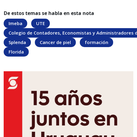
De estos temas se habla en esta nota
Imeba
UTE
Colegio de Contadores, Economistas y Administradores d
Splenda
Cancer de piel
formación
Florida