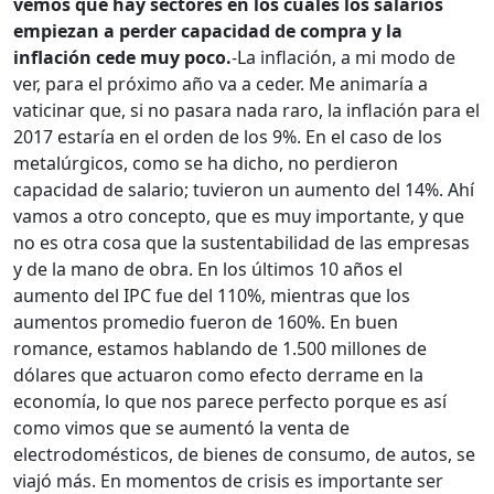
vemos que hay sectores en los cuales los salarios
empiezan a perder capacidad de compra y la
inflación cede muy poco.
-La inflación, a mi modo de
ver, para el próximo año va a ceder. Me animaría a
vaticinar que, si no pasara nada raro, la inflación para el
2017 estaría en el orden de los 9%. En el caso de los
metalúrgicos, como se ha dicho, no perdieron
capacidad de salario; tuvieron un aumento del 14%. Ahí
vamos a otro concepto, que es muy importante, y que
no es otra cosa que la sustentabilidad de las empresas
y de la mano de obra. En los últimos 10 años el
aumento del IPC fue del 110%, mientras que los
aumentos promedio fueron de 160%. En buen
romance, estamos hablando de 1.500 millones de
dólares que actuaron como efecto derrame en la
economía, lo que nos parece perfecto porque es así
como vimos que se aumentó la venta de
electrodomésticos, de bienes de consumo, de autos, se
viajó más. En momentos de crisis es importante ser