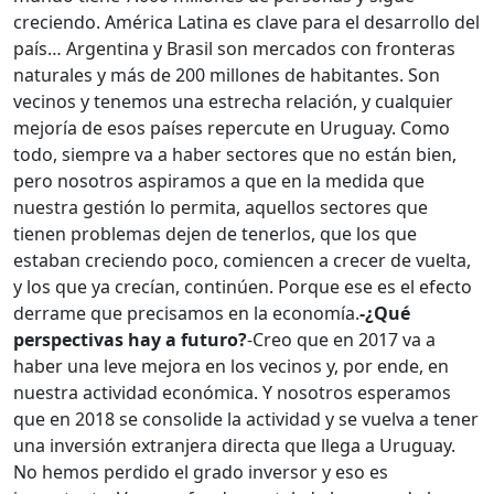
creciendo. América Latina es clave para el desarrollo del
país… Argentina y Brasil son mercados con fronteras
naturales y más de 200 millones de habitantes. Son
vecinos y tenemos una estrecha relación, y cualquier
mejoría de esos países repercute en Uruguay. Como
todo, siempre va a haber sectores que no están bien,
pero nosotros aspiramos a que en la medida que
nuestra gestión lo permita, aquellos sectores que
tienen problemas dejen de tenerlos, que los que
estaban creciendo poco, comiencen a crecer de vuelta,
y los que ya crecían, continúen. Porque ese es el efecto
derrame que precisamos en la economía.
-¿Qué
perspectivas hay a futuro?
-Creo que en 2017 va a
haber una leve mejora en los vecinos y, por ende, en
nuestra actividad económica. Y nosotros esperamos
que en 2018 se consolide la actividad y se vuelva a tener
una inversión extranjera directa que llega a Uruguay.
No hemos perdido el grado inversor y eso es