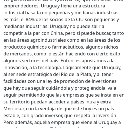
emprendedores. Uruguay tiene una estructura
industrial basada en pequeñas y medianas industrias,
es más, el 84% de los socios de la CIU son pequeñas y
medianas industrias. Uruguay no puede salir a
competir a la par con China, pero sí puede buscar, tanto
en las áreas agroindustriales como en las áreas de los
productos químicos o farmacéuticos, algunos nichos
de mercados, como lo están haciendo con cierto éxito
algunos sectores del país. Entonces apostamos a la
innovación, a la tecnología. Lógicamente que Uruguay,
al ser sede estratégica del Rio de la Plata, y al tener
facilidades con una ley de promoción de inversiones
que hay que seguir cuidándola y protegiéndola, va a
seguir permitiendo que las empresas que se instalen en
su territorio puedan acceder a países intra y extra
Mercosur, con la ventaja de que este hoy es un país
estable, con grado inversor, que respeta la inversión.
Pero además, aquella empresa que viene al Uruguay a