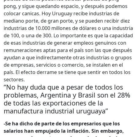
pong, y sigue quedando espacio, y después podemos
colocar canicas. Hoy Uruguay recibe industrias de
mediano porte, de gran porte, y se pueden recibir diez
industrias de 10.000 millones de dólares o una industria
de 100, o una de 300. Lo importante es que la capacidad
de esas industrias de generar empleos genuinos con
remuneraciones aptas para el país son las que después
ayudan a que indirectamente otras industrias o grupos
de empresas, servicios o comercio, se instalen en el
país. El efecto derrame se tiene que sentir en todos los
sectores.
“No hay duda que a pesar de todos los
problemas, Argentina y Brasil son el 28%
de todas las exportaciones de la
manufactura industrial uruguaya”
-Se ha dicho de parte de los empresarios que los
salarios han empujado la inflación. Sin embargo,