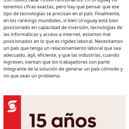
tenemos cifras exactas, pero hay que pensar que ese
tipo de tecnologías se precisan en el país. Finalmente,
en los rankings mundiales, si bien Uruguay está bien
posicionado en capacidad de inversión, tecnologías de
las informáticas y acceso a internet, estamos mal
posicionados en lo que es rigidez laboral. Necesitamos
un país que tenga un relacionamiento laboral que sea
adecuado, ágil, eficiente, y que las industrias, cuando
ingresen, sientan que los trabajadores son parte
integrante de la solución de generar un país cómodo y
no que sean un problema.