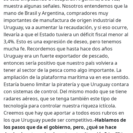
muestra algunas señales. Nosotros entendemos que la
mano de Brasil y Argentina, compradores muy
importantes de manufactura de origen industrial de
Uruguay, va a aumentar la recaudación, y si eso ocurre,
llevaría a que el Estado tuviera un déficit fiscal menor al
3,4%. Esto es una expresión de deseo, pero tenemos
mucha fe. Recordemos que hasta hace dos años
Uruguay era un fuerte exportador de pescado,
entonces sería positivo que nuestro país volviera a
tener al sector de la pesca como algo importante. La
ampliación de la plataforma marítima va en ese sentido.
Estaría bueno limitar la piratería y que Uruguay contara
con sistemas de control. Del mismo modo que se tiene
radares aéreos, que se tenga también este tipo de
tecnología para controlar nuestra riqueza ictícola.
Creemos que hay que aportar a todos esos rubros en
los que Uruguay puede ser competitivo.
-Hablamos de
los pasos que da el gobierno, pero, ¿qué se hace