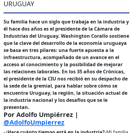
URUGUAY
Su familia hace un siglo que trabaja en la industria y
él hace dos años es el presidente de la Cámara de
Industrias del Uruguay. Washington Corallo sostiene
que la clave del desarrollo de la economía uruguaya
se basa en tres pilares: una fuerte apuesta a la
infraestructura, acompañado de un avance en el
acceso al conocimiento y la posibilidad de mejorar
las relaciones laborales. En los 35 años de Crónicas
,
el presidente de la CIU nos recibió en su despacho de
la sede de la gremial, para hablar sobre cómo se
encuentra Uruguay, la región, la situación actual de
la industria nacional y los desafíos que se le
presentan.
Por Adolfo Umpiérrez |
@AdolfoUmpierrez
-¿Hace cuánto tiempo está en la industria?
-Mi familia