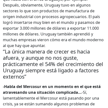
Después, obviamente, Uruguay tuvo en algunos
sectores lo que son productos de manufactura de
origen industrial con procesos agropecuarios. El país
logró insertarse muy bien en el mundo y pasamos de
exportar 3.000 millones de dólares a exportar 11.000
millones de dólares. Uruguay también aprendió y
muchas empresas vieron cómo era el mundo moderno
al que hay que apuntar.
“La única manera de crecer es hacia
afuera, y aunque no nos guste,
prácticamente el 54% del crecimiento del
Uruguay siempre está ligado a factores
externos”
-Habla del Mercosur en un momento en el que está
atravesando una situación complicada...
-Sí,
lamentablemente el Mercosur está pasando por una
crisis, ya se están sumando algunos problemas de