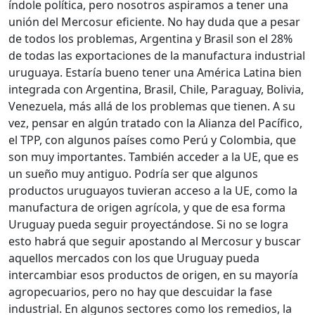
índole política, pero nosotros aspiramos a tener una
unión del Mercosur eficiente. No hay duda que a pesar
de todos los problemas, Argentina y Brasil son el 28%
de todas las exportaciones de la manufactura industrial
uruguaya. Estaría bueno tener una América Latina bien
integrada con Argentina, Brasil, Chile, Paraguay, Bolivia,
Venezuela, más allá de los problemas que tienen. A su
vez, pensar en algún tratado con la Alianza del Pacífico,
el TPP, con algunos países como Perú y Colombia, que
son muy importantes. También acceder a la UE, que es
un sueño muy antiguo. Podría ser que algunos
productos uruguayos tuvieran acceso a la UE, como la
manufactura de origen agrícola, y que de esa forma
Uruguay pueda seguir proyectándose. Si no se logra
esto habrá que seguir apostando al Mercosur y buscar
aquellos mercados con los que Uruguay pueda
intercambiar esos productos de origen, en su mayoría
agropecuarios, pero no hay que descuidar la fase
industrial. En algunos sectores como los remedios, la