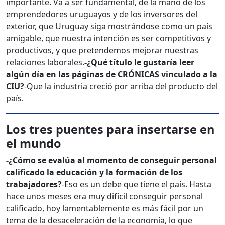
importante. Va a ser fundamental, de la mano de los
emprendedores uruguayos y de los inversores del
exterior, que Uruguay siga mostrándose como un país
amigable, que nuestra intención es ser competitivos y
productivos, y que pretendemos mejorar nuestras
relaciones laborales.
-¿Qué título le gustaría leer
algún día en las páginas de CRÓNICAS vinculado a la
CIU?
-Que la industria creció por arriba del producto del
país.
Los tres puentes para insertarse en
el mundo
-¿Cómo se evalúa al momento de conseguir personal
calificado la educación y la formación de los
trabajadores?
-Eso es un debe que tiene el país. Hasta
hace unos meses era muy difícil conseguir personal
calificado, hoy lamentablemente es más fácil por un
tema de la desaceleración de la economía, lo que