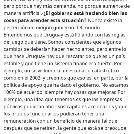
pero porque hay más demanda, no porque aumente de
manera artificial.
-¿El gobierno está haciendo bien las
cosas para atender esta situación?
-Nunca existe la
perfección en ningún gobierno del mundo.
Entendemos que Uruguay está lidiando con las reglas
de juego que tiene. Somos conscientes que algunos
cambios se deberían haber hecho antes, pero entre lo
que hace Uruguay hay que rescatar de que es un país
estable y que tiene un sistema financiero fuerte. Por
ejemplo, no se vislumbra un escenario catastrófico
como en el 2002, y creemos que eso es, en parte, por la
política de apoyo que ha dado el gobierno. No estamos
100% de acuerdo, siempre hay cosas que mejorar. Por
ejemplo, una idea que tenemos es que las empresas
públicas pudieran abrir sus capitales accionarios y que
los propios funcionarios pudieran tener una
remuneración con un beneficio de manera tal que
después que se retiren, la gente que está se preocupe