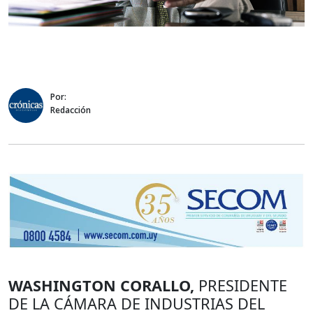
Por:
Redacción
WASHINGTON CORALLO,
PRESIDENTE
DE LA CÁMARA DE INDUSTRIAS DEL