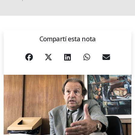
Compartí esta nota