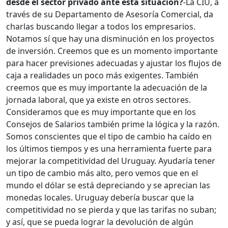
desde el sector privado ante esta situación?
-La CIU, a
través de su Departamento de Asesoría Comercial, da
charlas buscando llegar a todos los empresarios.
Notamos sí que hay una disminución en los proyectos
de inversión. Creemos que es un momento importante
para hacer previsiones adecuadas y ajustar los flujos de
caja a realidades un poco más exigentes. También
creemos que es muy importante la adecuación de la
jornada laboral, que ya existe en otros sectores.
Consideramos que es muy importante que en los
Consejos de Salarios también prime la lógica y la razón.
Somos conscientes que el tipo de cambio ha caído en
los últimos tiempos y es una herramienta fuerte para
mejorar la competitividad del Uruguay. Ayudaría tener
un tipo de cambio más alto, pero vemos que en el
mundo el dólar se está depreciando y se aprecian las
monedas locales. Uruguay debería buscar que la
competitividad no se pierda y que las tarifas no suban;
y así, que se pueda lograr la devolución de algún