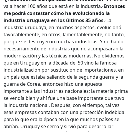
va a hacer 100 años que está en la industria.
-Entonces
me podrá contestar cómo ha evolucionado la
industria uruguaya en los últimos 35 años.
-La
industria uruguaya, en muchos aspectos, evolucionó
favorablemente, en otros, lamentablemente, no tanto,
porque se destruyeron muchas industrias. Y no hablo
necesariamente de industrias que no acompasaran la
modernización y las técnicas modernas. No olvidemos
que en Uruguay en la década del 50 vino la famosa
industrialización por sustitución de importaciones, en
un país que estaba saliendo de la segunda guerra y la
guerra de Corea, entonces hizo una apuesta
importante a las industrias nacionales; la materia prima
se vendía bien y ahí fue una base importante que tuvo
la industria nacional. Después, con el tiempo, tal vez
esas empresas contaban con una protección indebida
para lo que era la época en la que muchos países se
abrían. Uruguay se cerró y sirvió para desarrollar