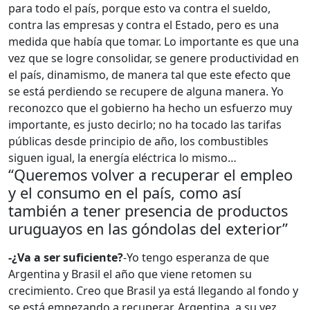
para todo el país, porque esto va contra el sueldo,
contra las empresas y contra el Estado, pero es una
medida que había que tomar. Lo importante es que una
vez que se logre consolidar, se genere productividad en
el país, dinamismo, de manera tal que este efecto que
se está perdiendo se recupere de alguna manera. Yo
reconozco que el gobierno ha hecho un esfuerzo muy
importante, es justo decirlo; no ha tocado las tarifas
públicas desde principio de año, los combustibles
siguen igual, la energía eléctrica lo mismo…
“Queremos volver a recuperar el empleo
y el consumo en el país, como así
también a tener presencia de productos
uruguayos en las góndolas del exterior”
-¿Va a ser suficiente?
-Yo tengo esperanza de que
Argentina y Brasil el año que viene retomen su
crecimiento. Creo que Brasil ya está llegando al fondo y
se está empezando a recuperar. Argentina, a su vez,