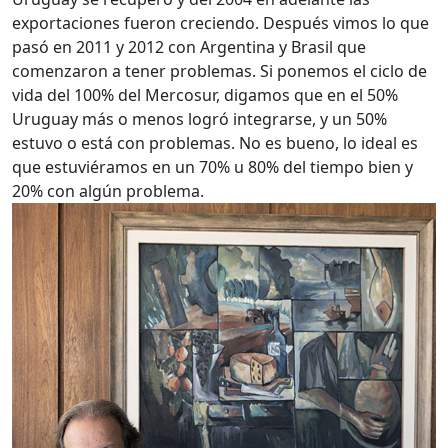
exportaciones fueron creciendo. Después vimos lo que
pasó en 2011 y 2012 con Argentina y Brasil que
comenzaron a tener problemas. Si ponemos el ciclo de
vida del 100% del Mercosur, digamos que en el 50%
Uruguay más o menos logró integrarse, y un 50%
estuvo o está con problemas. No es bueno, lo ideal es
que estuviéramos en un 70% u 80% del tiempo bien y
20% con algún problema.