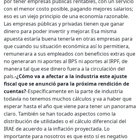
por tener empresas públicas rentables, con un servicio
con el menor costo posible, pagando mejores salarios;
eso es un viejo principio de una economía razonable.
Las empresas públicas y privadas tienen que ganar
dinero para poder invertir y mejorar. Esa misma
apuesta estaría buena tenerla en otras empresas para
que cuando su situación económica así lo permitiera,
remunerara a sus empleados con beneficios extras que
no generaran ni aportes al BPS ni aportes al IRPF, de
manera tal que ese dinero fuera a la circulación del
país.
-¿Cómo va a afectar a la industria este ajuste
fiscal que se anunció para la próxima rendición de
cuentas?
-Específicamente en la parte de industria
todavía no tenemos muchos cálculos y va a haber que
esperar hasta el año que viene para tener un panorama
claro. También se han tocado aspectos como la
distribución de utilidades o el cálculo diferencial del
IRAE de acuerdo a la inflación proyectada. Lo
importante para nosotros es que esto sí es negativo