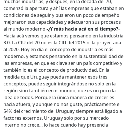
muchas industrias, y después, en la década del 70,
comenzó la apertura y ahí las empresas que estaban en
condiciones de seguir y pusieron un poco de empeño
mejoraron sus capacidades y adecuaron sus procesos
al mundo moderno.
-¿Y más hacia acá en el tiempo?
-
Hacia acá vemos que estamos pensando en la industria
3.0. La CIU del 70 no es la CIU del 2015 ni la proyectada
al 2020. Hoy en día el concepto de industria es más
moderno, y estamos pensando en la sustentabilidad de
las empresas, en que es clave ser un país competitivo y
también lo es el concepto de productividad. En la
medida que Uruguay pueda mantener esos tres
conceptos, puede seguir integrándose no solo en la
región sino también en el mundo, que es un poco la
idea de todos. Porque la única manera de crecer es
hacia afuera, y aunque no nos guste, prácticamente el
54% del crecimiento del Uruguay siempre está ligado a
factores externos. Uruguay solo por su mercado
interno no crece… lo hace cuando hay presencia