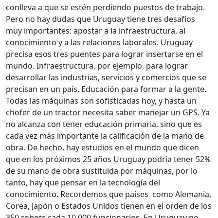
conlleva a que se estén perdiendo puestos de trabajo.
Pero no hay dudas que Uruguay tiene tres desafíos
muy importantes: apostar a la infraestructura, al
conocimiento y a las relaciones laborales. Uruguay
precisa esos tres puentes para lograr insertarse en el
mundo. Infraestructura, por ejemplo, para lograr
desarrollar las industrias, servicios y comercios que se
precisan en un país. Educación para formar a la gente.
Todas las máquinas son sofisticadas hoy, y hasta un
chofer de un tractor necesita saber manejar un GPS. Ya
no alcanza con tener educación primaria, sino que es
cada vez más importante la calificación de la mano de
obra. De hecho, hay estudios en el mundo que dicen
que en los próximos 25 años Uruguay podría tener 52%
de su mano de obra sustituida por máquinas, por lo
tanto, hay que pensar en la tecnología del
conocimiento. Recordemos que países como Alemania,
Corea, Japón o Estados Unidos tienen en el orden de los
350 robots cada 10.000 funcionarios. En Uruguay no