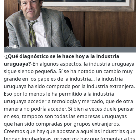
corallo2
-¿Qué diagnóstico se le hace hoy a la industria
uruguaya?
-En algunos aspectos, la industria uruguaya
sigue siendo pequeña. Sí se ha notado un cambio muy
grande en los papeles de la industria… la industria
uruguaya ha sido comprada por la industria extranjera.
Eso por lo menos le ha permitido a la industria
uruguaya acceder a tecnología y mercado, que de otra
manera no podría acceder. Si bien a veces duele pensar
en eso, tampoco son todas las empresas uruguayas
que han sido compradas por grupos extranjeros.
Creemos que hay que apostar a aquellas industrias que
tengan incubadoras, proyectos; hay que fomentar a los