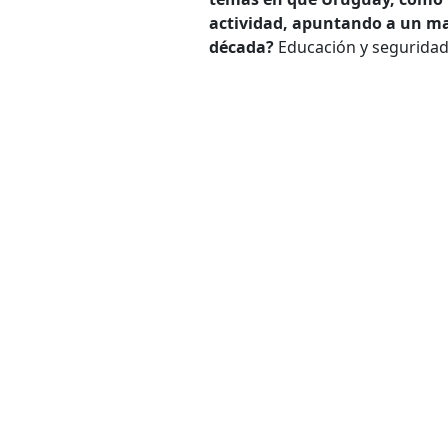
actividad, apuntando a un ma
década?
Educación y seguridad