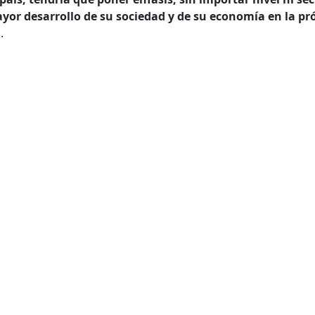
yor desarrollo de su sociedad y de su economía en la p
.