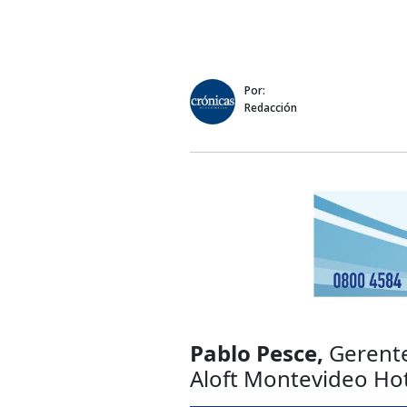
Por:
Redacción
Pablo Pesce,
Gerente
Aloft Montevideo Hot