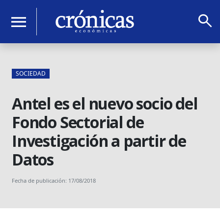
search
menu
SOCIEDAD
Antel es el nuevo socio del
Fondo Sectorial de
Investigación a partir de
Datos
Fecha de publicación: 17/08/2018