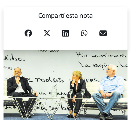
Compartí esta nota