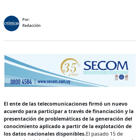
Por:
Redacción
El ente de las telecomunicaciones firmó un nuevo
acuerdo para participar a través de financiación y la
presentación de problemáticas de la generación del
conocimiento aplicado a partir de la explotación de
los datos nacionales disponibles.
El pasado 15 de