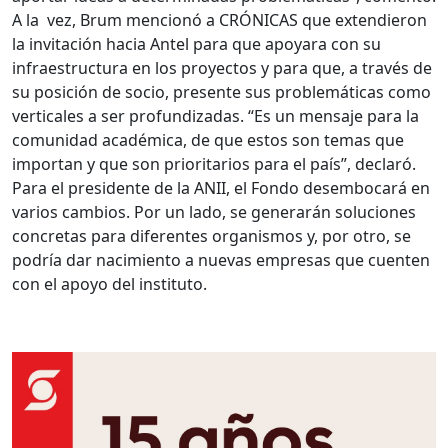
A la vez, Brum mencionó a CRÓNICAS que extendieron
la invitación hacia Antel para que apoyara con su
infraestructura en los proyectos y para que, a través de
su posición de socio, presente sus problemáticas como
verticales a ser profundizadas. “Es un mensaje para la
comunidad académica, de que estos son temas que
importan y que son prioritarios para el país”, declaró.
Para el presidente de la ANII, el Fondo desembocará en
varios cambios. Por un lado, se generarán soluciones
concretas para diferentes organismos y, por otro, se
podría dar nacimiento a nuevas empresas que cuenten
con el apoyo del instituto.