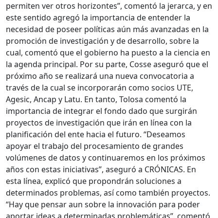
permiten ver otros horizontes”, comentó la jerarca, y en
este sentido agregó la importancia de entender la
necesidad de poseer políticas aún más avanzadas en la
promoción de investigación y de desarrollo, sobre la
cual, comentó que el gobierno ha puesto a la ciencia en
la agenda principal. Por su parte, Cosse aseguró que el
próximo año se realizará una nueva convocatoria a
través de la cual se incorporarán como socios UTE,
Agesic, Ancap y Latu. En tanto, Tolosa comentó la
importancia de integrar el fondo dado que surgirán
proyectos de investigación que irán en línea con la
planificación del ente hacia el futuro. “Deseamos
apoyar el trabajo del procesamiento de grandes
volúmenes de datos y continuaremos en los próximos
años con estas iniciativas”, aseguró a CRÓNICAS. En
esta línea, explicó que propondrán soluciones a
determinados problemas, así como también proyectos.
“Hay que pensar aun sobre la innovación para poder
aportar ideas a determinadas problemáticas”, comentó.