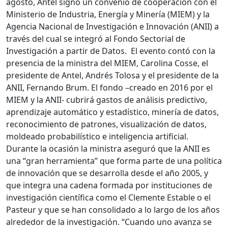
agosto, Antel signó un convenio de cooperación con el
Ministerio de Industria, Energía y Minería (MIEM) y la
Agencia Nacional de Investigación e Innovación (ANII) a
través del cual se integró al Fondo Sectorial de
Investigación a partir de Datos. El evento contó con la
presencia de la ministra del MIEM, Carolina Cosse, el
presidente de Antel, Andrés Tolosa y el presidente de la
ANII, Fernando Brum. El fondo –creado en 2016 por el
MIEM y la ANII- cubrirá gastos de análisis predictivo,
aprendizaje automático y estadístico, minería de datos,
reconocimiento de patrones, visualización de datos,
moldeado probabilístico e inteligencia artificial.
Durante la ocasión la ministra aseguró que la ANII es
una “gran herramienta” que forma parte de una política
de innovación que se desarrolla desde el año 2005, y
que integra una cadena formada por instituciones de
investigación científica como el Clemente Estable o el
Pasteur y que se han consolidado a lo largo de los años
alrededor de la investigación. “Cuando uno avanza se