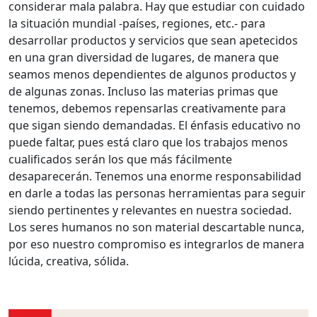
considerar mala palabra. Hay que estudiar con cuidado
la situación mundial -países, regiones, etc.- para
desarrollar productos y servicios que sean apetecidos
en una gran diversidad de lugares, de manera que
seamos menos dependientes de algunos productos y
de algunas zonas. Incluso las materias primas que
tenemos, debemos repensarlas creativamente para
que sigan siendo demandadas. El énfasis educativo no
puede faltar, pues está claro que los trabajos menos
cualificados serán los que más fácilmente
desaparecerán. Tenemos una enorme responsabilidad
en darle a todas las personas herramientas para seguir
siendo pertinentes y relevantes en nuestra sociedad.
Los seres humanos no son material descartable nunca,
por eso nuestro compromiso es integrarlos de manera
lúcida, creativa, sólida.