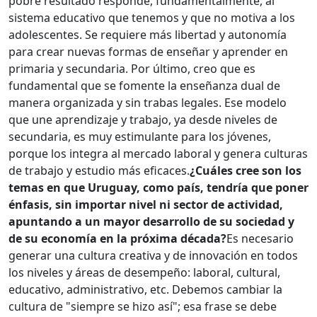
pobre resultado responde, fundamentalmente, al
sistema educativo que tenemos y que no motiva a los
adolescentes. Se requiere más libertad y autonomía
para crear nuevas formas de enseñar y aprender en
primaria y secundaria. Por último, creo que es
fundamental que se fomente la enseñanza dual de
manera organizada y sin trabas legales. Ese modelo
que une aprendizaje y trabajo, ya desde niveles de
secundaria, es muy estimulante para los jóvenes,
porque los integra al mercado laboral y genera culturas
de trabajo y estudio más eficaces.
¿Cuáles cree son los
temas en que Uruguay, como país, tendría que poner
énfasis, sin importar nivel ni sector de actividad,
apuntando a un mayor desarrollo de su sociedad y
de su economía en la próxima década?
Es necesario
generar una cultura creativa y de innovación en todos
los niveles y áreas de desempeño: laboral, cultural,
educativo, administrativo, etc. Debemos cambiar la
cultura de "siempre se hizo así"; esa frase se debe