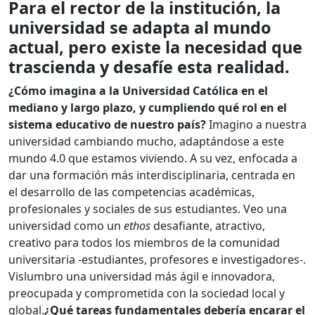
Para el rector de la institución, la
universidad se adapta al mundo
actual, pero existe la necesidad que
trascienda y desafíe esta realidad.
¿Cómo imagina a la Universidad Católica en el
mediano y largo plazo, y cumpliendo qué rol en el
sistema educativo de nuestro país?
Imagino a nuestra
universidad cambiando mucho, adaptándose a este
mundo 4.0 que estamos viviendo. A su vez, enfocada a
dar una formación más interdisciplinaria, centrada en
el desarrollo de las competencias académicas,
profesionales y sociales de sus estudiantes. Veo una
universidad como un
ethos
desafiante, atractivo,
creativo para todos los miembros de la comunidad
universitaria -estudiantes, profesores e investigadores-.
Vislumbro una universidad más ágil e innovadora,
preocupada y comprometida con la sociedad local y
global.
¿Qué tareas fundamentales debería encarar el