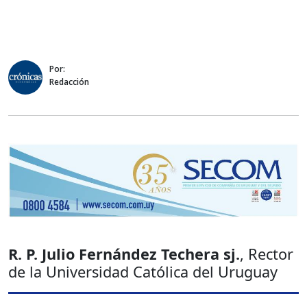
Por:
Redacción
R. P. Julio Fernández Techera sj.
, Rector
de la Universidad Católica del Uruguay