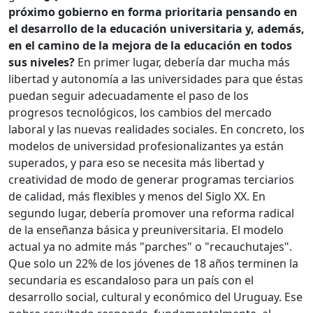
próximo gobierno en forma prioritaria pensando en
el desarrollo de la educación universitaria y, además,
en el camino de la mejora de la educación en todos
sus niveles?
En primer lugar, debería dar mucha más
libertad y autonomía a las universidades para que éstas
puedan seguir adecuadamente el paso de los
progresos tecnológicos, los cambios del mercado
laboral y las nuevas realidades sociales. En concreto, los
modelos de universidad profesionalizantes ya están
superados, y para eso se necesita más libertad y
creatividad de modo de generar programas terciarios
de calidad, más flexibles y menos del Siglo XX. En
segundo lugar, debería promover una reforma radical
de la enseñanza básica y preuniversitaria. El modelo
actual ya no admite más "parches" o "recauchutajes".
Que solo un 22% de los jóvenes de 18 años terminen la
secundaria es escandaloso para un país con el
desarrollo social, cultural y económico del Uruguay. Ese