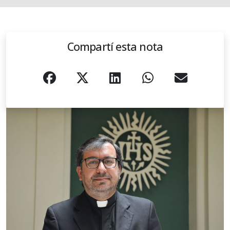
Compartí esta nota