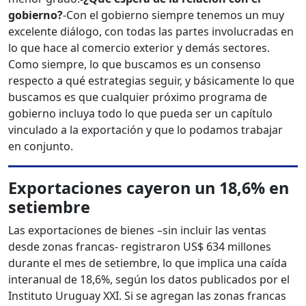
gobierno?
-Con el gobierno siempre tenemos un muy
excelente diálogo, con todas las partes involucradas en
lo que hace al comercio exterior y demás sectores.
Como siempre, lo que buscamos es un consenso
respecto a qué estrategias seguir, y básicamente lo que
buscamos es que cualquier próximo programa de
gobierno incluya todo lo que pueda ser un capítulo
vinculado a la exportación y que lo podamos trabajar
en conjunto.
Exportaciones cayeron un 18,6% en
setiembre
Las exportaciones de bienes –sin incluir las ventas
desde zonas francas- registraron US$ 634 millones
durante el mes de setiembre, lo que implica una caída
interanual de 18,6%, según los datos publicados por el
Instituto Uruguay XXI. Si se agregan las zonas francas