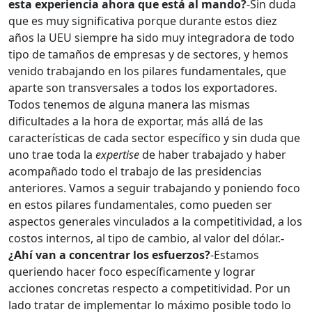
esta experiencia ahora que está al mando?
-Sin duda
que es muy significativa porque durante estos diez
años la UEU siempre ha sido muy integradora de todo
tipo de tamaños de empresas y de sectores, y hemos
venido trabajando en los pilares fundamentales, que
aparte son transversales a todos los exportadores.
Todos tenemos de alguna manera las mismas
dificultades a la hora de exportar, más allá de las
características de cada sector específico y sin duda que
uno trae toda la
expertise
de haber trabajado y haber
acompañado todo el trabajo de las presidencias
anteriores. Vamos a seguir trabajando y poniendo foco
en estos pilares fundamentales, como pueden ser
aspectos generales vinculados a la competitividad, a los
costos internos, al tipo de cambio, al valor del dólar.
-
¿Ahí van a concentrar los esfuerzos?
-Estamos
queriendo hacer foco específicamente y lograr
acciones concretas respecto a competitividad. Por un
lado tratar de implementar lo máximo posible todo lo