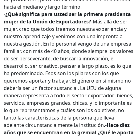
hacia el mediano y largo término.
-¿Qué significa para usted ser la primera presidenta
mujer de la Unión de Exportadores?
-Más allá de ser
mujer, creo que todos traemos nuestra experiencia y
nuestro aprendizaje y venimos con una impronta a
nuestra gestión. En lo personal vengo de una empresa
familiar, con más de 40 años, donde siempre los valores
de ser perseverante, de buscar la innovación, el
desarrollo, ser creativo, pensar a largo plazo, es lo que
ha predominado. Esos son los pilares con los que
queremos aportar y trabajar. El género en sí mismo no
debería ser un factor sustancial. La UEU de alguna
manera representa a todo el sector exportador: bienes,
servicios, empresas grandes, chicas, y lo importante es
lo que representamos y cuáles son los objetivos, no
tanto las características de la persona que lleva
adelante circunstancialmente la institución.
-Hace diez
años que se encuentran en la gremial ¿Qué le aporta