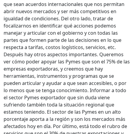
que sean acuerdos internacionales que nos permitan
abrir nuevos mercados y ser más competitivos en
igualdad de condiciones. Del otro lado, tratar de
focalizarnos en identificar qué acciones podemos
manejar y articular con el gobierno y con todas las
partes que formen parte de las decisiones en lo que
respecta a tarifas, costos logísticos, servicios, etc.
Después hay otros aspectos importantes. Queremos
ver cómo poder apoyar las Pymes que son el 75% de las
empresas exportadoras, y creemos que hay
herramientas, instrumentos y programas que se
pueden articular y ayudar a que sean accesibles, o por
lo menos que se tenga conocimiento. Informar a todo
el sector Pymes exportador que sin duda viene
sufriendo también toda la situación regional que
estamos teniendo. El sector de las Pymes en un alto
porcentaje aporta a la región y son los mercados más
afectados hoy en día. Por último, está todo el rubro de
servicios que son el 30% de nuestras exportaciones y