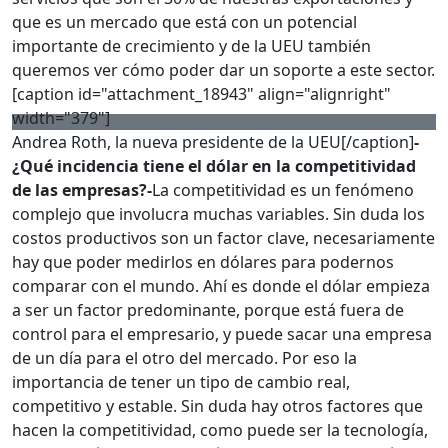
que es un mercado que está con un potencial
importante de crecimiento y de la UEU también
queremos ver cómo poder dar un soporte a este sector.
[caption id="attachment_18943" align="alignright"
width="379"]
Andrea Roth, la nueva presidente de la UEU[/caption]
-
¿Qué incidencia tiene el dólar en la competitividad
de las empresas?
-
La competitividad es un fenómeno
complejo que involucra muchas variables. Sin duda los
costos productivos son un factor clave, necesariamente
hay que poder medirlos en dólares para podernos
comparar con el mundo. Ahí es donde el dólar empieza
a ser un factor predominante, porque está fuera de
control para el empresario, y puede sacar una empresa
de un día para el otro del mercado. Por eso la
importancia de tener un tipo de cambio real,
competitivo y estable. Sin duda hay otros factores que
hacen la competitividad, como puede ser la tecnología,