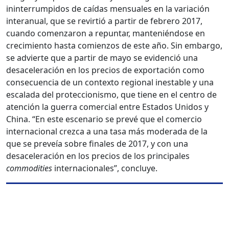
ininterrumpidos de caídas mensuales en la variación
interanual, que se revirtió a partir de febrero 2017,
cuando comenzaron a repuntar, manteniéndose en
crecimiento hasta comienzos de este año. Sin embargo,
se advierte que a partir de mayo se evidenció una
desaceleración en los precios de exportación como
consecuencia de un contexto regional inestable y una
escalada del proteccionismo, que tiene en el centro de
atención la guerra comercial entre Estados Unidos y
China. “En este escenario se prevé que el comercio
internacional crezca a una tasa más moderada de la
que se preveía sobre finales de 2017, y con una
desaceleración en los precios de los principales
commodities
internacionales”, concluye.