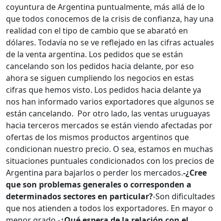
coyuntura de Argentina puntualmente, más allá de lo
que todos conocemos de la crisis de confianza, hay una
realidad con el tipo de cambio que se abarató en
dólares. Todavía no se ve reflejado en las cifras actuales
de la venta argentina. Los pedidos que se están
cancelando son los pedidos hacia delante, por eso
ahora se siguen cumpliendo los negocios en estas
cifras que hemos visto. Los pedidos hacia delante ya
nos han informado varios exportadores que algunos se
están cancelando. Por otro lado, las ventas uruguayas
hacia terceros mercados se están viendo afectadas por
ofertas de los mismos productos argentinos que
condicionan nuestro precio. O sea, estamos en muchas
situaciones puntuales condicionados con los precios de
Argentina para bajarlos o perder los mercados.
-¿Cree
que son problemas generales o corresponden a
determinados sectores en particular?
-Son dificultades
que nos atienden a todos los exportadores. En mayor o
menor grado.
-¿Qué espera de la relación con el