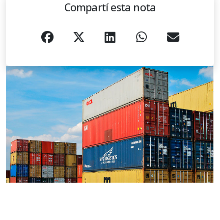
Compartí esta nota