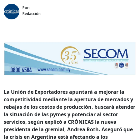
Por:
Redacción
La Unión de Exportadores apuntará a mejorar la
competitividad mediante la apertura de mercados y
rebajas de los costos de producción, buscará atender
la situación de las pymes y potenciar al sector
servicios, según explicó a CRÓNICAS la nueva
presidenta de la gremial, Andrea Roth. Aseguró que
la crisis en Argentina está afectando a los