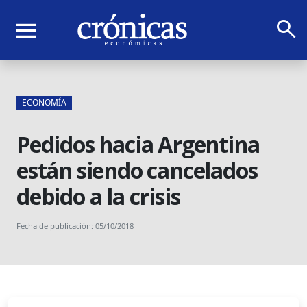
search
menu
ECONOMÍA
Pedidos hacia Argentina
están siendo cancelados
debido a la crisis
Fecha de publicación: 05/10/2018