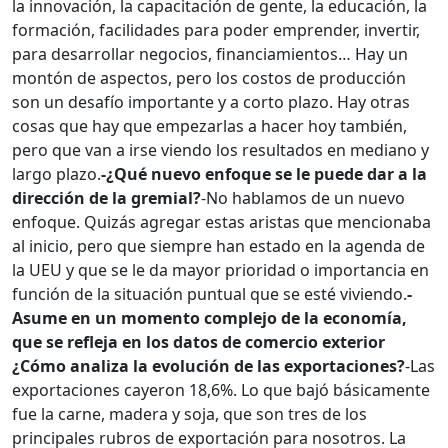
la innovación, la capacitación de gente, la educación, la
formación, facilidades para poder emprender, invertir,
para desarrollar negocios, financiamientos… Hay un
montón de aspectos, pero los costos de producción
son un desafío importante y a corto plazo. Hay otras
cosas que hay que empezarlas a hacer hoy también,
pero que van a irse viendo los resultados en mediano y
largo plazo.
-¿Qué nuevo enfoque se le puede dar a la
dirección de la gremial?
-No hablamos de un nuevo
enfoque. Quizás agregar estas aristas que mencionaba
al inicio, pero que siempre han estado en la agenda de
la UEU y que se le da mayor prioridad o importancia en
función de la situación puntual que se esté viviendo.
-
Asume en un momento complejo de la economía,
que se refleja en los datos de comercio exterior
¿Cómo analiza la evolución de las exportaciones?
-Las
exportaciones cayeron 18,6%. Lo que bajó básicamente
fue la carne, madera y soja, que son tres de los
principales rubros de exportación para nosotros. La