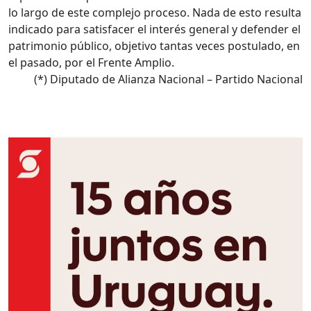
lo largo de este complejo proceso. Nada de esto resulta
indicado para satisfacer el interés general y defender el
patrimonio público, objetivo tantas veces postulado, en
el pasado, por el Frente Amplio.
(*) Diputado de Alianza Nacional – Partido Nacional