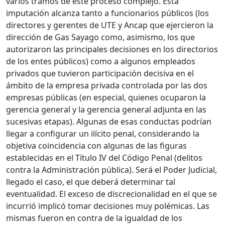
varios tramos de este proceso complejo. Esta
imputación alcanza tanto a funcionarios públicos (los
directores y gerentes de UTE y Ancap que ejercieron la
dirección de Gas Sayago como, asimismo, los que
autorizaron las principales decisiones en los directorios
de los entes públicos) como a algunos empleados
privados que tuvieron participación decisiva en el
ámbito de la empresa privada controlada por las dos
empresas públicas (en especial, quienes ocuparon la
gerencia general y la gerencia general adjunta en las
sucesivas etapas). Algunas de esas conductas podrían
llegar a configurar un ilícito penal, considerando la
objetiva coincidencia con algunas de las figuras
establecidas en el Título IV del Código Penal (delitos
contra la Administración pública). Será el Poder Judicial,
llegado el caso, el que deberá determinar tal
eventualidad. El exceso de discrecionalidad en el que se
incurrió implicó tomar decisiones muy polémicas. Las
mismas fueron en contra de la igualdad de los