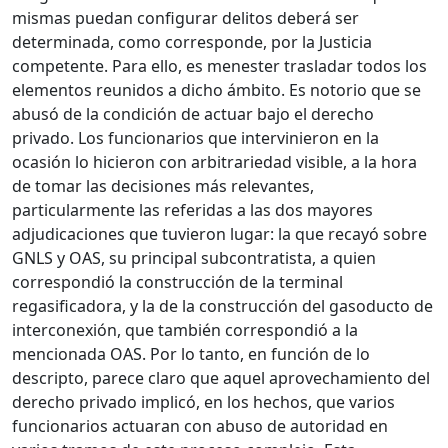
mismas puedan configurar delitos deberá ser
determinada, como corresponde, por la Justicia
competente. Para ello, es menester trasladar todos los
elementos reunidos a dicho ámbito. Es notorio que se
abusó de la condición de actuar bajo el derecho
privado. Los funcionarios que intervinieron en la
ocasión lo hicieron con arbitrariedad visible, a la hora
de tomar las decisiones más relevantes,
particularmente las referidas a las dos mayores
adjudicaciones que tuvieron lugar: la que recayó sobre
GNLS y OAS, su principal subcontratista, a quien
correspondió la construcción de la terminal
regasificadora, y la de la construcción del gasoducto de
interconexión, que también correspondió a la
mencionada OAS. Por lo tanto, en función de lo
descripto, parece claro que aquel aprovechamiento del
derecho privado implicó, en los hechos, que varios
funcionarios actuaran con abuso de autoridad en