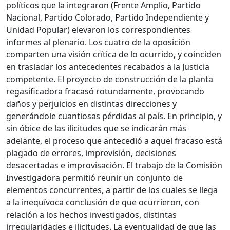
políticos que la integraron (Frente Amplio, Partido
Nacional, Partido Colorado, Partido Independiente y
Unidad Popular) elevaron los correspondientes
informes al plenario. Los cuatro de la oposición
comparten una visión crítica de lo ocurrido, y coinciden
en trasladar los antecedentes recabados a la Justicia
competente. El proyecto de construcción de la planta
regasificadora fracasó rotundamente, provocando
daños y perjuicios en distintas direcciones y
generándole cuantiosas pérdidas al país. En principio, y
sin óbice de las ilicitudes que se indicarán más
adelante, el proceso que antecedió a aquel fracaso está
plagado de errores, imprevisión, decisiones
desacertadas e improvisación. El trabajo de la Comisión
Investigadora permitió reunir un conjunto de
elementos concurrentes, a partir de los cuales se llega
a la inequívoca conclusión de que ocurrieron, con
relación a los hechos investigados, distintas
irregularidades e ilicitudes. La eventualidad de que las