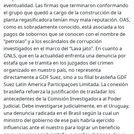
eventualidad. Las firmas que terminaron conformando
el grupo que quedó a cargo de la construcción de la
planta regasificadora tenían muy mala reputación. OAS,
como es sobradamente conocido, está asociada a los
pagos de sobornos que se conocen con el nombre de
“petrolao” y a los escándalos de corrupción
investigados en el marco del “Lava jato”. En cuanto a
GNLS, que en la actualidad enfrenta una denuncia por
estafa que se tramita en los juzgados del crimen
organizado en nuestro país, no representa
directamente a GDF Suez, sino a su filial brasileña GDF
Suez Latin America Participaçoes Limitada. La conexión
brasileña refuerza la justificación de trasladar los
antecedentes de la Comisión Investigadora al Poder
Judicial. Debe investigarse judicialmente, en el Uruguay,
una denuncia radicada en el Brasil según la cual un
ministro del gobierno de ese país habría ejercido
influencias ante el nuestro para lograr un beneficio