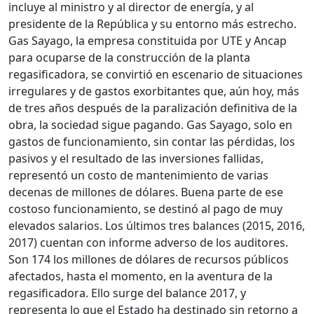
incluye al ministro y al director de energía, y al
presidente de la República y su entorno más estrecho.
Gas Sayago, la empresa constituida por UTE y Ancap
para ocuparse de la construcción de la planta
regasificadora, se convirtió en escenario de situaciones
irregulares y de gastos exorbitantes que, aún hoy, más
de tres años después de la paralización definitiva de la
obra, la sociedad sigue pagando. Gas Sayago, solo en
gastos de funcionamiento, sin contar las pérdidas, los
pasivos y el resultado de las inversiones fallidas,
representó un costo de mantenimiento de varias
decenas de millones de dólares. Buena parte de ese
costoso funcionamiento, se destinó al pago de muy
elevados salarios. Los últimos tres balances (2015, 2016,
2017) cuentan con informe adverso de los auditores.
Son 174 los millones de dólares de recursos públicos
afectados, hasta el momento, en la aventura de la
regasificadora. Ello surge del balance 2017, y
representa lo que el Estado ha destinado sin retorno a