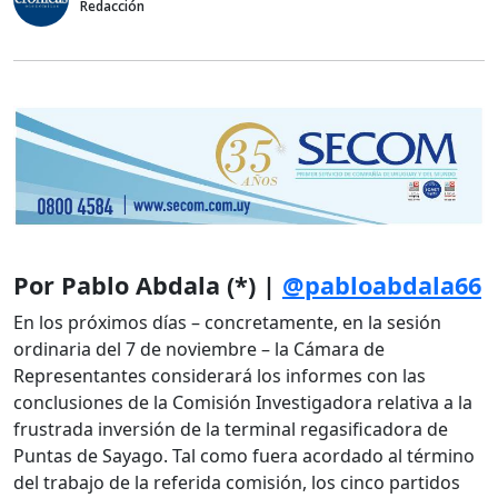
Redacción
Por Pablo Abdala (*) |
@pabloabdala66
En los próximos días – concretamente, en la sesión
ordinaria del 7 de noviembre – la Cámara de
Representantes considerará los informes con las
conclusiones de la Comisión Investigadora relativa a la
frustrada inversión de la terminal regasificadora de
Puntas de Sayago. Tal como fuera acordado al término
del trabajo de la referida comisión, los cinco partidos