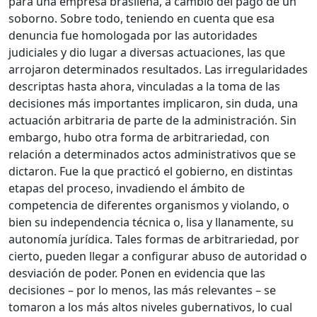
para una empresa brasileña, a cambio del pago de un
soborno. Sobre todo, teniendo en cuenta que esa
denuncia fue homologada por las autoridades
judiciales y dio lugar a diversas actuaciones, las que
arrojaron determinados resultados. Las irregularidades
descriptas hasta ahora, vinculadas a la toma de las
decisiones más importantes implicaron, sin duda, una
actuación arbitraria de parte de la administración. Sin
embargo, hubo otra forma de arbitrariedad, con
relación a determinados actos administrativos que se
dictaron. Fue la que practicó el gobierno, en distintas
etapas del proceso, invadiendo el ámbito de
competencia de diferentes organismos y violando, o
bien su independencia técnica o, lisa y llanamente, su
autonomía jurídica. Tales formas de arbitrariedad, por
cierto, pueden llegar a configurar abuso de autoridad o
desviación de poder. Ponen en evidencia que las
decisiones – por lo menos, las más relevantes – se
tomaron a los más altos niveles gubernativos, lo cual