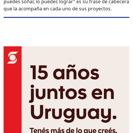
puedes soñar, lo puedes lograr” es su frase de cabecera
que la acompaña en cada uno de sus proyectos.