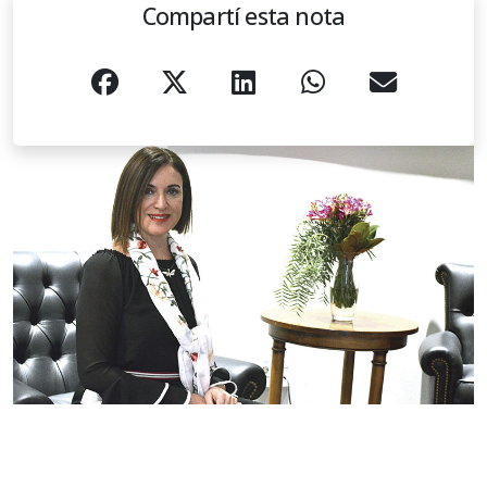
Compartí esta nota