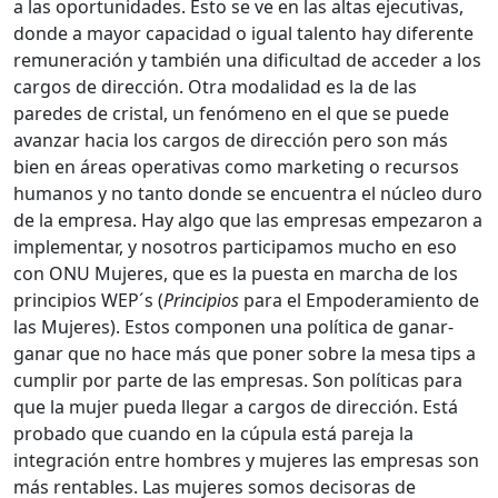
a las oportunidades. Esto se ve en las altas ejecutivas,
donde a mayor capacidad o igual talento hay diferente
remuneración y también una dificultad de acceder a los
cargos de dirección. Otra modalidad es la de las
paredes de cristal, un fenómeno en el que se puede
avanzar hacia los cargos de dirección pero son más
bien en áreas operativas como marketing o recursos
humanos y no tanto donde se encuentra el núcleo duro
de la empresa. Hay algo que las empresas empezaron a
implementar, y nosotros participamos mucho en eso
con ONU Mujeres, que es la puesta en marcha de los
principios WEP´s (
Principios
para el Empoderamiento de
las Mujeres). Estos componen una política de ganar-
ganar que no hace más que poner sobre la mesa tips a
cumplir por parte de las empresas. Son políticas para
que la mujer pueda llegar a cargos de dirección. Está
probado que cuando en la cúpula está pareja la
integración entre hombres y mujeres las empresas son
más rentables. Las mujeres somos decisoras de