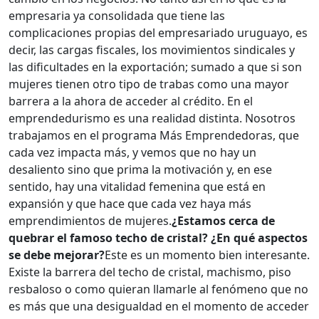
empresaria ya consolidada que tiene las
complicaciones propias del empresariado uruguayo, es
decir, las cargas fiscales, los movimientos sindicales y
las dificultades en la exportación; sumado a que si son
mujeres tienen otro tipo de trabas como una mayor
barrera a la ahora de acceder al crédito. En el
emprendedurismo es una realidad distinta. Nosotros
trabajamos en el programa Más Emprendedoras, que
cada vez impacta más, y vemos que no hay un
desaliento sino que prima la motivación y, en ese
sentido, hay una vitalidad femenina que está en
expansión y que hace que cada vez haya más
emprendimientos de mujeres.
¿Estamos cerca de
quebrar el famoso techo de cristal? ¿En qué aspectos
se debe mejorar?
Este es un momento bien interesante.
Existe la barrera del techo de cristal, machismo, piso
resbaloso o como quieran llamarle al fenómeno que no
es más que una desigualdad en el momento de acceder