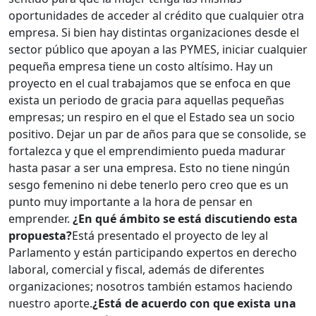
oportunidades de acceder al crédito que cualquier otra
empresa. Si bien hay distintas organizaciones desde el
sector público que apoyan a las PYMES, iniciar cualquier
pequeña empresa tiene un costo altísimo. Hay un
proyecto en el cual trabajamos que se enfoca en que
exista un periodo de gracia para aquellas pequeñas
empresas; un respiro en el que el Estado sea un socio
positivo. Dejar un par de años para que se consolide, se
fortalezca y que el emprendimiento pueda madurar
hasta pasar a ser una empresa. Esto no tiene ningún
sesgo femenino ni debe tenerlo pero creo que es un
punto muy importante a la hora de pensar en
emprender.
¿En qué ámbito se está discutiendo esta
propuesta?
Está presentado el proyecto de ley al
Parlamento y están participando expertos en derecho
laboral, comercial y fiscal, además de diferentes
organizaciones; nosotros también estamos haciendo
nuestro aporte.
¿Está de acuerdo con que exista una