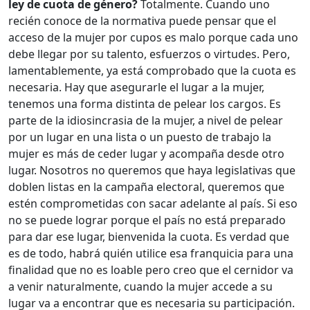
ley de cuota de género?
Totalmente. Cuando uno
recién conoce de la normativa puede pensar que el
acceso de la mujer por cupos es malo porque cada uno
debe llegar por su talento, esfuerzos o virtudes. Pero,
lamentablemente, ya está comprobado que la cuota es
necesaria. Hay que asegurarle el lugar a la mujer,
tenemos una forma distinta de pelear los cargos. Es
parte de la idiosincrasia de la mujer, a nivel de pelear
por un lugar en una lista o un puesto de trabajo la
mujer es más de ceder lugar y acompaña desde otro
lugar. Nosotros no queremos que haya legislativas que
doblen listas en la campaña electoral, queremos que
estén comprometidas con sacar adelante al país. Si eso
no se puede lograr porque el país no está preparado
para dar ese lugar, bienvenida la cuota. Es verdad que
es de todo, habrá quién utilice esa franquicia para una
finalidad que no es loable pero creo que el cernidor va
a venir naturalmente, cuando la mujer accede a su
lugar va a encontrar que es necesaria su participación.