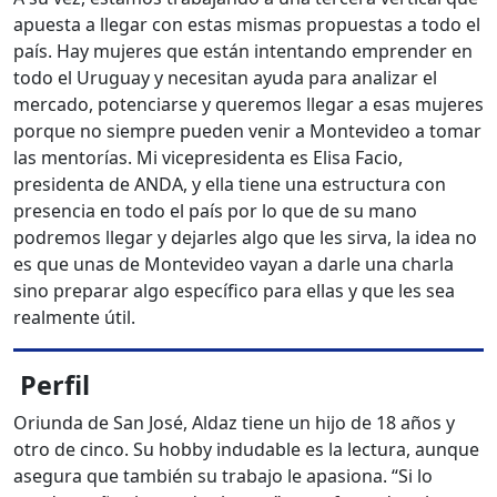
apuesta a llegar con estas mismas propuestas a todo el
país. Hay mujeres que están intentando emprender en
todo el Uruguay y necesitan ayuda para analizar el
mercado, potenciarse y queremos llegar a esas mujeres
porque no siempre pueden venir a Montevideo a tomar
las mentorías. Mi vicepresidenta es Elisa Facio,
presidenta de ANDA, y ella tiene una estructura con
presencia en todo el país por lo que de su mano
podremos llegar y dejarles algo que les sirva, la idea no
es que unas de Montevideo vayan a darle una charla
sino preparar algo específico para ellas y que les sea
realmente útil.
Perfil
Oriunda de San José, Aldaz tiene un hijo de 18 años y
otro de cinco. Su hobby indudable es la lectura, aunque
asegura que también su trabajo le apasiona. “Si lo