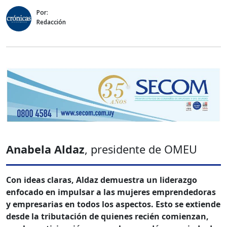
Por:
Redacción
Anabela Aldaz
, presidente de OMEU
Con ideas claras, Aldaz demuestra un liderazgo
enfocado en impulsar a las mujeres emprendedoras
y empresarias en todos los aspectos. Esto se extiende
desde la tributación de quienes recién comienzan,