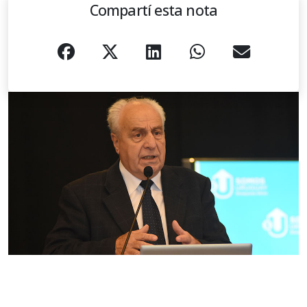
Compartí esta nota