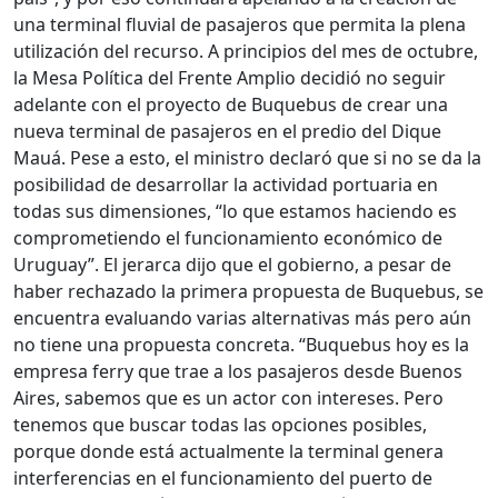
una terminal fluvial de pasajeros que permita la plena
utilización del recurso. A principios del mes de octubre,
la Mesa Política del Frente Amplio decidió no seguir
adelante con el proyecto de Buquebus de crear una
nueva terminal de pasajeros en el predio del Dique
Mauá. Pese a esto, el ministro declaró que si no se da la
posibilidad de desarrollar la actividad portuaria en
todas sus dimensiones, “lo que estamos haciendo es
comprometiendo el funcionamiento económico de
Uruguay”. El jerarca dijo que el gobierno, a pesar de
haber rechazado la primera propuesta de Buquebus, se
encuentra evaluando varias alternativas más pero aún
no tiene una propuesta concreta. “Buquebus hoy es la
empresa ferry que trae a los pasajeros desde Buenos
Aires, sabemos que es un actor con intereses. Pero
tenemos que buscar todas las opciones posibles,
porque donde está actualmente la terminal genera
interferencias en el funcionamiento del puerto de