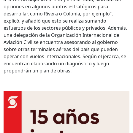
opciones en algunos puntos estratégicos para
desarrollar, como Rivera o Colonia, por ejemplo”,
explicó, y añadió que esto se realiza sumando
esfuerzos de los sectores públicos y privados. Además,
una delegación de la Organización Internacional de
Aviación Civil se encuentra asesorando al gobierno
sobre otras terminales aéreas del país que pueden
operar con vuelos internacionales. Según el jerarca, se
encuentran elaborando un diagnóstico y luego
propondrán un plan de obras.