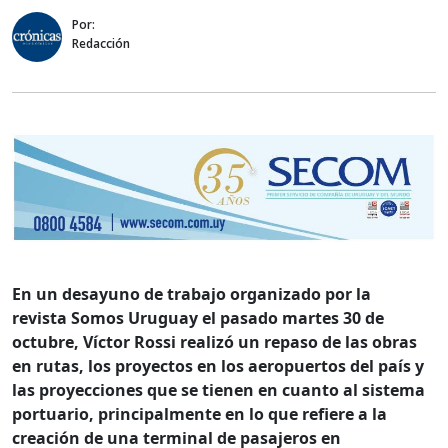
Por:
Redacción
En un desayuno de trabajo organizado por la
revista Somos Uruguay el pasado martes 30 de
octubre, Víctor Rossi realizó un repaso de las obras
en rutas, los proyectos en los aeropuertos del país y
las proyecciones que se tienen en cuanto al sistema
portuario, principalmente en lo que refiere a la
creación de una terminal de pasajeros en