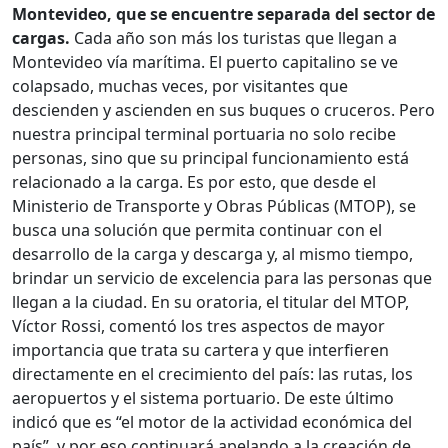
Montevideo, que se encuentre separada del sector de
cargas.
Cada año son más los turistas que llegan a
Montevideo vía marítima. El puerto capitalino se ve
colapsado, muchas veces, por visitantes que
descienden y ascienden en sus buques o cruceros. Pero
nuestra principal terminal portuaria no solo recibe
personas, sino que su principal funcionamiento está
relacionado a la carga. Es por esto, que desde el
Ministerio de Transporte y Obras Públicas (MTOP), se
busca una solución que permita continuar con el
desarrollo de la carga y descarga y, al mismo tiempo,
brindar un servicio de excelencia para las personas que
llegan a la ciudad. En su oratoria, el titular del MTOP,
Víctor Rossi, comentó los tres aspectos de mayor
importancia que trata su cartera y que interfieren
directamente en el crecimiento del país: las rutas, los
aeropuertos y el sistema portuario. De este último
indicó que es “el motor de la actividad económica del
país”, y por eso continuará apelando a la creación de