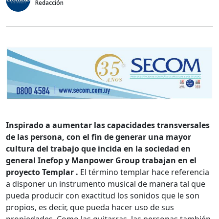
Redacción
Inspirado a aumentar las capacidades transversales
de las persona, con el fin de generar una mayor
cultura del trabajo que incida en la sociedad en
general Inefop y Manpower Group trabajan en el
proyecto Templar .
El término templar hace referencia
a disponer un instrumento musical de manera tal que
pueda producir con exactitud los sonidos que le son
propios, es decir, que pueda hacer uso de sus