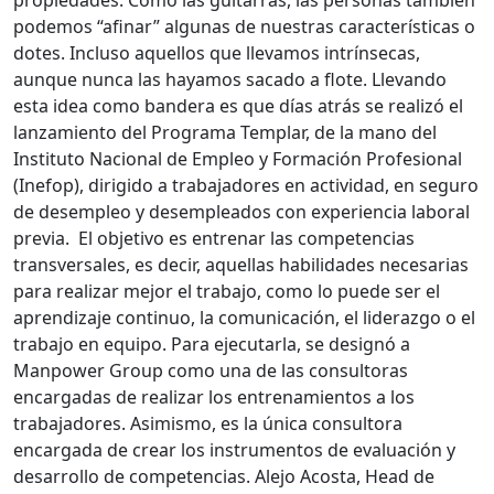
propiedades. Como las guitarras, las personas también
podemos “afinar” algunas de nuestras características o
dotes. Incluso aquellos que llevamos intrínsecas,
aunque nunca las hayamos sacado a flote. Llevando
esta idea como bandera es que días atrás se realizó el
lanzamiento del Programa Templar, de la mano del
Instituto Nacional de Empleo y Formación Profesional
(Inefop), dirigido a trabajadores en actividad, en seguro
de desempleo y desempleados con experiencia laboral
previa. El objetivo es entrenar las competencias
transversales, es decir, aquellas habilidades necesarias
para realizar mejor el trabajo, como lo puede ser el
aprendizaje continuo, la comunicación, el liderazgo o el
trabajo en equipo. Para ejecutarla, se designó a
Manpower Group como una de las consultoras
encargadas de realizar los entrenamientos a los
trabajadores. Asimismo, es la única consultora
encargada de crear los instrumentos de evaluación y
desarrollo de competencias. Alejo Acosta, Head de