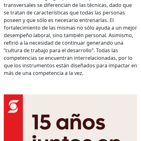
transversales se diferencian de las técnicas, dado que
se tratan de características que todas las personas
poseen y que sólo es necesario entrenarlas. El
fortalecimiento de las mismas no sólo ayuda a un mejor
desempeño laboral, sino también personal. Asimismo,
refirió a la necesidad de continuar generando una
“cultura de trabajo para el desarrollo”. Todas las
competencias se encuentran interrelacionadas, por lo
que los instrumentos están diseñados para impactar en
más de una competencia a la vez.