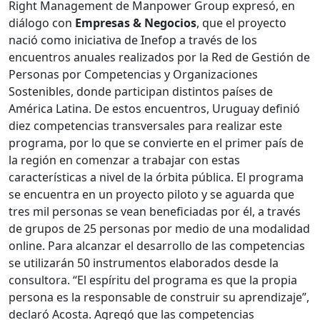
Right Management de Manpower Group expresó, en
diálogo con
Empresas & Negocios
, que el proyecto
nació como iniciativa de Inefop a través de los
encuentros anuales realizados por la Red de Gestión de
Personas por Competencias y Organizaciones
Sostenibles, donde participan distintos países de
América Latina. De estos encuentros, Uruguay definió
diez competencias transversales para realizar este
programa, por lo que se convierte en el primer país de
la región en comenzar a trabajar con estas
características a nivel de la órbita pública. El programa
se encuentra en un proyecto piloto y se aguarda que
tres mil personas se vean beneficiadas por él, a través
de grupos de 25 personas por medio de una modalidad
online. Para alcanzar el desarrollo de las competencias
se utilizarán 50 instrumentos elaborados desde la
consultora. “El espíritu del programa es que la propia
persona es la responsable de construir su aprendizaje”,
declaró Acosta. Agregó que las competencias