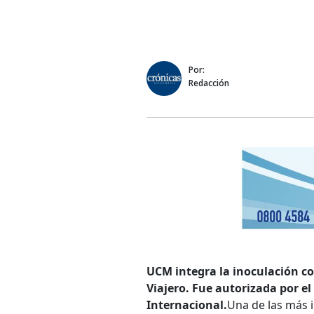
Por:
Redacción
UCM integra la inoculación co
Viajero. Fue autorizada por e
Internacional.
Una de las más i