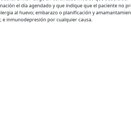
nación el día agendado y que indique que el paciente no p
 alergia al huevo; embarazo o planificación y amamantamien
 e inmunodepresión por cualquier causa.