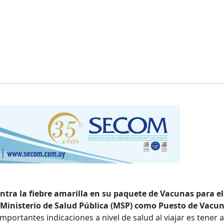
ntra la fiebre amarilla en su paquete de Vacunas para el
l Ministerio de Salud Pública (MSP) como Puesto de Vacu
mportantes indicaciones a nivel de salud al viajar es tener a