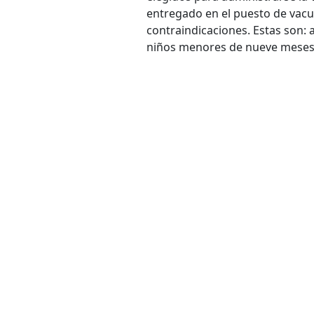
entregado en el puesto de vacu
contraindicaciones. Estas son:
niños menores de nueve meses;