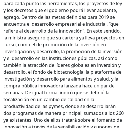
para cada punto las herramientas, los proyectos de ley
y los decretos que el gobierno podrá llevar adelante,
agregó. Dentro de las metas definidas para 2019 se
encuentra el desarrollo empresarial e industrial, “que
refiere al desarrollo de la innovación”. En este sentido,
la ministra aseguró que su cartera ya lleva proyectos en
curso, como el de promoción de la inversión en
investigación y desarrollo, la promoción de la inversión
y el desarrollo en las instituciones públicas, así como
también la atracción de líderes globales en inversión y
desarrollo, el fondo de biotecnología, la plataforma de
investigación y desarrollo para alimentos y salud, y la
compra pública innovadora lanzada hace un par de
semanas. De igual forma, indicó que se definió la
focalización en un cambio de calidad en la
productividad de las pymes, donde se desarrollarán
dos programas de manera principal, sumados a los 260
ya existentes. Uno de ellos tratará sobre el fomento de
innovación a través de la sensibilización y cupones de