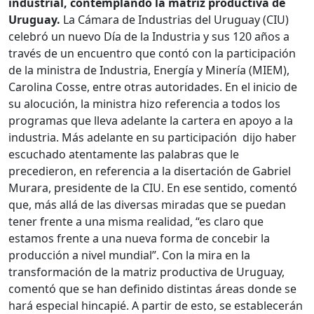
industrial, contemplando la matriz productiva de
Uruguay.
La Cámara de Industrias del Uruguay (CIU)
celebró un nuevo Día de la Industria y sus 120 años a
través de un encuentro que contó con la participación
de la ministra de Industria, Energía y Minería (MIEM),
Carolina Cosse, entre otras autoridades. En el inicio de
su alocución, la ministra hizo referencia a todos los
programas que lleva adelante la cartera en apoyo a la
industria. Más adelante en su participación dijo haber
escuchado atentamente las palabras que le
precedieron, en referencia a la disertación de Gabriel
Murara, presidente de la CIU. En ese sentido, comentó
que, más allá de las diversas miradas que se puedan
tener frente a una misma realidad, “es claro que
estamos frente a una nueva forma de concebir la
producción a nivel mundial”. Con la mira en la
transformación de la matriz productiva de Uruguay,
comentó que se han definido distintas áreas donde se
hará especial hincapié. A partir de esto, se establecerán