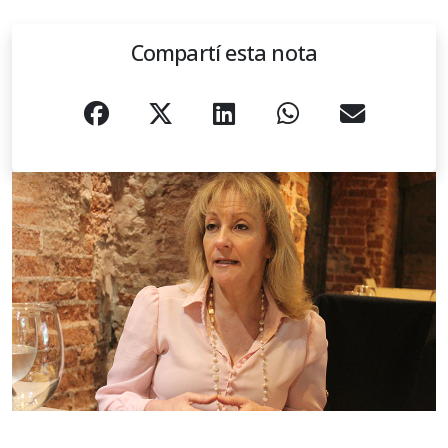
Compartí esta nota