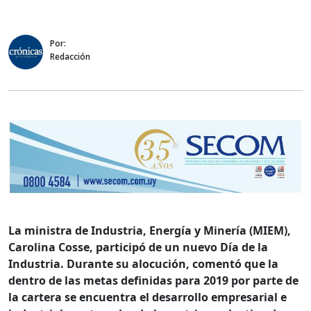
Por:
Redacción
La ministra de Industria, Energía y Minería (MIEM),
Carolina Cosse, participó de un nuevo Día de la
Industria. Durante su alocución, comentó que la
dentro de las metas definidas para 2019 por parte de
la cartera se encuentra el desarrollo empresarial e