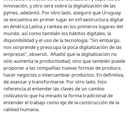
innovación, y otro será sobre la digitalización de las
pymes, adelantó. Por otro lado, aseguró que Uruguay
se encuentra en primer lugar en infraestructura digital
en América Latina y rankea en los primeros lugares del
mundo, así como también los hábitos digitales, la
disponibilidad y el uso de la tecnología. “Sin embargo,
nos sorprende y preocupa la poca digitalización de las
empresas”, observó. Añadió que la digitalización no
sólo aumenta la productividad, sino que también puede
proponer a las compañías nuevas formas de producir,
hacer negocios o intercambiar productos. En definitiva,
de avanzar y transformarse. Por otro lado, hizo
referencia al entender las claves de un cambio
civilizatorio que ha minado la forma tradicional de
entender el trabajo como eje de la construcción de la
calidad humana.