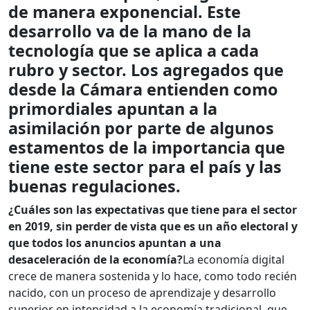
de manera exponencial. Este
desarrollo va de la mano de la
tecnología que se aplica a cada
rubro y sector. Los agregados que
desde la Cámara entienden como
primordiales apuntan a la
asimilación por parte de algunos
estamentos de la importancia que
tiene este sector para el país y las
buenas regulaciones.
¿Cuáles son las expectativas que tiene para el sector
en 2019, sin perder de vista que es un año electoral y
que todos los anuncios apuntan a una
desaceleración de la economía?
La economía digital
crece de manera sostenida y lo hace, como todo recién
nacido, con un proceso de aprendizaje y desarrollo
superior en intensidad a la economía tradicional, que