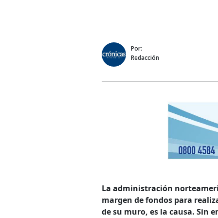
Por:
Redacción
La administración norteameric
margen de fondos para realiza
de su muro, es la causa. Sin e