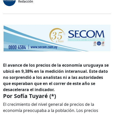
Redacción
El avance de los precios de la economía uruguaya se
ubicó en 9,38% en la medición interanual. Este dato
no sorprendió a los analistas ni a las autoridades
que esperaban que en el correr de este año se
desacelerara el indicador.
Por Sofía Tuyaré (*)
El crecimiento del nivel general de precios de la
economía preocupaba a la población. Los precios