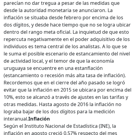
parecían no dar tregua a pesar de las medidas que
desde la autoridad monetaria se anunciaron. La
inflación se situaba desde febrero por encima de los
dos dígitos, y desde hace tiempo que no se logra ubicar
dentro del rango meta oficial. La inquietud de que esto
repercuta negativamente en el poder adquisitivo de los
individuos es tema central de los analistas. A lo que se
le suma el posible escenario de estancamiento del nivel
de actividad local, y el temor de que la economía
uruguaya se encuentre en una estanflación
(estancamiento o recesión más alta tasa de inflación).
Recordemos que en el cierre del año pasado se logró
evitar que la inflación en 2015 se ubicara por encima del
10%, esto se alcanzó a través de ajustes en las tarifas y
otras medidas. Hasta agosto de 2016 la inflación no
lograba bajar de los dos dígitos para la medición
interanual.
Inflación
Según el Instituto Nacional de Estadística (INE), la
inflación en agosto creció 0,57% respecto del mes