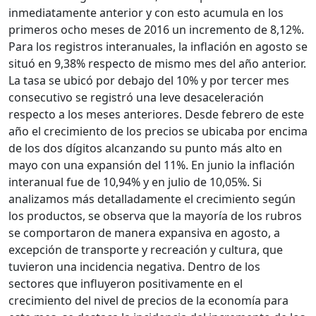
inmediatamente anterior y con esto acumula en los
primeros ocho meses de 2016 un incremento de 8,12%.
Para los registros interanuales, la inflación en agosto se
situó en 9,38% respecto de mismo mes del año anterior.
La tasa se ubicó por debajo del 10% y por tercer mes
consecutivo se registró una leve desaceleración
respecto a los meses anteriores. Desde febrero de este
año el crecimiento de los precios se ubicaba por encima
de los dos dígitos alcanzando su punto más alto en
mayo con una expansión del 11%. En junio la inflación
interanual fue de 10,94% y en julio de 10,05%. Si
analizamos más detalladamente el crecimiento según
los productos, se observa que la mayoría de los rubros
se comportaron de manera expansiva en agosto, a
excepción de transporte y recreación y cultura, que
tuvieron una incidencia negativa. Dentro de los
sectores que influyeron positivamente en el
crecimiento del nivel de precios de la economía para