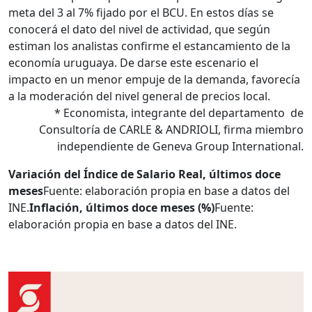
meta del 3 al 7% fijado por el BCU. En estos días se
conocerá el dato del nivel de actividad, que según
estiman los analistas confirme el estancamiento de la
economía uruguaya. De darse este escenario el
impacto en un menor empuje de la demanda, favorecía
a la moderación del nivel general de precios local.
* Economista, integrante del departamento de
Consultoría de CARLE & ANDRIOLI, firma miembro
independiente de Geneva Group International.
Variación del Índice de Salario Real, últimos doce
meses
Fuente: elaboración propia en base a datos del
INE.
Inflación, últimos doce meses (%)
Fuente:
elaboración propia en base a datos del INE.