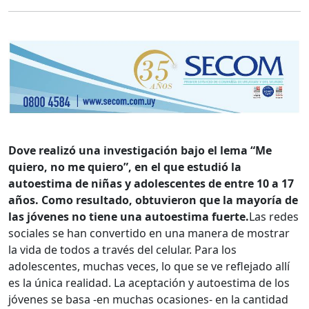
Dove realizó una investigación bajo el lema “Me
quiero, no me quiero”, en el que estudió la
autoestima de niñas y adolescentes de entre 10 a 17
años. Como resultado, obtuvieron que la mayoría de
las jóvenes no tiene una autoestima fuerte.
Las redes
sociales se han convertido en una manera de mostrar
la vida de todos a través del celular. Para los
adolescentes, muchas veces, lo que se ve reflejado allí
es la única realidad. La aceptación y autoestima de los
jóvenes se basa -en muchas ocasiones- en la cantidad