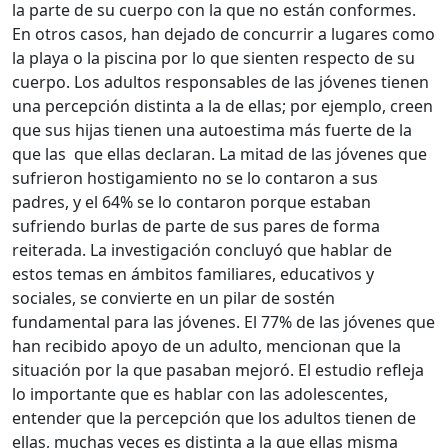
la parte de su cuerpo con la que no están conformes.
En otros casos, han dejado de concurrir a lugares como
la playa o la piscina por lo que sienten respecto de su
cuerpo. Los adultos responsables de las jóvenes tienen
una percepción distinta a la de ellas; por ejemplo, creen
que sus hijas tienen una autoestima más fuerte de la
que las que ellas declaran. La mitad de las jóvenes que
sufrieron hostigamiento no se lo contaron a sus
padres, y el 64% se lo contaron porque estaban
sufriendo burlas de parte de sus pares de forma
reiterada. La investigación concluyó que hablar de
estos temas en ámbitos familiares, educativos y
sociales, se convierte en un pilar de sostén
fundamental para las jóvenes. El 77% de las jóvenes que
han recibido apoyo de un adulto, mencionan que la
situación por la que pasaban mejoró. El estudio refleja
lo importante que es hablar con las adolescentes,
entender que la percepción que los adultos tienen de
ellas, muchas veces es distinta a la que ellas misma