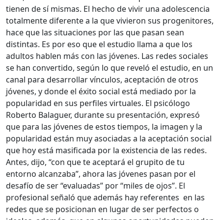
tienen de sí mismas. El hecho de vivir una adolescencia
totalmente diferente a la que vivieron sus progenitores,
hace que las situaciones por las que pasan sean
distintas. Es por eso que el estudio llama a que los
adultos hablen más con las jóvenes. Las redes sociales
se han convertido, según lo que reveló el estudio, en un
canal para desarrollar vínculos, aceptación de otros
jóvenes, y donde el éxito social está mediado por la
popularidad en sus perfiles virtuales. El psicólogo
Roberto Balaguer, durante su presentación, expresó
que para las jóvenes de estos tiempos, la imagen y la
popularidad están muy asociadas a la aceptación social
que hoy está masificada por la existencia de las redes.
Antes, dijo, “con que te aceptará el grupito de tu
entorno alcanzaba”, ahora las jóvenes pasan por el
desafío de ser “evaluadas” por “miles de ojos”. El
profesional señaló que además hay referentes en las
redes que se posicionan en lugar de ser perfectos o