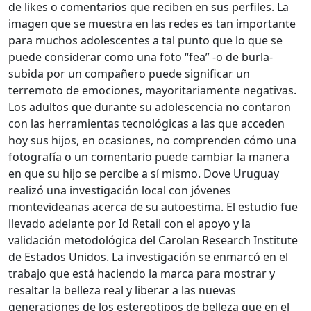
de likes o comentarios que reciben en sus perfiles. La
imagen que se muestra en las redes es tan importante
para muchos adolescentes a tal punto que lo que se
puede considerar como una foto “fea” -o de burla-
subida por un compañero puede significar un
terremoto de emociones, mayoritariamente negativas.
Los adultos que durante su adolescencia no contaron
con las herramientas tecnológicas a las que acceden
hoy sus hijos, en ocasiones, no comprenden cómo una
fotografía o un comentario puede cambiar la manera
en que su hijo se percibe a sí mismo. Dove Uruguay
realizó una investigación local con jóvenes
montevideanas acerca de su autoestima. El estudio fue
llevado adelante por Id Retail con el apoyo y la
validación metodológica del Carolan Research Institute
de Estados Unidos. La investigación se enmarcó en el
trabajo que está haciendo la marca para mostrar y
resaltar la belleza real y liberar a las nuevas
generaciones de los estereotipos de belleza que en el