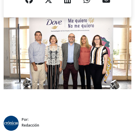
Por:
Redacción