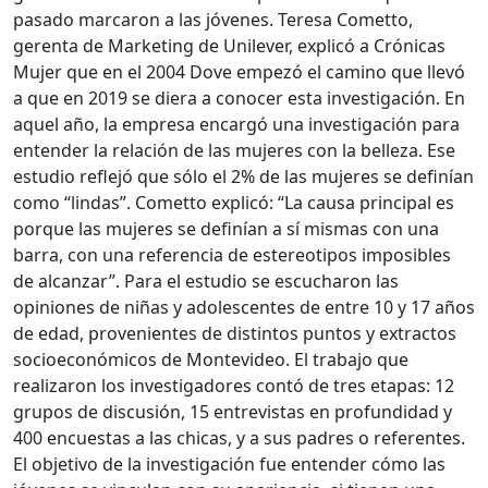
pasado marcaron a las jóvenes. Teresa Cometto,
gerenta de Marketing de Unilever, explicó a Crónicas
Mujer que en el 2004 Dove empezó el camino que llevó
a que en 2019 se diera a conocer esta investigación. En
aquel año, la empresa encargó una investigación para
entender la relación de las mujeres con la belleza. Ese
estudio reflejó que sólo el 2% de las mujeres se definían
como “lindas”. Cometto explicó: “La causa principal es
porque las mujeres se definían a sí mismas con una
barra, con una referencia de estereotipos imposibles
de alcanzar”. Para el estudio se escucharon las
opiniones de niñas y adolescentes de entre 10 y 17 años
de edad, provenientes de distintos puntos y extractos
socioeconómicos de Montevideo. El trabajo que
realizaron los investigadores contó de tres etapas: 12
grupos de discusión, 15 entrevistas en profundidad y
400 encuestas a las chicas, y a sus padres o referentes.
El objetivo de la investigación fue entender cómo las