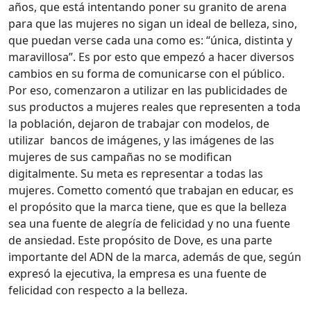
años, que está intentando poner su granito de arena
para que las mujeres no sigan un ideal de belleza, sino,
que puedan verse cada una como es: “única, distinta y
maravillosa”. Es por esto que empezó a hacer diversos
cambios en su forma de comunicarse con el público.
Por eso, comenzaron a utilizar en las publicidades de
sus productos a mujeres reales que representen a toda
la población, dejaron de trabajar con modelos, de
utilizar bancos de imágenes, y las imágenes de las
mujeres de sus campañas no se modifican
digitalmente. Su meta es representar a todas las
mujeres. Cometto comentó que trabajan en educar, es
el propósito que la marca tiene, que es que la belleza
sea una fuente de alegría de felicidad y no una fuente
de ansiedad. Este propósito de Dove, es una parte
importante del ADN de la marca, además de que, según
expresó la ejecutiva, la empresa es una fuente de
felicidad con respecto a la belleza.