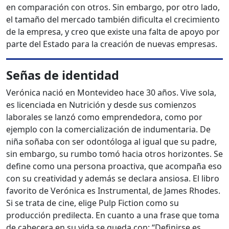
en comparación con otros. Sin embargo, por otro lado,
el tamaño del mercado también dificulta el crecimiento
de la empresa, y creo que existe una falta de apoyo por
parte del Estado para la creación de nuevas empresas.
Señas de identidad
Verónica nació en Montevideo hace 30 años. Vive sola,
es licenciada en Nutrición y desde sus comienzos
laborales se lanzó como emprendedora, como por
ejemplo con la comercialización de indumentaria. De
niña soñaba con ser odontóloga al igual que su padre,
sin embargo, su rumbo tomó hacia otros horizontes. Se
define como una persona proactiva, que acompaña eso
con su creatividad y además se declara ansiosa. El libro
favorito de Verónica es Instrumental, de James Rhodes.
Si se trata de cine, elige Pulp Fiction como su
producción predilecta. En cuanto a una frase que toma
de cabecera en su vida se queda con: “Definirse es