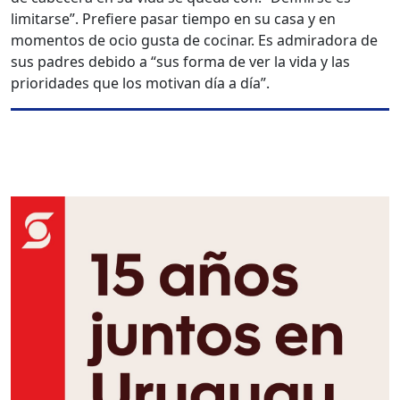
limitarse”. Prefiere pasar tiempo en su casa y en
momentos de ocio gusta de cocinar. Es admiradora de
sus padres debido a “sus forma de ver la vida y las
prioridades que los motivan día a día”.