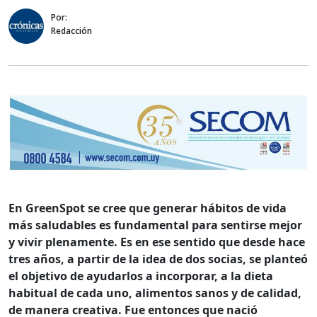
Por:
Redacción
En GreenSpot se cree que generar hábitos de vida
más saludables es fundamental para sentirse mejor
y vivir plenamente. Es en ese sentido que desde hace
tres años, a partir de la idea de dos socias, se planteó
el ​objetivo de ayudarlos a incorporar, a la dieta
habitual de cada uno, alimentos sanos y de calidad,
de manera creativa. Fue entonces que nació