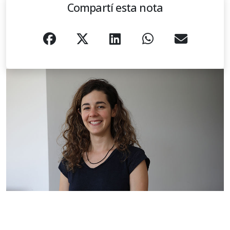
Compartí esta nota