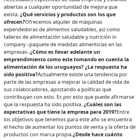
abiertas a cualquier oportunidad de mejora que
exista.
¿Qué servicios y productos son los que
ofrecen?
Ofrecemos alquiler de máquinas
expendedoras de alimentos saludables, así como
talleres de alimentación saludable y nutrición in
company –paquete de medidas alimenticias en las
empresas-.
¿Cómo es llevar adelante un
emprendimiento como este tomando en cuenta la
alimentación de los uruguayos? ¿La respuesta ha
sido positiva?
Actualmente existe una tendencia por
parte de las empresas a mejorar la calidad de vida de
sus colaboradores, apostando a políticas que
contribuyan con esto. Es por esto que puede afirmarse
que la respuesta ha sido positiva.
¿Cuáles son las
expectativas que tiene la empresa para 2019?
Entre
los objetivos que tenemos para este año se encuentra
el hecho de aumentar los puntos de venta y la oferta de
productos con marca propia.
¿Desde hace cuánto