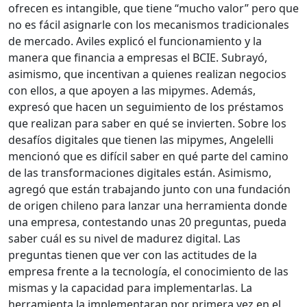
ofrecen es intangible, que tiene “mucho valor” pero que
no es fácil asignarle con los mecanismos tradicionales
de mercado. Aviles explicó el funcionamiento y la
manera que financia a empresas el BCIE. Subrayó,
asimismo, que incentivan a quienes realizan negocios
con ellos, a que apoyen a las mipymes. Además,
expresó que hacen un seguimiento de los préstamos
que realizan para saber en qué se invierten. Sobre los
desafíos digitales que tienen las mipymes, Angelelli
mencionó que es difícil saber en qué parte del camino
de las transformaciones digitales están. Asimismo,
agregó que están trabajando junto con una fundación
de origen chileno para lanzar una herramienta donde
una empresa, contestando unas 20 preguntas, pueda
saber cuál es su nivel de madurez digital. Las
preguntas tienen que ver con las actitudes de la
empresa frente a la tecnología, el conocimiento de las
mismas y la capacidad para implementarlas. La
herramienta la implementaran por primera vez en el