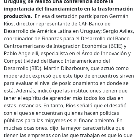
Uruguay, se realizó una conferencia sobre la
importancia del financiamiento en la trasformación
productiva.
En esa disertación participaron Germán
Ríos, director representante de CAF-Banco de
Desarrollo de América Latina en Uruguay; Sergio Aviles,
coordinador de Finanzas para el Desarrollo del Banco
Centroamericano de Integración Económica (BCIE) y
Pablo Angelelli, especialista en el Área de Innovación y
Competitividad del Banco Interamericano del
Desarrollo (BID). Martin Dibarboure, que actuó como
moderador, expresó que este tipo de encuentros sirven
para evaluar el nivel de posicionamiento en donde se
está. Además, indicó que las instituciones tienen que
tener el espíritu de aprender más todos los días en
estas instancias. En tanto, Ríos señaló que el desafió
con el que se encuentran quienes hacen políticas
públicas para las mipymes es el financiamiento. En
muchas ocasiones, dijo, la mayor característica que
tienen las empresas con las que trabajan es que lo que