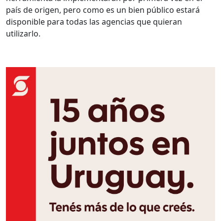
país de origen, pero como es un bien público estará
disponible para todas las agencias que quieran
utilizarlo.