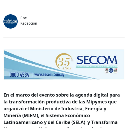
Por:
Redacción
En el marco del evento sobre la agenda digital para
la transformación productiva de las Mipymes que
organizó el Ministerio de Industria, Energía y
Minería (MIEM), el Sistema Económico
Latinoamericano y del Caribe (SELA) y Transforma