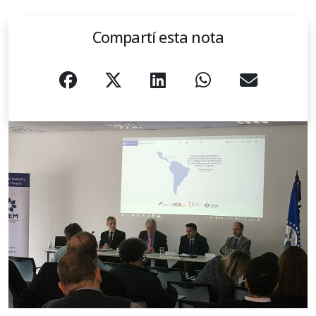
Compartí esta nota