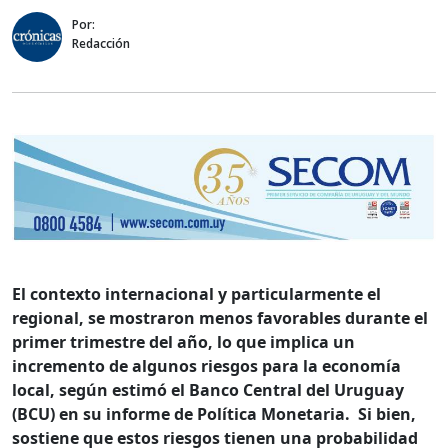
Por:
Redacción
El contexto internacional y particularmente el
regional, se mostraron menos favorables durante el
primer trimestre del año, lo que implica un
incremento de algunos riesgos para la economía
local, según estimó el Banco Central del Uruguay
(BCU) en su informe de Política Monetaria. Si bien,
sostiene que estos riesgos tienen una probabilidad