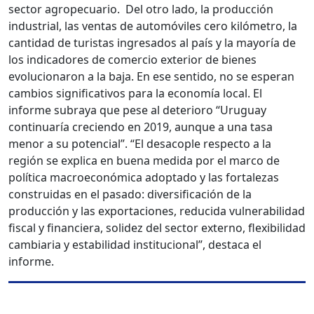
sector agropecuario. Del otro lado, la producción
industrial, las ventas de automóviles cero kilómetro, la
cantidad de turistas ingresados al país y la mayoría de
los indicadores de comercio exterior de bienes
evolucionaron a la baja. En ese sentido, no se esperan
cambios significativos para la economía local. El
informe subraya que pese al deterioro “Uruguay
continuaría creciendo en 2019, aunque a una tasa
menor a su potencial”. “El desacople respecto a la
región se explica en buena medida por el marco de
política macroeconómica adoptado y las fortalezas
construidas en el pasado: diversificación de la
producción y las exportaciones, reducida vulnerabilidad
fiscal y financiera, solidez del sector externo, flexibilidad
cambiaria y estabilidad institucional”, destaca el
informe.