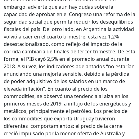
embargo, advierte que aún hay dudas sobre la
capacidad de aprobar en el Congreso una reforma de la
seguridad social que permita reducir los desequilibrios
fiscales del país. Del otro lado, en Argentina la actividad
volvió a caer en el cuarto trimestre, esta vez 1,2%
desestacionalizado, como reflejo del impacto de la
corrida cambiaria de finales de tercer trimestre. De esta
forma, el PIB cayó 2,5% en el promedio anual durante
2018. A su vez, los indicadores adelantados “no estarían
anunciando una mejoría sensible, debido a la pérdida
de poder adquisitivo de los salarios en un marco de
elevada inflación”. En cuanto al precio de los
commodities, se observó una tendencia al alza en los
primeros meses de 2019, a influjo de los energéticos y
metálicos, principalmente el petróleo. Los precios de
los commodities que exporta Uruguay tuvieron
diferentes comportamientos: el precio de la carne
creció impulsado por la menor oferta de Australia y