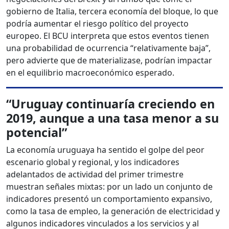
gobierno de Italia, tercera economía del bloque, lo que
podría aumentar el riesgo político del proyecto
europeo. El BCU interpreta que estos eventos tienen
una probabilidad de ocurrencia “relativamente baja”,
pero advierte que de materializase, podrían impactar
en el equilibrio macroeconómico esperado.
“Uruguay continuaría creciendo en
2019, aunque a una tasa menor a su
potencial”
La economía uruguaya ha sentido el golpe del peor
escenario global y regional, y los indicadores
adelantados de actividad del primer trimestre
muestran señales mixtas: por un lado un conjunto de
indicadores presentó un comportamiento expansivo,
como la tasa de empleo, la generación de electricidad y
algunos indicadores vinculados a los servicios y al