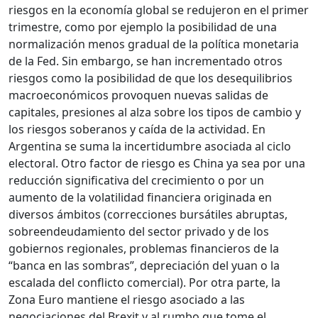
riesgos en la economía global se redujeron en el primer
trimestre, como por ejemplo la posibilidad de una
normalización menos gradual de la política monetaria
de la Fed. Sin embargo, se han incrementado otros
riesgos como la posibilidad de que los desequilibrios
macroeconómicos provoquen nuevas salidas de
capitales, presiones al alza sobre los tipos de cambio y
los riesgos soberanos y caída de la actividad. En
Argentina se suma la incertidumbre asociada al ciclo
electoral. Otro factor de riesgo es China ya sea por una
reducción significativa del crecimiento o por un
aumento de la volatilidad financiera originada en
diversos ámbitos (correcciones bursátiles abruptas,
sobreendeudamiento del sector privado y de los
gobiernos regionales, problemas financieros de la
“banca en las sombras”, depreciación del yuan o la
escalada del conflicto comercial). Por otra parte, la
Zona Euro mantiene el riesgo asociado a las
negociaciones del Brexit y al rumbo que tome el