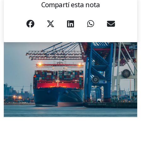
Compartí esta nota