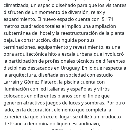
climatizada, un espacio diseñado para que los visitantes
disfruten de un momento de diversión, relax y
esparcimiento. El nuevo espacio cuenta con 5.171
metros cuadrados totales e implicó una ampliación
subterránea del hotel y la reestructuración de la planta
baja. La construcción, distinguida por sus
terminaciones, equipamiento y revestimiento, es una
obra arquitectónica hito a escala urbana que involucró
la participación de profesionales técnicos de diferentes
disciplinas destacados en Uruguay. En lo que respecta a
la arquitectura, diseñada en sociedad con estudio
Larrain y Gómez Platero, la piscina cuenta con
iluminación con led italianas y españolas y vitrós
colocados en diferentes planos con el fin de que
generen atractivos juegos de luces y sombras. Por otro
lado, en la decoración, elemento que completa la
experiencia que ofrece el lugar, se utilizó un producto
de Francia denominado liquen escandinavo,