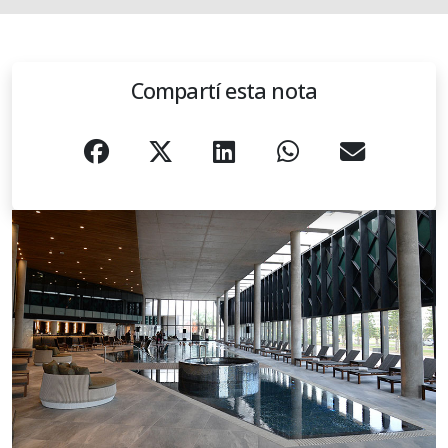
Compartí esta nota