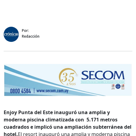
Por:
Redacción
Enjoy Punta del Este inauguró una amplia y
moderna piscina climatizada con 5.171 metros
cuadrados e implicó una ampliación subterránea del
hotel.
El resort inauguró una amplia y moderna piscina