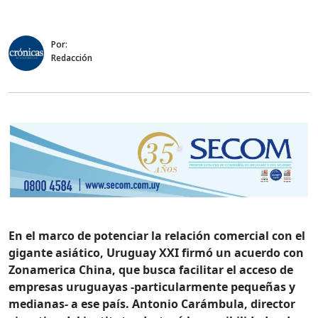
Por:
Redacción
En el marco de potenciar la relación comercial con el
gigante asiático, Uruguay XXI firmó un acuerdo con
Zonamerica China, que busca facilitar el acceso de
empresas uruguayas -particularmente pequeñas y
medianas- a ese país. Antonio Carámbula, director