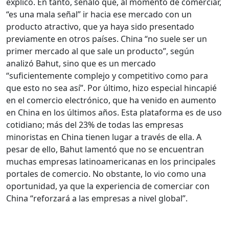
explicó. En tanto, señaló que, al momento de comerciar,
“es una mala señal” ir hacia ese mercado con un
producto atractivo, que ya haya sido presentado
previamente en otros países. China “no suele ser un
primer mercado al que sale un producto”, según
analizó Bahut, sino que es un mercado
“suficientemente complejo y competitivo como para
que esto no sea así”. Por último, hizo especial hincapié
en el comercio electrónico, que ha venido en aumento
en China en los últimos años. Esta plataforma es de uso
cotidiano; más del 23% de todas las empresas
minoristas en China tienen lugar a través de ella. A
pesar de ello, Bahut lamentó que no se encuentran
muchas empresas latinoamericanas en los principales
portales de comercio. No obstante, lo vio como una
oportunidad, ya que la experiencia de comerciar con
China “reforzará a las empresas a nivel global”.