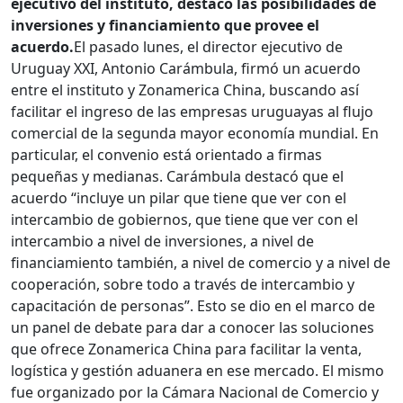
ejecutivo del instituto, destacó las posibilidades de
inversiones y financiamiento que provee el
acuerdo.
El pasado lunes, el director ejecutivo de
Uruguay XXI, Antonio Carámbula, firmó un acuerdo
entre el instituto y Zonamerica China, buscando así
facilitar el ingreso de las empresas uruguayas al flujo
comercial de la segunda mayor economía mundial. En
particular, el convenio está orientado a firmas
pequeñas y medianas. Carámbula destacó que el
acuerdo “incluye un pilar que tiene que ver con el
intercambio de gobiernos, que tiene que ver con el
intercambio a nivel de inversiones, a nivel de
financiamiento también, a nivel de comercio y a nivel de
cooperación, sobre todo a través de intercambio y
capacitación de personas”. Esto se dio en el marco de
un panel de debate para dar a conocer las soluciones
que ofrece Zonamerica China para facilitar la venta,
logística y gestión aduanera en ese mercado. El mismo
fue organizado por la Cámara Nacional de Comercio y