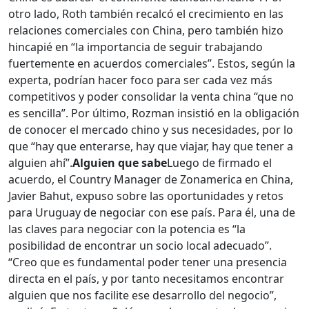
otro lado, Roth también recalcó el crecimiento en las
relaciones comerciales con China, pero también hizo
hincapié en “la importancia de seguir trabajando
fuertemente en acuerdos comerciales”. Estos, según la
experta, podrían hacer foco para ser cada vez más
competitivos y poder consolidar la venta china “que no
es sencilla”. Por último, Rozman insistió en la obligación
de conocer el mercado chino y sus necesidades, por lo
que “hay que enterarse, hay que viajar, hay que tener a
alguien ahí”.
Alguien que sabe
Luego de firmado el
acuerdo, el Country Manager de Zonamerica en China,
Javier Bahut, expuso sobre las oportunidades y retos
para Uruguay de negociar con ese país. Para él, una de
las claves para negociar con la potencia es “la
posibilidad de encontrar un socio local adecuado”.
“Creo que es fundamental poder tener una presencia
directa en el país, y por tanto necesitamos encontrar
alguien que nos facilite ese desarrollo del negocio”,