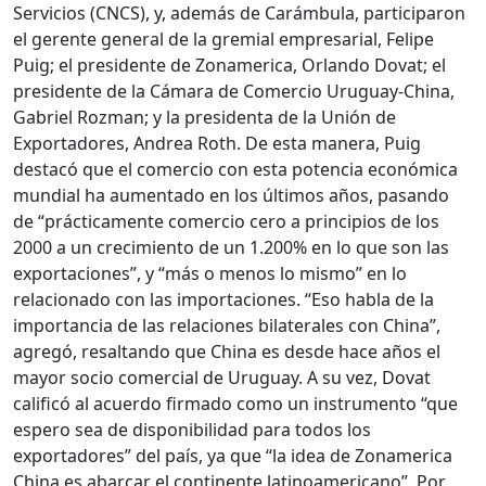
Servicios (CNCS), y, además de Carámbula, participaron
el gerente general de la gremial empresarial, Felipe
Puig; el presidente de Zonamerica, Orlando Dovat; el
presidente de la Cámara de Comercio Uruguay-China,
Gabriel Rozman; y la presidenta de la Unión de
Exportadores, Andrea Roth. De esta manera, Puig
destacó que el comercio con esta potencia económica
mundial ha aumentado en los últimos años, pasando
de “prácticamente comercio cero a principios de los
2000 a un crecimiento de un 1.200% en lo que son las
exportaciones”, y “más o menos lo mismo” en lo
relacionado con las importaciones. “Eso habla de la
importancia de las relaciones bilaterales con China”,
agregó, resaltando que China es desde hace años el
mayor socio comercial de Uruguay. A su vez, Dovat
calificó al acuerdo firmado como un instrumento “que
espero sea de disponibilidad para todos los
exportadores” del país, ya que “la idea de Zonamerica
China es abarcar el continente latinoamericano”. Por