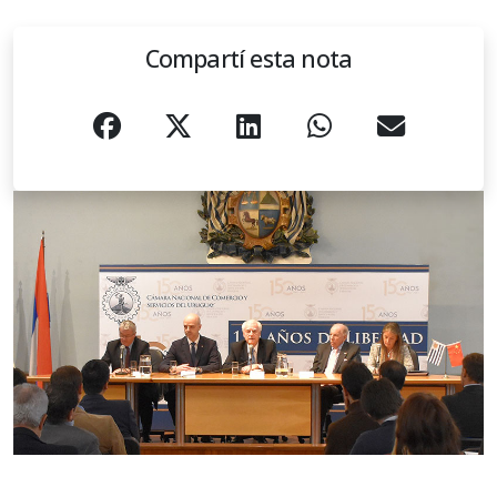
Compartí esta nota