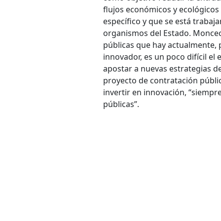
flujos económicos y ecológicos
específico y que se está trabaj
organismos del Estado. Moncec
públicas que hay actualmente,
innovador, es un poco difícil 
apostar a nuevas estrategias de 
proyecto de contratación pública
invertir en innovación, “siempr
públicas”.