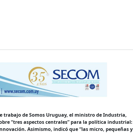
 trabajo de Somos Uruguay, el ministro de Industria,
re “tres aspectos centrales” para la política industrial:
innovación. Asimismo, indicó que “las micro, pequeñas y