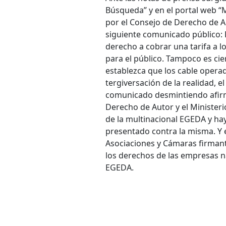
Búsqueda” y en el portal web “M
por el Consejo de Derecho de A
siguiente comunicado público: 
derecho a cobrar una tarifa a l
para el público. Tampoco es cie
establezca que los cable opera
tergiversación de la realidad, 
comunicado desmintiendo afir
Derecho de Autor y el Ministeri
de la multinacional EGEDA y ha
presentado contra la misma. Y es
Asociaciones y Cámaras firmant
los derechos de las empresas nac
EGEDA.