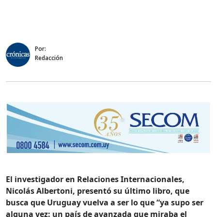
Por:
Redacción
El investigador en Relaciones Internacionales,
Nicolás Albertoni, presentó su último libro, que
busca que Uruguay vuelva a ser lo que “ya supo ser
alguna vez: un país de avanzada que miraba el