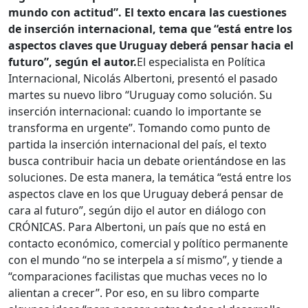
mundo con actitud”. El texto encara las cuestiones
de inserción internacional, tema que “
está entre los
aspectos claves que Uruguay deberá pensar hacia el
futuro”, según el autor.
El especialista en Política
Internacional, Nicolás Albertoni, presentó el pasado
martes su nuevo libro “Uruguay como solución. Su
inserción internacional: cuando lo importante se
transforma en urgente”. Tomando como punto de
partida la inserción internacional del país, el texto
busca contribuir hacia un debate orientándose en las
soluciones. De esta manera, la temática “está entre los
aspectos clave en los que Uruguay deberá pensar de
cara al futuro”, según dijo el autor en diálogo con
CRÓNICAS. Para Albertoni, un país que no está en
contacto eco­nómico, comercial y político permanente
con el mundo “no se interpela a sí mismo”, y tiende a
“comparaciones facilistas que muchas veces no lo
alientan a crecer”. Por eso, en su libro comparte