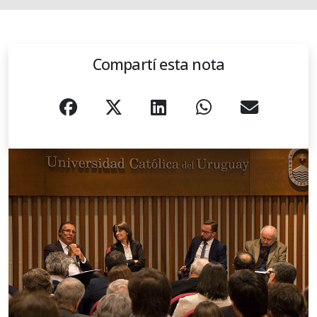
Compartí esta nota