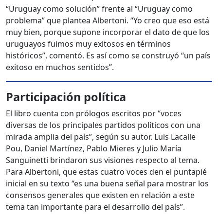
“Uruguay como solución” frente al “Uruguay como
problema” que plantea Albertoni. “Yo creo que eso está
muy bien, porque supone incorporar el dato de que los
uruguayos fuimos muy exitosos en términos
históricos”, comentó. Es así como se construyó “un país
exitoso en muchos sentidos”.
Participación política
El libro cuenta con prólogos escritos por “voces
diversas de los principales partidos políticos con una
mirada amplia del país”, según su autor. Luis Lacalle
Pou, Daniel Martínez, Pablo Mieres y Julio María
Sanguinetti brindaron sus visiones respecto al tema.
Para Albertoni, que estas cuatro voces den el puntapié
inicial en su texto “es una buena señal para mostrar los
consensos generales que existen en relación a este
tema tan importante para el desarrollo del país”.