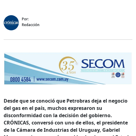
Por:
Redacción
Desde que se conoció que Petrobras deja el negocio
del gas en el país, muchos expresaron su
disconformidad con la decisión del gobierno.
CRÓNICAS, conversó con uno de ellos, el presidente
de la Cámara de Industrias del Uruguay, Gabriel