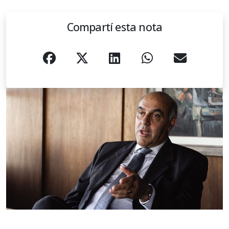
Compartí esta nota