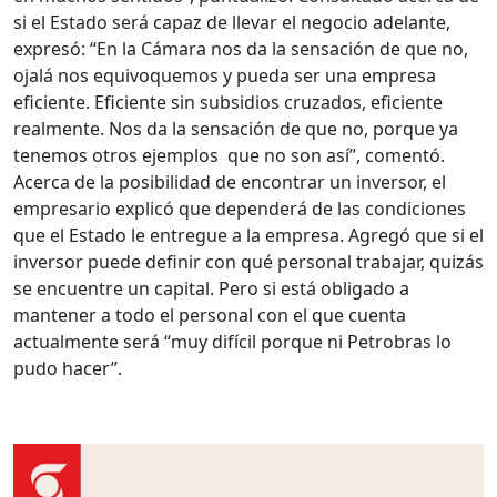
si el Estado será capaz de llevar el negocio adelante,
expresó: “En la Cámara nos da la sensación de que no,
ojalá nos equivoquemos y pueda ser una empresa
eficiente. Eficiente sin subsidios cruzados, eficiente
realmente. Nos da la sensación de que no, porque ya
tenemos otros ejemplos que no son así”, comentó.
Acerca de la posibilidad de encontrar un inversor, el
empresario explicó que dependerá de las condiciones
que el Estado le entregue a la empresa. Agregó que si el
inversor puede definir con qué personal trabajar, quizás
se encuentre un capital. Pero si está obligado a
mantener a todo el personal con el que cuenta
actualmente será “muy difícil porque ni Petrobras lo
pudo hacer”.