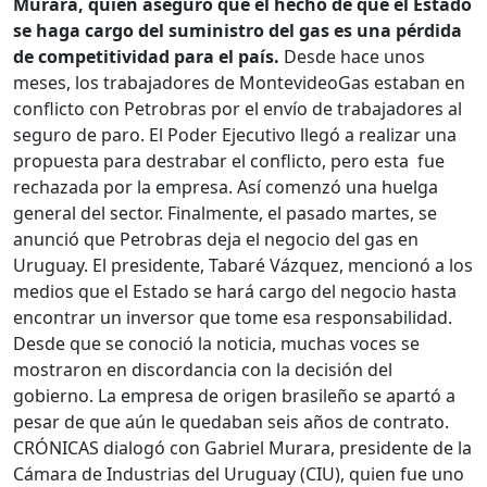
Murara, quien aseguró que el hecho de que el Estado
se haga cargo del suministro del gas es una pérdida
de competitividad para el país.
Desde hace unos
meses, los trabajadores de MontevideoGas estaban en
conflicto con Petrobras por el envío de trabajadores al
seguro de paro. El Poder Ejecutivo llegó a realizar una
propuesta para destrabar el conflicto, pero esta fue
rechazada por la empresa. Así comenzó una huelga
general del sector. Finalmente, el pasado martes, se
anunció que Petrobras deja el negocio del gas en
Uruguay. El presidente, Tabaré Vázquez, mencionó a los
medios que el Estado se hará cargo del negocio hasta
encontrar un inversor que tome esa responsabilidad.
Desde que se conoció la noticia, muchas voces se
mostraron en discordancia con la decisión del
gobierno. La empresa de origen brasileño se apartó a
pesar de que aún le quedaban seis años de contrato.
CRÓNICAS dialogó con Gabriel Murara, presidente de la
Cámara de Industrias del Uruguay (CIU), quien fue uno