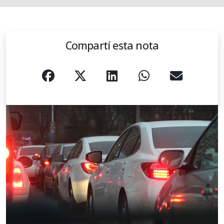
Compartí esta nota