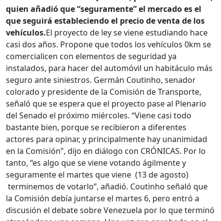
quien añadió que “
seguramente” el mercado es el
que seguirá estableciendo el precio de venta de los
vehículos.
El proyecto de ley se viene estudiando hace
casi dos años. Propone que todos los vehículos 0km se
comercialicen con elementos de seguridad ya
instalados, para hacer del automóvil un habitáculo más
seguro ante siniestros. Germán Coutinho, senador
colorado y presidente de la Comisión de Transporte,
señaló que se espera que el proyecto pase al Plenario
del Senado el próximo miércoles. “Viene casi todo
bastante bien, porque se recibieron a diferentes
actores para opinar, y principalmente hay unanimidad
en la Comisión”, dijo en diálogo con CRÓNICAS. Por lo
tanto, “es algo que se viene votando ágilmente y
seguramente el martes que viene (13 de agosto)
terminemos de votarlo”, añadió. Coutinho señaló que
la Comisión debía juntarse el martes 6, pero entró a
discusión el debate sobre Venezuela por lo que terminó