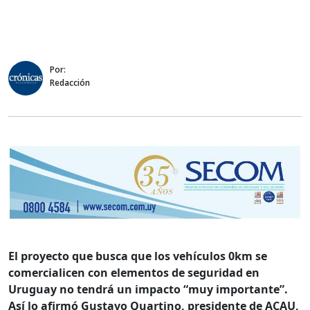
Por:
Redacción
El proyecto que busca que los vehículos 0km se
comercialicen con elementos de seguridad en
Uruguay no tendrá un impacto “muy importante”.
Así lo afirmó Gustavo Quartino, presidente de ACAU,