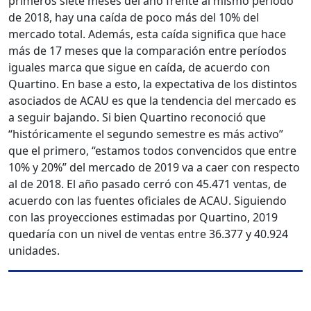
primeros siete meses del año frente al mismo período
de 2018, hay una caída de poco más del 10% del
mercado total. Además, esta caída significa que hace
más de 17 meses que la comparación entre períodos
iguales marca que sigue en caída, de acuerdo con
Quartino. En base a esto, la expectativa de los distintos
asociados de ACAU es que la tendencia del mercado es
a seguir bajando. Si bien Quartino reconoció que
“históricamente el segundo semestre es más activo”
que el primero, “estamos todos convencidos que entre
10% y 20%” del mercado de 2019 va a caer con respecto
al de 2018. El año pasado cerró con 45.471 ventas, de
acuerdo con las fuentes oficiales de ACAU. Siguiendo
con las proyecciones estimadas por Quartino, 2019
quedaría con un nivel de ventas entre 36.377 y 40.924
unidades.