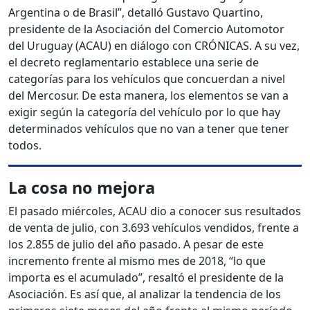
Argentina o de Brasil”, detalló Gustavo Quartino,
presidente de la Asociación del Comercio Automotor
del Uruguay (ACAU) en diálogo con CRÓNICAS. A su vez,
el decreto reglamentario establece una serie de
categorías para los vehículos que concuerdan a nivel
del Mercosur. De esta manera, los elementos se van a
exigir según la categoría del vehículo por lo que hay
determinados vehículos que no van a tener que tener
todos.
La cosa no mejora
El pasado miércoles, ACAU dio a conocer sus resultados
de venta de julio, con 3.693 vehículos vendidos, frente a
los 2.855 de julio del año pasado. A pesar de este
incremento frente al mismo mes de 2018, “lo que
importa es el acumulado”, resaltó el presidente de la
Asociación. Es así que, al analizar la tendencia de los