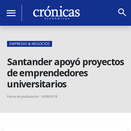
search
menu
EMPRESAS & NEGOCIOS
Santander apoyó proyectos
de emprendedores
universitarios
Fecha de publicación: 16/08/2019