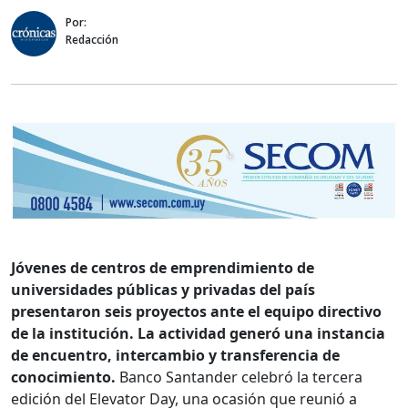
Por:
Redacción
Jóvenes de centros de emprendimiento de
universidades públicas y privadas del país
presentaron seis proyectos ante el equipo directivo
de la institución. La actividad generó una instancia
de encuentro, intercambio y transferencia de
conocimiento.
Banco Santander celebró la tercera
edición del Elevator Day, una ocasión que reunió a