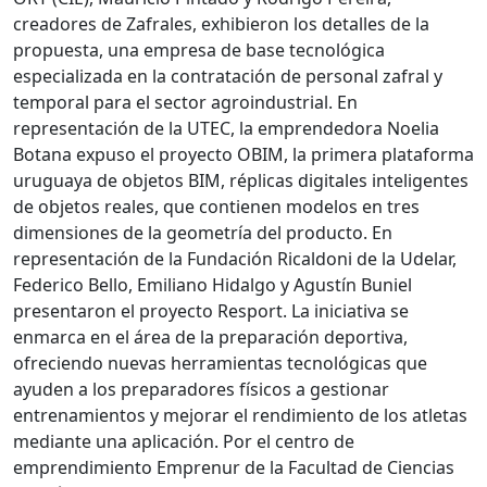
creadores de Zafrales, exhibieron los detalles de la
propuesta, una empresa de base tecnológica
especializada en la contratación de personal zafral y
temporal para el sector agroindustrial. En
representación de la UTEC, la emprendedora Noelia
Botana expuso el proyecto OBIM, la primera plataforma
uruguaya de objetos BIM, réplicas digitales inteligentes
de objetos reales, que contienen modelos en tres
dimensiones de la geometría del producto. En
representación de la Fundación Ricaldoni de la Udelar,
Federico Bello, Emiliano Hidalgo y Agustín Buniel
presentaron el proyecto Resport. La iniciativa se
enmarca en el área de la preparación deportiva,
ofreciendo nuevas herramientas tecnológicas que
ayuden a los preparadores físicos a gestionar
entrenamientos y mejorar el rendimiento de los atletas
mediante una aplicación. Por el centro de
emprendimiento Emprenur de la Facultad de Ciencias