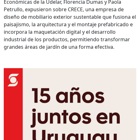
Económicas de la Udelar, Florencia Dumas y Paola
Petrullo, expusieron sobre CRECE, una empresa de
diseño de mobiliario exterior sustentable que fusiona el
paisajismo, la arquitectura y el montaje prefabricado e
incorpora la maquetación digital y el desarrollo
industrial de los productos, permitiendo transformar
grandes áreas de jardín de una forma efectiva.