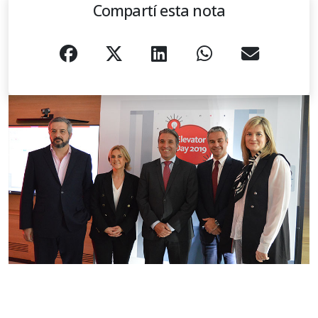
Compartí esta nota