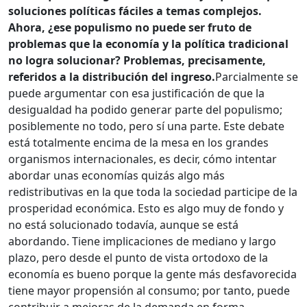
soluciones políticas fáciles a temas complejos.
Ahora, ¿ese populismo no puede ser fruto de
problemas que la economía y la política tradicional
no logra solucionar? Problemas, precisamente,
referidos a la distribución del ingreso.
Parcialmente se
puede argumentar con esa justificación de que la
desigualdad ha podido generar parte del populismo;
posiblemente no todo, pero sí una parte. Este debate
está totalmente encima de la mesa en los grandes
organismos internacionales, es decir, cómo intentar
abordar unas economías quizás algo más
redistributivas en la que toda la sociedad participe de la
prosperidad económica. Esto es algo muy de fondo y
no está solucionado todavía, aunque se está
abordando. Tiene implicaciones de mediano y largo
plazo, pero desde el punto de vista ortodoxo de la
economía es bueno porque la gente más desfavorecida
tiene mayor propensión al consumo; por tanto, puede