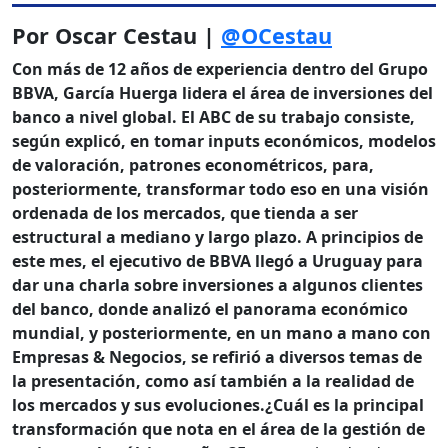
Por Oscar Cestau |
@OCestau
Con más de 12 años de experiencia dentro del Grupo
BBVA, García Huerga lidera el área de inversiones del
banco a nivel global. El ABC de su trabajo consiste,
según explicó, en tomar inputs económicos, modelos
de valoración, patrones econométricos, para,
posteriormente, transformar todo eso en una visión
ordenada de los mercados, que tienda a ser
estructural a mediano y largo plazo. A principios de
este mes, el ejecutivo de BBVA llegó a Uruguay para
dar una charla sobre inversiones a algunos clientes
del banco, donde analizó el panorama económico
mundial, y posteriormente, en un mano a mano con
Empresas & Negocios, se refirió a diversos temas de
la presentación, como así también a la realidad de
los mercados y sus evoluciones.
¿Cuál es la principal
transformación que nota en el área de la gestión de