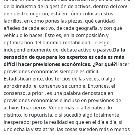
de la industria de la gestión de activos, dentro del
core
de nuestro negocio, está en cómo colocas estos
ladrillos, en cómo pones las piezas, qué cantidad
añades de cada activo, de cada geografía, y con qué
vehículo lo haces. Esto es, en la composición y
optimización del binomio rentabilidad – riesgo,
independientemente del debate activo o pasivo.
Da la
sensación de que para los expertos es cada es más
difícil hacer previsiones económicas. ¿Por qué?
Hacer
previsiones económicas siempre es difícil.
Estadísticamente, dos tercios de las veces, o algo
aproximado, el consenso se cumple. Entonces, el
consenso, a priori, es una palabra denostada en
previsiones económicas e incluso en previsiones de
activos financieros. Vende más lo alternativo, lo
distinto, lo rupturista, o si sucedió algo totalmente
inesperado; pero la realidad es que en el día a día, si
uno echa la vista atrás, las cosas suceden más o menos