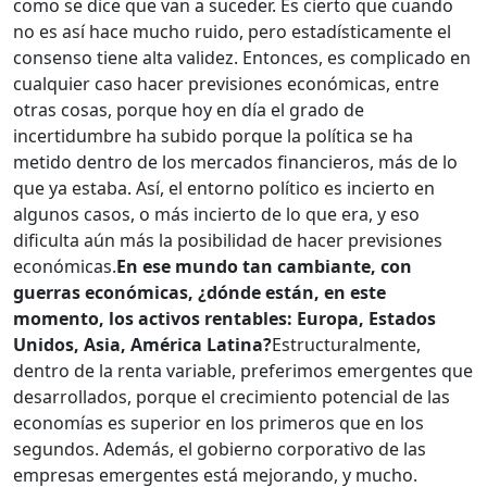
como se dice que van a suceder. Es cierto que cuando
no es así hace mucho ruido, pero estadísticamente el
consenso tiene alta validez. Entonces, es complicado en
cualquier caso hacer previsiones económicas, entre
otras cosas, porque hoy en día el grado de
incertidumbre ha subido porque la política se ha
metido dentro de los mercados financieros, más de lo
que ya estaba. Así, el entorno político es incierto en
algunos casos, o más incierto de lo que era, y eso
dificulta aún más la posibilidad de hacer previsiones
económicas.
En ese mundo tan cambiante, con
guerras económicas, ¿dónde están, en este
momento, los activos rentables: Europa, Estados
Unidos, Asia, América Latina?
Estructuralmente,
dentro de la renta variable, preferimos emergentes que
desarrollados, porque el crecimiento potencial de las
economías es superior en los primeros que en los
segundos. Además, el gobierno corporativo de las
empresas emergentes está mejorando, y mucho.