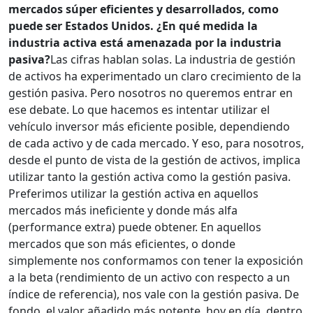
mercados súper eficientes y desarrollados, como
puede ser Estados Unidos. ¿En qué medida la
industria activa está amenazada por la industria
pasiva?
Las cifras hablan solas. La industria de gestión
de activos ha experimentado un claro crecimiento de la
gestión pasiva. Pero nosotros no queremos entrar en
ese debate. Lo que hacemos es intentar utilizar el
vehículo inversor más eficiente posible, dependiendo
de cada activo y de cada mercado. Y eso, para nosotros,
desde el punto de vista de la gestión de activos, implica
utilizar tanto la gestión activa como la gestión pasiva.
Preferimos utilizar la gestión activa en aquellos
mercados más ineficiente y donde más alfa
(performance extra) puede obtener. En aquellos
mercados que son más eficientes, o donde
simplemente nos conformamos con tener la exposición
a la beta (rendimiento de un activo con respecto a un
índice de referencia), nos vale con la gestión pasiva. De
fondo, el valor añadido más potente, hoy en día, dentro