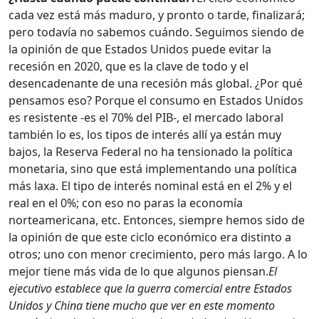
cada vez está más maduro, y pronto o tarde, finalizará;
pero todavía no sabemos cuándo. Seguimos siendo de
la opinión de que Estados Unidos puede evitar la
recesión en 2020, que es la clave de todo y el
desencadenante de una recesión más global. ¿Por qué
pensamos eso? Porque el consumo en Estados Unidos
es resistente -es el 70% del PIB-, el mercado laboral
también lo es, los tipos de interés allí ya están muy
bajos, la Reserva Federal no ha tensionado la política
monetaria, sino que está implementando una política
más laxa. El tipo de interés nominal está en el 2% y el
real en el 0%; con eso no paras la economía
norteamericana, etc. Entonces, siempre hemos sido de
la opinión de que este ciclo económico era distinto a
otros; uno con menor crecimiento, pero más largo. A lo
mejor tiene más vida de lo que algunos piensan.
El
ejecutivo establece que la guerra comercial entre Estados
Unidos y China tiene mucho que ver en este momento