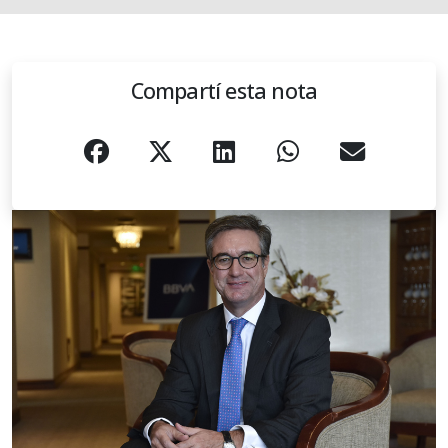
Compartí esta nota