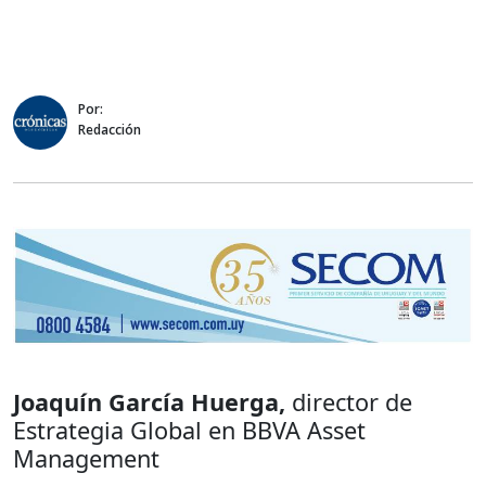
Por:
Redacción
Joaquín García Huerga,
director de
Estrategia Global en BBVA Asset
Management