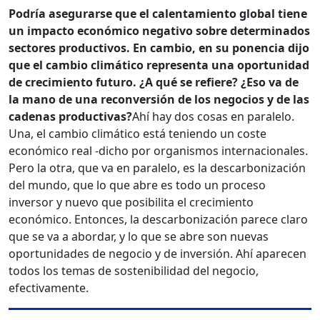
Podría asegurarse que el calentamiento global tiene
un impacto económico negativo sobre determinados
sectores productivos. En cambio, en su ponencia dijo
que el cambio climático representa una oportunidad
de crecimiento futuro. ¿A qué se refiere? ¿Eso va de
la mano de una reconversión de los negocios y de las
cadenas productivas?
Ahí hay dos cosas en paralelo.
Una, el cambio climático está teniendo un coste
económico real -dicho por organismos internacionales.
Pero la otra, que va en paralelo, es la descarbonización
del mundo, que lo que abre es todo un proceso
inversor y nuevo que posibilita el crecimiento
económico. Entonces, la descarbonización parece claro
que se va a abordar, y lo que se abre son nuevas
oportunidades de negocio y de inversión. Ahí aparecen
todos los temas de sostenibilidad del negocio,
efectivamente.