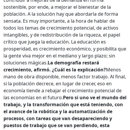
contribuir a mejoras de la demanda en forma
sostenible, por ende, a mejorar el bienestar de la
población. A la solución hay que abordarla de forma
sensata. Es muy importante, a la hora de hablar de
todos los temas de crecimiento potencial, de activos
intangibles, y de redistribución de la riqueza, el papel
crítico que juega la educación. La educación es
prosperidad, es crecimiento económico, y posibilita que
la gente viva mejor en el mediano y largo plazo; sin
soluciones mágicas.
La demografía restará
crecimiento, afirmó. ¿Cuál es la explicación?
Menos
mano de obra disponible, menos factor trabajo. Al final,
si la población decrece, en lugar de crecer, eso en
economía tiende a rebajar el crecimiento potencial de
las economías en el futuro.
Pero si uno ve el mundo del
trabajo, y la transformación que está teniendo, con
el avance de la robótica y la automatización de
procesos, con tareas que van desapareciendo y
puestos de trabajo que se van perdiendo, esta