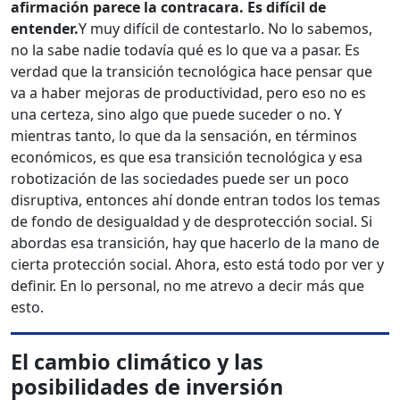
afirmación parece la contracara. Es difícil de
entender.
Y muy difícil de contestarlo. No lo sabemos,
no la sabe nadie todavía qué es lo que va a pasar. Es
verdad que la transición tecnológica hace pensar que
va a haber mejoras de productividad, pero eso no es
una certeza, sino algo que puede suceder o no. Y
mientras tanto, lo que da la sensación, en términos
económicos, es que esa transición tecnológica y esa
robotización de las sociedades puede ser un poco
disruptiva, entonces ahí donde entran todos los temas
de fondo de desigualdad y de desprotección social. Si
abordas esa transición, hay que hacerlo de la mano de
cierta protección social. Ahora, esto está todo por ver y
definir. En lo personal, no me atrevo a decir más que
esto.
El cambio climático y las
posibilidades de inversión