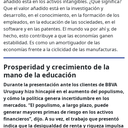
añadido está en los activos intangibles. ¿Qué significa?
Que el valor añadido está en la investigación y
desarrollo, en el conocimiento, en la formación de los
empleados, en la educación de las sociedades, en el
software y en las patentes. El mundo va por ahí y, de
hecho, esto contribuye a que las economías ganen
estabilidad. Es como un amortiguador de las
economías frente a la ciclicidad de las manufacturas.
Prosperidad y crecimiento de la
mano de la educación
Durante la presentación ante los clientes de BBVA
Uruguay hizo hincapié en el aumento del populismo,
y cómo la política genera incertidumbre en los
mercados. “El populismo, a largo plazo, puede
generar mayores primas de riesgo en los activos
financieros”, dijo. A su vez, el trabajo que presentó
indica que la desigualdad de renta y riqueza impulsa