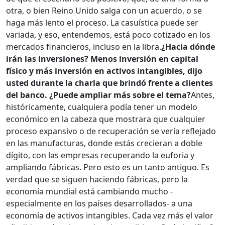
otra, o bien Reino Unido salga con un acuerdo, o se
haga más lento el proceso. La casuística puede ser
variada, y eso, entendemos, está poco cotizado en los
mercados financieros, incluso en la libra.
¿Hacia dónde
irán las inversiones? Menos inversión en capital
físico y más inversión en activos intangibles, dijo
usted durante la charla que brindó frente a clientes
del banco. ¿Puede ampliar más sobre el tema?
Antes,
históricamente, cualquiera podía tener un modelo
económico en la cabeza que mostrara que cualquier
proceso expansivo o de recuperación se vería reflejado
en las manufacturas, donde estás crecieran a doble
dígito, con las empresas recuperando la euforia y
ampliando fábricas. Pero esto es un tanto antiguo. Es
verdad que se siguen haciendo fábricas, pero la
economía mundial está cambiando mucho -
especialmente en los países desarrollados- a una
economía de activos intangibles. Cada vez más el valor