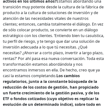
activos en los últimos años?
Estamos abordando una
transición muy potente desde la cultura de la fábrica de
producto a la cultura de soluciones de inversión y de
atención de las necesidades vitales de nuestros
clientes; entonces, cambia totalmente el diálogo. En vez
de sólo colocar producto, se convierte en un diálogo
estratégico con los clientes. ‘Entiendo bien tu casuística,
tu perfil de riesgo, y te tengo que dar una solución de
inversión adecuada a lo que tú necesitas. ¿Qué
necesitas? ¿Ahorrar a corto plazo, invertir a largo plazo,
rentas?’ Por ahí pasa esa nueva conversación. Toda esta
transformación estamos abordándola y nos
encontramos inmersos en ella. De hecho, creo que ya
casi la estamos completando.
Los cambios
regulatorios, junto a la constante búsqueda de la
reducción de los costos de gestión, han propiciado
un fuerte crecimiento de la gestión pasiva, y de los
ETF o fondos cotizados (cuyo objetivo es replicar la
evolución de un determinado índice), sobre todo en