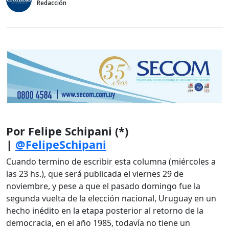
Redacción
Por Felipe Schipani (*)
|
@FelipeSchipani
Cuando termino de escribir esta columna (miércoles a
las 23 hs.), que será publicada el viernes 29 de
noviembre, y pese a que el pasado domingo fue la
segunda vuelta de la elección nacional, Uruguay en un
hecho inédito en la etapa posterior al retorno de la
democracia, en el año 1985, todavía no tiene un