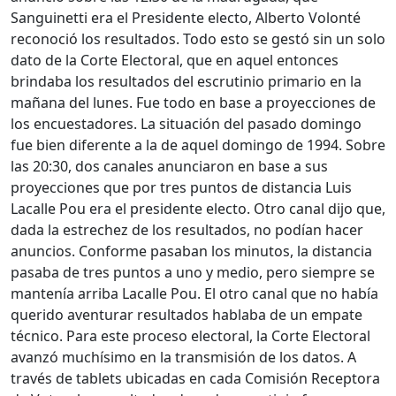
Sanguinetti era el Presidente electo, Alberto Volonté
reconoció los resultados. Todo esto se gestó sin un solo
dato de la Corte Electoral, que en aquel entonces
brindaba los resultados del escrutinio primario en la
mañana del lunes. Fue todo en base a proyecciones de
los encuestadores. La situación del pasado domingo
fue bien diferente a la de aquel domingo de 1994. Sobre
las 20:30, dos canales anunciaron en base a sus
proyecciones que por tres puntos de distancia Luis
Lacalle Pou era el presidente electo. Otro canal dijo que,
dada la estrechez de los resultados, no podían hacer
anuncios. Conforme pasaban los minutos, la distancia
pasaba de tres puntos a uno y medio, pero siempre se
mantenía arriba Lacalle Pou. El otro canal que no había
querido aventurar resultados hablaba de un empate
técnico. Para este proceso electoral, la Corte Electoral
avanzó muchísimo en la transmisión de los datos. A
través de tablets ubicadas en cada Comisión Receptora