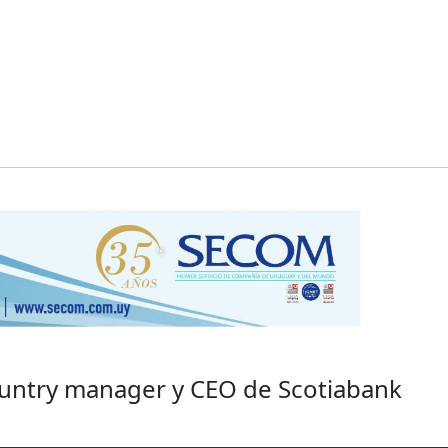
ountry manager y CEO de Scotiabank