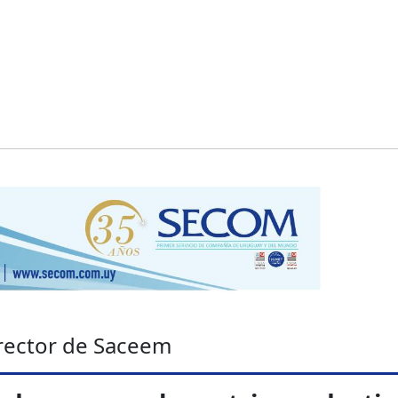
rector de Saceem