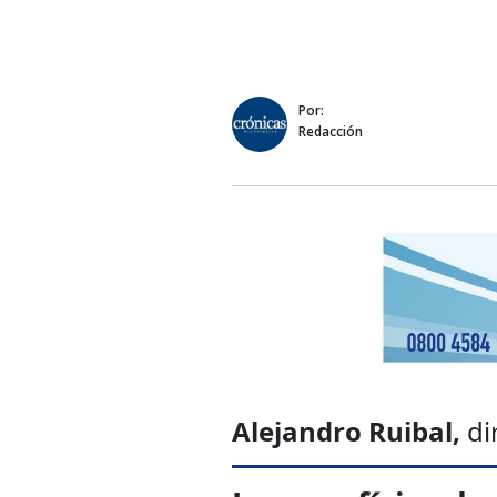
Por:
Redacción
Alejandro Ruibal,
di