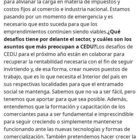
para alivianar la carga en materia de impuestos y
costos fijos al comercio e industria nacional. Estamos
pasando por un momento de emergencia y es
necesario que esto suceda para que los
emprendimientos continúen siendo viables.
¿Qué
desafíos tiene por delante el sector, y cuáles son los
asuntos que más preocupan a CEDU?
Los desafíos de
CEDU para el próximo año están en colaborar para
recuperar la rentabilidad necesaria con el fin de seguir
invirtiendo y, de esa forma, crear nuevos puestos de
trabajo, que es lo que necesita el Interior del país en
sus respectivas localidades para que el entramado
social se mantenga. Sabemos que no va a ser fácil, pero
tenemos que aportar para que sea posible. Además,
entendemos que la formación y capacitación de los
comerciantes pasa a ser fundamental e imprescindible
para seguir creciendo o simplemente mantenerse
funcionando ante las nuevas tecnologías y formas de
comercialización. También pretendemos hacer crecer la