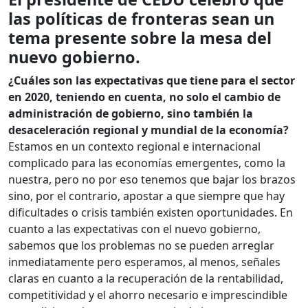
las políticas de fronteras sean un
tema presente sobre la mesa del
nuevo gobierno.
¿Cuáles son las expectativas que tiene para el sector
en 2020, teniendo en cuenta, no solo el cambio de
administración de gobierno, sino también la
desaceleración regional y mundial de la economía?
Estamos en un contexto regional e internacional
complicado para las economías emergentes, como la
nuestra, pero no por eso tenemos que bajar los brazos
sino, por el contrario, apostar a que siempre que hay
dificultades o crisis también existen oportunidades. En
cuanto a las expectativas con el nuevo gobierno,
sabemos que los problemas no se pueden arreglar
inmediatamente pero esperamos, al menos, señales
claras en cuanto a la recuperación de la rentabilidad,
competitividad y el ahorro necesario e imprescindible