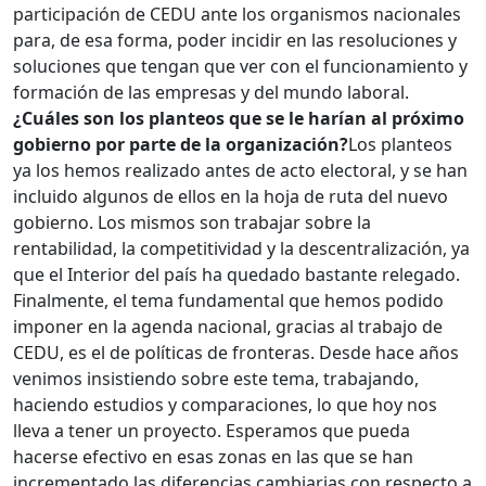
participación de CEDU ante los organismos nacionales
para, de esa forma, poder incidir en las resoluciones y
soluciones que tengan que ver con el funcionamiento y
formación de las empresas y del mundo laboral.
¿Cuáles son los planteos que se le harían al próximo
gobierno por parte de la organización?
Los planteos
ya los hemos realizado antes de acto electoral, y se han
incluido algunos de ellos en la hoja de ruta del nuevo
gobierno. Los mismos son trabajar sobre la
rentabilidad, la competitividad y la descentralización, ya
que el Interior del país ha quedado bastante relegado.
Finalmente, el tema fundamental que hemos podido
imponer en la agenda nacional, gracias al trabajo de
CEDU, es el de políticas de fronteras. Desde hace años
venimos insistiendo sobre este tema, trabajando,
haciendo estudios y comparaciones, lo que hoy nos
lleva a tener un proyecto. Esperamos que pueda
hacerse efectivo en esas zonas en las que se han
incrementado las diferencias cambiarias con respecto a