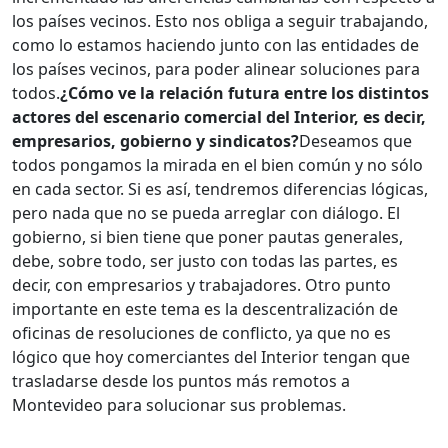
los países vecinos. Esto nos obliga a seguir trabajando,
como lo estamos haciendo junto con las entidades de
los países vecinos, para poder alinear soluciones para
todos.
¿Cómo ve la relación futura entre los distintos
actores del escenario comercial del Interior, es decir,
empresarios, gobierno y sindicatos?
Deseamos que
todos pongamos la mirada en el bien común y no sólo
en cada sector. Si es así, tendremos diferencias lógicas,
pero nada que no se pueda arreglar con diálogo. El
gobierno, si bien tiene que poner pautas generales,
debe, sobre todo, ser justo con todas las partes, es
decir, con empresarios y trabajadores. Otro punto
importante en este tema es la descentralización de
oficinas de resoluciones de conflicto, ya que no es
lógico que hoy comerciantes del Interior tengan que
trasladarse desde los puntos más remotos a
Montevideo para solucionar sus problemas.