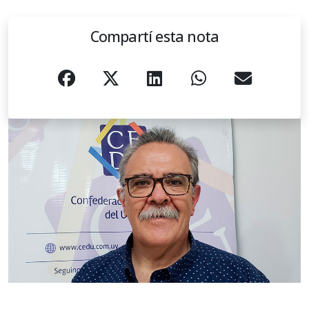
Compartí esta nota