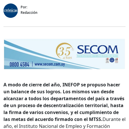
Por:
Redacción
A modo de cierre del año, INEFOP se propuso hacer
un balance de sus logros. Los mismos van desde
alcanzar a todos los departamentos del país a través
de un proceso de descentralización territorial, hasta
la firma de varios convenios, y el cumplimiento de
las metas del acuerdo firmado con el MTSS.
Durante el
año, el Instituto Nacional de Empleo y Formación