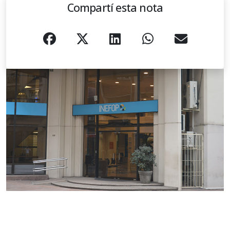
Compartí esta nota