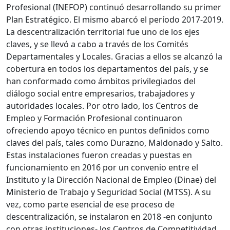
Profesional (INEFOP) continuó desarrollando su primer
Plan Estratégico. El mismo abarcó el período 2017-2019.
La descentralización territorial fue uno de los ejes
claves, y se llevó a cabo a través de los Comités
Departamentales y Locales. Gracias a ellos se alcanzó la
cobertura en todos los departamentos del país, y se
han conformado como ámbitos privilegiados del
diálogo social entre empresarios, trabajadores y
autoridades locales. Por otro lado, los Centros de
Empleo y Formación Profesional continuaron
ofreciendo apoyo técnico en puntos definidos como
claves del país, tales como Durazno, Maldonado y Salto.
Estas instalaciones fueron creadas y puestas en
funcionamiento en 2016 por un convenio entre el
Instituto y la Dirección Nacional de Empleo (Dinae) del
Ministerio de Trabajo y Seguridad Social (MTSS). A su
vez, como parte esencial de ese proceso de
descentralización, se instalaron en 2018 -en conjunto
con otras instituciones- los Centros de Competitividad