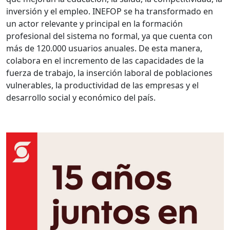
inversión y el empleo. INEFOP se ha transformado en
un actor relevante y principal en la formación
profesional del sistema no formal, ya que cuenta con
más de 120.000 usuarios anuales. De esta manera,
colabora en el incremento de las capacidades de la
fuerza de trabajo, la inserción laboral de poblaciones
vulnerables, la productividad de las empresas y el
desarrollo social y económico del país.