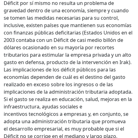
Déficit por sí mismo no resulta un problema de
gravedad dentro de una economía, siempre y cuando
se tomen las medidas necesarias para su control,
inclusive, existen países que mantienen sus economías
con finanzas públicas deficitarias (Estados Unidos en el
2003 contaba con un Déficit de casi medio billón de
dólares ocasionado en su mayoría por recortes
tributarios para estimular la empresa privada y un alto
gasto en defensa, producto de la intervención en Irak).
Las implicaciones de los déficit públicos para las
economías dependen de cuál es el destino del gasto
realizado en exceso sobre los ingresos o de las
implicaciones de la administración tributaria adoptada.
Si el gasto se realiza en educación, salud, mejoras en la
infraestructura, ayudas sociales e
incentivos tecnológicos a empresas y, en conjunto, se
adopta una administración tributaria que promueva
el desarrollo empresarial, es muy probable que si el
Déficit no se corrige en el mediano y largo plazo,