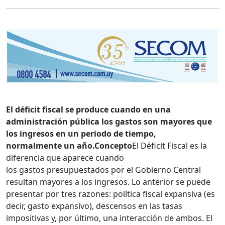
El déficit fiscal se produce cuando en una
administración pública los gastos son mayores que
los ingresos en un periodo de tiempo,
normalmente un año.
Concepto
El Déficit Fiscal es la
diferencia que aparece cuando
los gastos presupuestados por el Gobierno Central
resultan mayores a los ingresos. Lo anterior se puede
presentar por tres razones: política fiscal expansiva (es
decir, gasto expansivo), descensos en las tasas
impositivas y, por último, una interacción de ambos. El