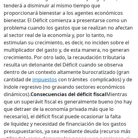
tenderá a disminuir al mismo tiempo que
proporcionará bienestar a los agentes económicos
bienestar. El Déficit comienza a presentarse como un
problema cuando los gastos que se realizan no afectan
al sector real de la economía y, por lo tanto, no
estimulan su crecimiento, es decir, no inciden sobre el
multiplicador del gasto y, de esta manera, no generan
crecimiento. Por otro lado, la recaudación tributaria
resulta un detonante del Déficit cuando se observa
dentro de un contexto altamente burocratizado (gran
cantidad de
impuestos
con trámites complicados) y de
índole regresivo (no gravando sectores económicos
dinámicos).
Consecuencias del déficit fiscal
Mientras
que un superávit fiscal es generalmente bueno (no hay
que detraer de la economía privada más que lo
necesario), el déficit fiscal puede ocasionar la falta
de liquidez y necesidad de financiación de los gastos
presupuestarios, ya sea mediante deuda (recurso más