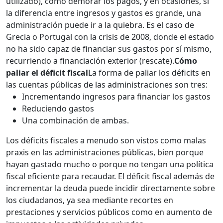
utilizado), como demorar los pagos, y en ocasiones, si
la diferencia entre ingresos y gastos es grande, una
administración puede ir a la quiebra. Es el caso de
Grecia o Portugal con la crisis de 2008, donde el estado
no ha sido capaz de financiar sus gastos por sí mismo,
recurriendo a financiación exterior (rescate).
Cómo
paliar el déficit fiscal
La forma de paliar los déficits en
las cuentas públicas de las administraciones son tres:
Incrementando ingresos para financiar los gastos
Reduciendo gastos
Una combinación de ambas.
Los déficits fiscales a menudo son vistos como malas
praxis en las administraciones públicas, bien porque
hayan gastado mucho o porque no tengan una política
fiscal eficiente para recaudar. El déficit fiscal además de
incrementar la deuda puede incidir directamente sobre
los ciudadanos, ya sea mediante recortes en
prestaciones y servicios públicos como en aumento de