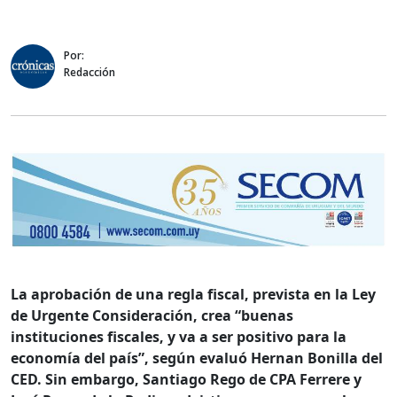
Por:
Redacción
La aprobación de una regla fiscal, prevista en la Ley
de Urgente Consideración, crea “buenas
instituciones fiscales, y va a ser positivo para la
economía del país”, según evaluó Hernan Bonilla del
CED. Sin embargo, Santiago Rego de CPA Ferrere y