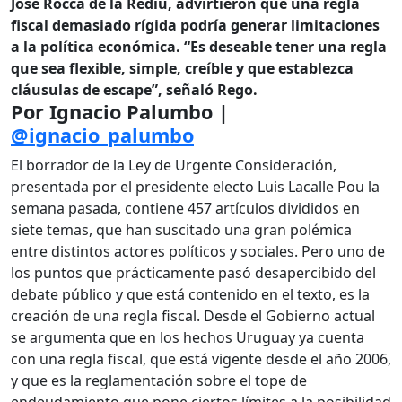
José Rocca de la Rediu, advirtieron que una regla
fiscal demasiado rígida podría generar limitaciones
a la política económica. “Es deseable tener una regla
que sea flexible, simple, creíble y que establezca
cláusulas de escape”, señaló Rego.
Por Ignacio Palumbo |
@ignacio_palumbo
El borrador de la Ley de Urgente Consideración,
presentada por el presidente electo Luis Lacalle Pou la
semana pasada, contiene 457 artículos divididos en
siete temas, que han suscitado una gran polémica
entre distintos actores políticos y sociales. Pero uno de
los puntos que prácticamente pasó desapercibido del
debate público y que está contenido en el texto, es la
creación de una regla fiscal. Desde el Gobierno actual
se argumenta que en los hechos Uruguay ya cuenta
con una regla fiscal, que está vigente desde el año 2006,
y que es la reglamentación sobre el tope de