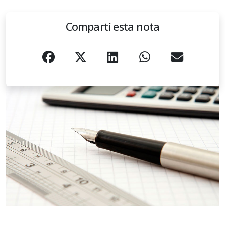
Compartí esta nota