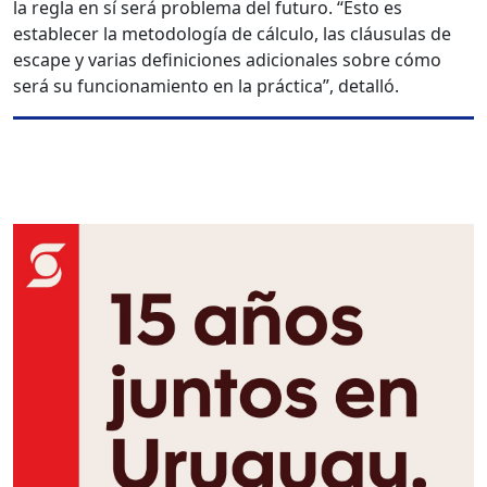
la regla en sí será problema del futuro. “Esto es
establecer la metodología de cálculo, las cláusulas de
escape y varias definiciones adicionales sobre cómo
será su funcionamiento en la práctica”, detalló.