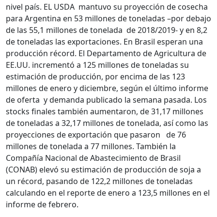
nivel país. EL USDA mantuvo su proyección de cosecha
para Argentina en 53 millones de toneladas –por debajo
de las 55,1 millones de tonelada de 2018/2019- y en 8,2
de toneladas las exportaciones. En Brasil esperan una
producción récord. El Departamento de Agricultura de
EE.UU. incrementó a 125 millones de toneladas su
estimación de producción, por encima de las 123
millones de enero y diciembre, según el último informe
de oferta y demanda publicado la semana pasada. Los
stocks finales también aumentaron, de 31,17 millones
de toneladas a 32,17 millones de tonelada, así como las
proyecciones de exportación que pasaron de 76
millones de tonelada a 77 millones. También la
Compañía Nacional de Abastecimiento de Brasil
(CONAB) elevó su estimación de producción de soja a
un récord, pasando de 122,2 millones de toneladas
calculando en el reporte de enero a 123,5 millones en el
informe de febrero.