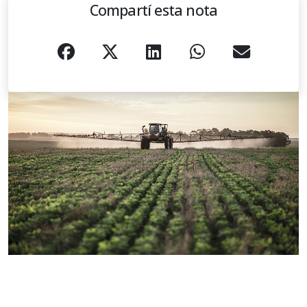
Compartí esta nota