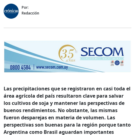
Por:
Redacción
Las precipitaciones que se registraron en casi toda el
área agrícola del país resultaron clave para salvar
los cultivos de soja y mantener las perspectivas de
buenos rendimientos. No obstante, las mismas
fueron desparejas en materia de volumen. Las
perspectivas son buenas para la región porque tanto
Argentina como Brasil aguardan importantes