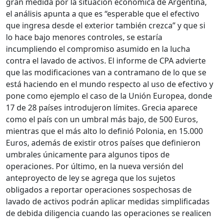
gran medida por la situación económica de Argentina,
el análisis apunta a que es “esperable que el efectivo
que ingresa desde el exterior también crezca” y que si
lo hace bajo menores controles, se estaría
incumpliendo el compromiso asumido en la lucha
contra el lavado de activos. El informe de CPA advierte
que las modificaciones van a contramano de lo que se
está haciendo en el mundo respecto al uso de efectivo y
pone como ejemplo el caso de la Unión Europea, donde
17 de 28 países introdujeron límites. Grecia aparece
como el país con un umbral más bajo, de 500 Euros,
mientras que el más alto lo definió Polonia, en 15.000
Euros, además de existir otros países que definieron
umbrales únicamente para algunos tipos de
operaciones. Por último, en la nueva versión del
anteproyecto de ley se agrega que los sujetos
obligados a reportar operaciones sospechosas de
lavado de activos podrán aplicar medidas simplificadas
de debida diligencia cuando las operaciones se realicen