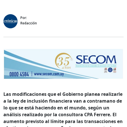
Por:
Redacción
Las modificaciones que el Gobierno planea realizarle
a la ley de inclusión financiera van a contramano de
lo que se está haciendo en el mundo, según un
análisis realizado por la consultora CPA Ferrere. El
aumento previsto al límite para las transacciones en