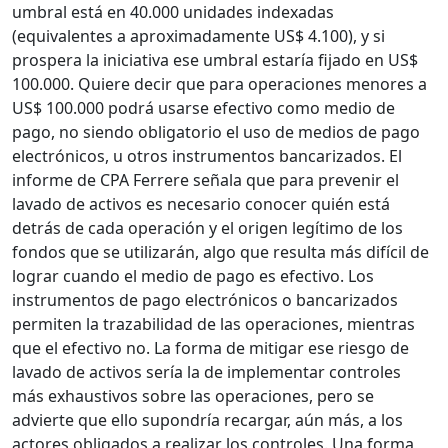
umbral está en 40.000 unidades indexadas
(equivalentes a aproximadamente US$ 4.100), y si
prospera la iniciativa ese umbral estaría fijado en US$
100.000. Quiere decir que para operaciones menores a
US$ 100.000 podrá usarse efectivo como medio de
pago, no siendo obligatorio el uso de medios de pago
electrónicos, u otros instrumentos bancarizados. El
informe de CPA Ferrere señala que para prevenir el
lavado de activos es necesario conocer quién está
detrás de cada operación y el origen legítimo de los
fondos que se utilizarán, algo que resulta más difícil de
lograr cuando el medio de pago es efectivo. Los
instrumentos de pago electrónicos o bancarizados
permiten la trazabilidad de las operaciones, mientras
que el efectivo no. La forma de mitigar ese riesgo de
lavado de activos sería la de implementar controles
más exhaustivos sobre las operaciones, pero se
advierte que ello supondría recargar, aún más, a los
actores obligados a realizar los controles. Una forma