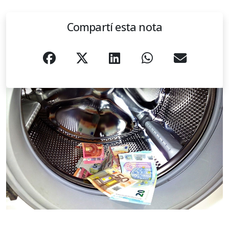
Compartí esta nota