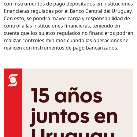
con instrumentos de pago depositados en instituciones
financieras reguladas por el Banco Central del Uruguay.
Con esto, se pondrá mayor carga y responsabilidad de
control a las instituciones financieras, teniendo en
cuenta que los sujetos regulados no financieros podrán
realizar controles mínimos cuando las operaciones se
realicen con instrumentos de pago bancarizados.