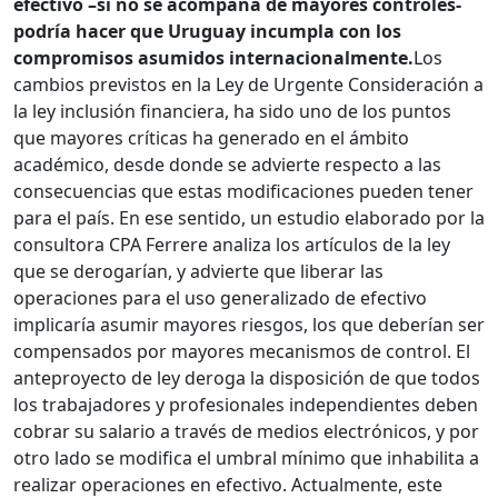
efectivo –si no se acompaña de mayores controles-
podría hacer que Uruguay incumpla con los
compromisos asumidos internacionalmente.
Los
cambios previstos en la Ley de Urgente Consideración a
la ley inclusión financiera, ha sido uno de los puntos
que mayores críticas ha generado en el ámbito
académico, desde donde se advierte respecto a las
consecuencias que estas modificaciones pueden tener
para el país. En ese sentido, un estudio elaborado por la
consultora CPA Ferrere analiza los artículos de la ley
que se derogarían, y advierte que liberar las
operaciones para el uso generalizado de efectivo
implicaría asumir mayores riesgos, los que deberían ser
compensados por mayores mecanismos de control. El
anteproyecto de ley deroga la disposición de que todos
los trabajadores y profesionales independientes deben
cobrar su salario a través de medios electrónicos, y por
otro lado se modifica el umbral mínimo que inhabilita a
realizar operaciones en efectivo. Actualmente, este