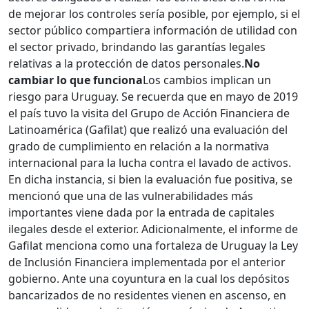
de mejorar los controles sería posible, por ejemplo, si el
sector público compartiera información de utilidad con
el sector privado, brindando las garantías legales
relativas a la protección de datos personales.
No
cambiar lo que funciona
Los cambios implican un
riesgo para Uruguay. Se recuerda que en mayo de 2019
el país tuvo la visita del Grupo de Acción Financiera de
Latinoamérica (Gafilat) que realizó una evaluación del
grado de cumplimiento en relación a la normativa
internacional para la lucha contra el lavado de activos.
En dicha instancia, si bien la evaluación fue positiva, se
mencionó que una de las vulnerabilidades más
importantes viene dada por la entrada de capitales
ilegales desde el exterior. Adicionalmente, el informe de
Gafilat menciona como una fortaleza de Uruguay la Ley
de Inclusión Financiera implementada por el anterior
gobierno. Ante una coyuntura en la cual los depósitos
bancarizados de no residentes vienen en ascenso, en