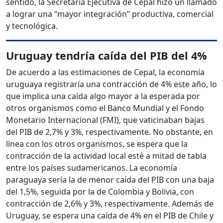
sentido, la Secretaria Ejecutiva de Cepal hizo un llamado
a lograr una “mayor integración” productiva, comercial
y tecnológica.
Uruguay tendría caída del PIB del 4%
De acuerdo a las estimaciones de Cepal, la economía
uruguaya registraría una contracción de 4% este año, lo
que implica una caída algo mayor a la esperada por
otros organismos como el Banco Mundial y el Fondo
Monetario Internacional (FMI), que vaticinaban bajas
del PIB de 2,7% y 3%, respectivamente. No obstante, en
línea con los otros organismos, se espera que la
contracción de la actividad local esté a mitad de tabla
entre los países sudamericanos. La economía
paraguaya sería la de menor caída del PIB con una baja
del 1,5%, seguida por la de Colombia y Bolivia, con
contracción de 2,6% y 3%, respectivamente. Además de
Uruguay, se espera una caída de 4% en el PIB de Chile y