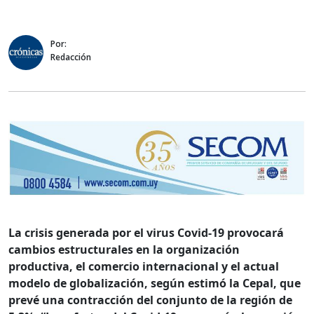
Por:
Redacción
La crisis generada por el virus Covid-19 provocará
cambios estructurales en la organización
productiva, el comercio internacional y el actual
modelo de globalización, según estimó la Cepal, que
prevé una contracción del conjunto de la región de