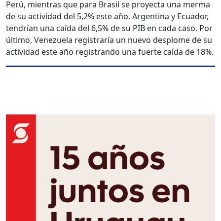
Perú, mientras que para Brasil se proyecta una merma
de su actividad del 5,2% este año. Argentina y Ecuador,
tendrían una caída del 6,5% de su PIB en cada caso. Por
último, Venezuela registraría un nuevo desplome de su
actividad este año registrando una fuerte caída de 18%.