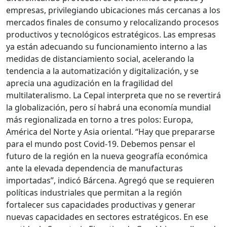
empresas, privilegiando ubicaciones más cercanas a los
mercados finales de consumo y relocalizando procesos
productivos y tecnológicos estratégicos. Las empresas
ya están adecuando su funcionamiento interno a las
medidas de distanciamiento social, acelerando la
tendencia a la automatización y digitalización, y se
aprecia una agudización en la fragilidad del
multilateralismo. La Cepal interpreta que no se revertirá
la globalización, pero sí habrá una economía mundial
más regionalizada en torno a tres polos: Europa,
América del Norte y Asia oriental. “Hay que prepararse
para el mundo post Covid-19. Debemos pensar el
futuro de la región en la nueva geografía económica
ante la elevada dependencia de manufacturas
importadas”, indicó Bárcena. Agregó que se requieren
políticas industriales que permitan a la región
fortalecer sus capacidades productivas y generar
nuevas capacidades en sectores estratégicos. En ese