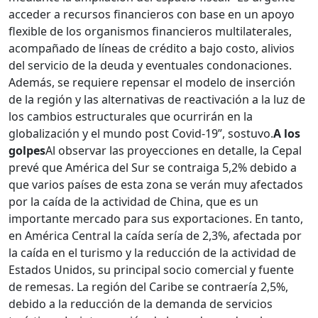
acceder a recursos financieros con base en un apoyo
flexible de los organismos financieros multilaterales,
acompañado de líneas de crédito a bajo costo, alivios
del servicio de la deuda y eventuales condonaciones.
Además, se requiere repensar el modelo de inserción
de la región y las alternativas de reactivación a la luz de
los cambios estructurales que ocurrirán en la
globalización y el mundo post Covid-19”, sostuvo.
A los
golpes
Al observar las proyecciones en detalle, la Cepal
prevé que América del Sur se contraiga 5,2% debido a
que varios países de esta zona se verán muy afectados
por la caída de la actividad de China, que es un
importante mercado para sus exportaciones. En tanto,
en América Central la caída sería de 2,3%, afectada por
la caída en el turismo y la reducción de la actividad de
Estados Unidos, su principal socio comercial y fuente
de remesas. La región del Caribe se contraería 2,5%,
debido a la reducción de la demanda de servicios