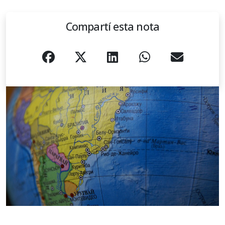
Compartí esta nota