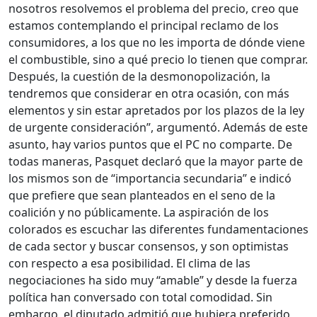
nosotros resolvemos el problema del precio, creo que
estamos contemplando el principal reclamo de los
consumidores, a los que no les importa de dónde viene
el combustible, sino a qué precio lo tienen que comprar.
Después, la cuestión de la desmonopolización, la
tendremos que considerar en otra ocasión, con más
elementos y sin estar apretados por los plazos de la ley
de urgente consideración”, argumentó. Además de este
asunto, hay varios puntos que el PC no comparte. De
todas maneras, Pasquet declaró que la mayor parte de
los mismos son de “importancia secundaria” e indicó
que prefiere que sean planteados en el seno de la
coalición y no públicamente. La aspiración de los
colorados es escuchar las diferentes fundamentaciones
de cada sector y buscar consensos, y son optimistas
con respecto a esa posibilidad. El clima de las
negociaciones ha sido muy “amable” y desde la fuerza
política han conversado con total comodidad. Sin
embargo, el diputado admitió que hubiera preferido