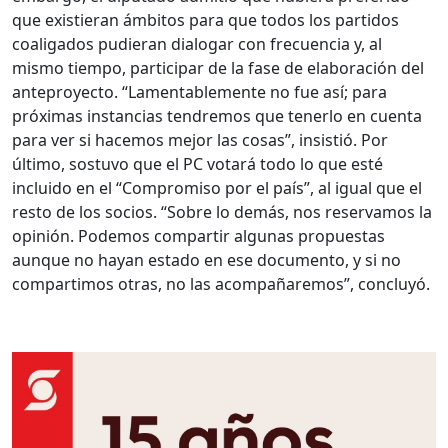
que existieran ámbitos para que todos los partidos
coaligados pudieran dialogar con frecuencia y, al
mismo tiempo, participar de la fase de elaboración del
anteproyecto. “Lamentablemente no fue así; para
próximas instancias tendremos que tenerlo en cuenta
para ver si hacemos mejor las cosas”, insistió. Por
último, sostuvo que el PC votará todo lo que esté
incluido en el “Compromiso por el país”, al igual que el
resto de los socios. “Sobre lo demás, nos reservamos la
opinión. Podemos compartir algunas propuestas
aunque no hayan estado en ese documento, y si no
compartimos otras, no las acompañaremos”, concluyó.