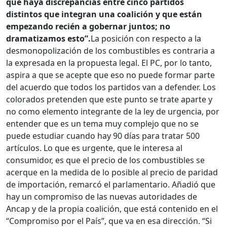
que haya discrepancias entre cinco partidos
distintos que integran una coalición y que están
empezando recién a gobernar juntos; no
dramatizamos esto”.
La posición con respecto a la
desmonopolización de los combustibles es contraria a
la expresada en la propuesta legal. El PC, por lo tanto,
aspira a que se acepte que eso no puede formar parte
del acuerdo que todos los partidos van a defender. Los
colorados pretenden que este punto se trate aparte y
no como elemento integrante de la ley de urgencia, por
entender que es un tema muy complejo que no se
puede estudiar cuando hay 90 días para tratar 500
artículos. Lo que es urgente, que le interesa al
consumidor, es que el precio de los combustibles se
acerque en la medida de lo posible al precio de paridad
de importación, remarcó el parlamentario. Añadió que
hay un compromiso de las nuevas autoridades de
Ancap y de la propia coalición, que está contenido en el
“Compromiso por el País”, que va en esa dirección. “Si