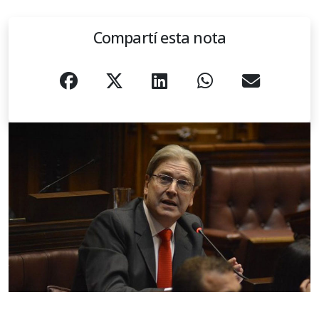
Compartí esta nota