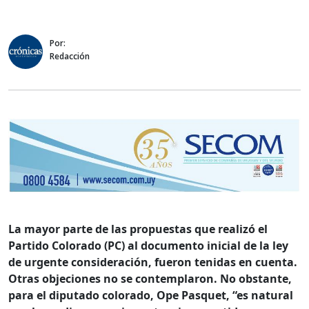
Por:
Redacción
La mayor parte de las propuestas que realizó el
Partido Colorado (PC) al documento inicial de la ley
de urgente consideración, fueron tenidas en cuenta.
Otras objeciones no se contemplaron. No obstante,
para el diputado colorado, Ope Pasquet, “es natural