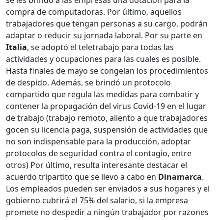
se les brindó a las empresas una dotación para la
compra de computadoras. Por último, aquellos
trabajadores que tengan personas a su cargo, podrán
adaptar o reducir su jornada laboral. Por su parte en
Italia
, se adoptó el teletrabajo para todas las
actividades y ocupaciones para las cuales es posible.
Hasta finales de mayo se congelan los procedimientos
de despido. Además, se brindó un protocolo
compartido que regula las medidas para combatir y
contener la propagación del virus Covid-19 en el lugar
de trabajo (trabajo remoto, aliento a que trabajadores
gocen su licencia paga, suspensión de actividades que
no son indispensable para la producción, adoptar
protocolos de seguridad contra el contagio, entre
otros) Por último, resulta interesante destacar el
acuerdo tripartito que se llevo a cabo en
Dinamarca
.
Los empleados pueden ser enviados a sus hogares y el
gobierno cubrirá el 75% del salario, si la empresa
promete no despedir a ningún trabajador por razones