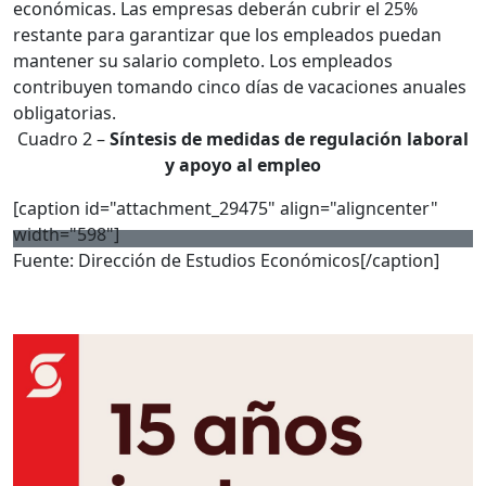
económicas. Las empresas deberán cubrir el 25%
restante para garantizar que los empleados puedan
mantener su salario completo. Los empleados
contribuyen tomando cinco días de vacaciones anuales
obligatorias.
Cuadro 2 –
Síntesis de medidas de regulación laboral
y apoyo al empleo
[caption id="attachment_29475" align="aligncenter"
width="598"]
Fuente: Dirección de Estudios Económicos[/caption]