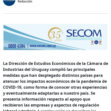
Redacción
La Dirección de Estudios Económicos de la Cámara de
Industrias del Uruguay compiló las principales
medidas que han desplegado distintos países para
atenuar los impactos económicos de la pandemia de
COVID-19, como forma de conocer otras experiencias
y eventualmente adaptarlas a nuestro país. Se
presenta información respecto al apoyo que
recibieron las empresas y aspectos de regulación