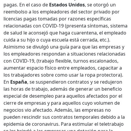
pagas. En el caso de
Estados Unidos
, se otorgó un
reembolso a los empleadores del sector privado por
licencias pagas tomadas por razones específicas
relacionadas con COVID-19 (presenta síntomas, sistema
de salud le aconsejó que haga cuarentena, el empleado
cuida a su hijo o cuya escuela está cerrada, etc.).
Asimismo se divulgó una guía para que las empresas y
los empleadores respondan a situaciones relacionadas
con COVID-19, (trabajo flexible, turnos escalonados,
aumentar espacio físico entre empleados, capacitar a
los trabajadores sobre como usar la ropa protectora).
En
España
, se suspendieron contratos y se redujeron
las horas de trabajo, además de generar un beneficio
especial de desempleo para aquellos afectados por el
cierre de empresas y para aquellos cuyo volumen de
negocios vio afectado. Además, las empresas no
pueden rescindir sus contratos temporales debido a la
epidemia de coronavirus. Para estimular el teletrabajo