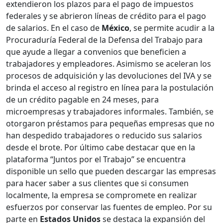
extendieron los plazos para el pago de impuestos
federales y se abrieron líneas de crédito para el pago
de salarios. En el caso de
México
, se permite acudir a la
Procuraduría Federal de la Defensa del Trabajo para
que ayude a llegar a convenios que beneficien a
trabajadores y empleadores. Asimismo se aceleran los
procesos de adquisición y las devoluciones del IVA y se
brinda el acceso al registro en línea para la postulación
de un crédito pagable en 24 meses, para
microempresas y trabajadores informales. También, se
otorgaron préstamos para pequeñas empresas que no
han despedido trabajadores o reducido sus salarios
desde el brote. Por último cabe destacar que en la
plataforma “Juntos por el Trabajo”
se encuentra
disponible un sello que pueden descargar las empresas
para hacer saber a sus clientes que si consumen
localmente, la empresa se compromete en realizar
esfuerzos por conservar las fuentes de empleo. Por su
parte en
Estados Unidos
se destaca la expansión del