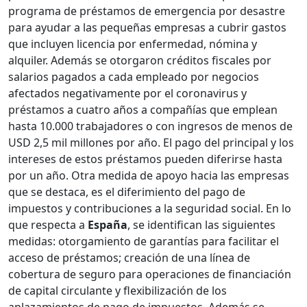
programa de préstamos de emergencia por desastre
para ayudar a las pequeñas empresas a cubrir gastos
que incluyen licencia por enfermedad, nómina y
alquiler. Además se otorgaron créditos fiscales por
salarios pagados a cada empleado por negocios
afectados negativamente por el coronavirus y
préstamos a cuatro años a compañías que emplean
hasta 10.000 trabajadores o con ingresos de menos de
USD 2,5 mil millones por año. El pago del principal y los
intereses de estos préstamos pueden diferirse hasta
por un año. Otra medida de apoyo hacia las empresas
que se destaca, es el diferimiento del pago de
impuestos y contribuciones a la seguridad social. En lo
que respecta a
España
, se identifican las siguientes
medidas: otorgamiento de garantías para facilitar el
acceso de préstamos; creación de una línea de
cobertura de seguro para operaciones de financiación
de capital circulante y flexibilización de los