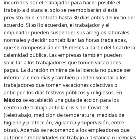
incurridos por el trabajador para hacer posible el
trabajo a distancia, solo se reembolsarán si está
previsto en el contrato hasta 30 días antes del inicio del
acuerdo. Si así lo acuerdan, el trabajador y el
empleador pueden suspender sus arreglos laborales
normales y decidir contabilizar las horas trabajadas,
que se compensarán en 18 meses a partir del final de la
calamidad pública. Las empresas también pueden
solicitar a los trabajadores que tomen vacaciones
pagas. La duración mínima de la licencia no puede ser
inferior a cinco días y también pueden solicitar a los
trabajadores que tomen vacaciones colectivas o
anticipen los días festivos públicos y religiosos. En
México
se estableció una guía de acción para los
centros de trabajo ante la crisis del Covid-19
(teletrabajo, medición de temperatura, medidas de
higiene y protección, vigilancia y supervisión, entre
otras). Además se recomendó a los empleadores que
autoricen modalidades de trabajo a distancia o licencias