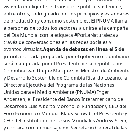
vivienda inteligente, el transporte público sostenible,
entre otros, todo guiado por los principios y estándares
de producción y consumo sostenibles. El PNUMA llama
a personas de todos los sectores a unirse a la campaña
del Día Mundial con la etiqueta #PorLaNaturaleza a
través de conversaciones en las redes sociales y
eventos virtuales.
Agenda de debates en línea el 5 de
junio
La jornada preparada por el gobierno colombiano
será inaugurada por el Presidente de la República de
Colombia Iván Duque Márquez, el Ministro de Ambiente
y Desarrollo Sostenible de Colombia Ricardo Lozano, la
Directora Ejecutiva del Programa de las Naciones
Unidas para el Medio Ambiente (PNUMA) Inger
Andersen, el Presidente del Banco Interamericano de
Desarrollo Luis Alberto Moreno, el Fundador y CEO del
Foro Económico Mundial Klaus Schwab, el Presidente y
CEO del Instituto de Recursos Mundiales Andrew Steer,
y contará con un mensaje del Secretario General de las