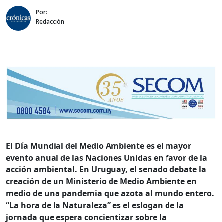
Por:
Redacción
El Día Mundial del Medio Ambiente es el mayor
evento anual de las Naciones Unidas en favor de la
acción ambiental. En Uruguay, el senado debate la
creación de un Ministerio de Medio Ambiente en
medio de una pandemia que azota al mundo entero.
“La hora de la Naturaleza” es el eslogan de la
jornada que espera concientizar sobre la