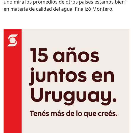
uno mira los promedios de otros países estamos bien”
en materia de calidad del agua, finalizó Montero.