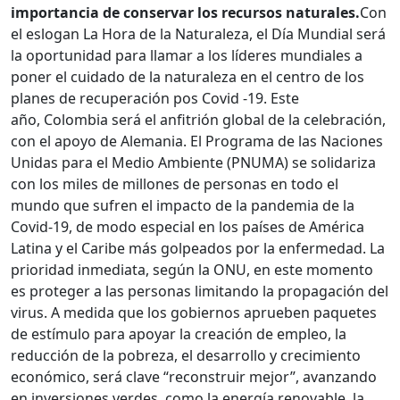
importancia de conservar los recursos naturales.
Con
el eslogan La Hora de la Naturaleza, el Día Mundial será
la oportunidad para llamar a los líderes mundiales a
poner el cuidado de la naturaleza en el centro de los
planes de recuperación pos Covid -19. Este
año, Colombia será el anfitrión global de la celebración,
con el apoyo de Alemania. El Programa de las Naciones
Unidas para el Medio Ambiente (PNUMA) se solidariza
con los miles de millones de personas en todo el
mundo que sufren el impacto de la pandemia de la
Covid-19, de modo especial en los países de América
Latina y el Caribe más golpeados por la enfermedad. La
prioridad inmediata, según la ONU, en este momento
es proteger a las personas limitando la propagación del
virus. A medida que los gobiernos aprueben paquetes
de estímulo para apoyar la creación de empleo, la
reducción de la pobreza, el desarrollo y crecimiento
económico, será clave “reconstruir mejor”, avanzando
en inversiones verdes, como la energía renovable, la