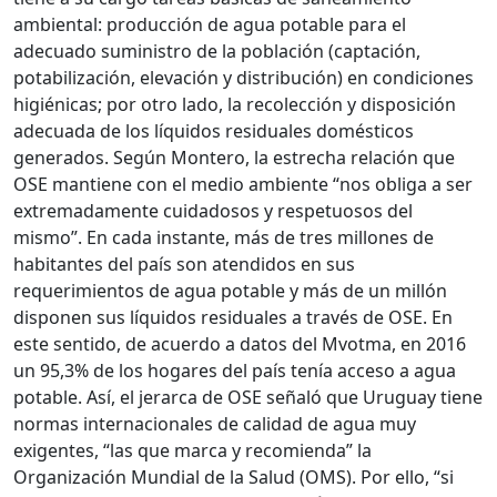
ambiental: producción de agua potable para el
adecuado suministro de la población (captación,
potabilización, elevación y distribución) en condiciones
higiénicas; por otro lado, la recolección y disposición
adecuada de los líquidos residuales domésticos
generados. Según Montero, la estrecha relación que
OSE mantiene con el medio ambiente “nos obliga a ser
extremadamente cuidadosos y respetuosos del
mismo”. En cada instante, más de tres millones de
habitantes del país son atendidos en sus
requerimientos de agua potable y más de un millón
disponen sus líquidos residuales a través de OSE. En
este sentido, de acuerdo a datos del Mvotma, en 2016
un 95,3% de los hogares del país tenía acceso a agua
potable. Así, el jerarca de OSE señaló que Uruguay tiene
normas internacionales de calidad de agua muy
exigentes, “las que marca y recomienda” la
Organización Mundial de la Salud (OMS). Por ello, “si