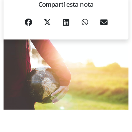
Compartí esta nota