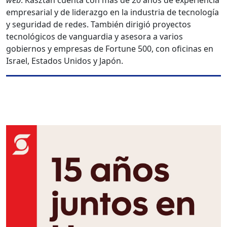
web
. Kasztan cuenta con más de 20 años de experiencia
empresarial y de liderazgo en la industria de tecnología
y seguridad de redes. También dirigió proyectos
tecnológicos de vanguardia y asesora a varios
gobiernos y empresas de Fortune 500, con oficinas en
Israel, Estados Unidos y Japón.