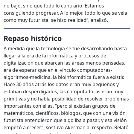
no bajó, sino que todo lo contrario. Estamos
consiguiendo progresar. A lo mejor, todo lo que se veía
como muy futurista, se hizo realidad”, analizó.
Repaso histórico
A medida que la tecnología se fue desarrollando hasta
llegar a la era de la informática y procesos de
digitalización que abarcan las áreas menos pensadas,
era de esperar que en el vínculo computadoras-
algoritmos-medicina, la bioinformática fuera a existir.
Hace 30 años atrás los datos eran muy pequeños y
estaban desperdigados, las computadoras eran muy
primitivas y no había posibilidad de resolver problemas
importantes con ellas. “pero sí existían grupos de
matemáticos, científicos, biólogos, que con una visión
futurista entendieron que algo iba a pasar, y esa visión
empezó a crecer”, sostuvo Akerman al respecto. Relató