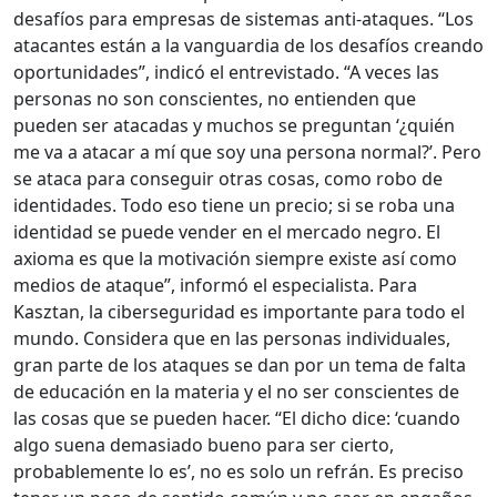
desafíos para empresas de sistemas anti-ataques. “Los
atacantes están a la vanguardia de los desafíos creando
oportunidades”, indicó el entrevistado. “A veces las
personas no son conscientes, no entienden que
pueden ser atacadas y muchos se preguntan ‘¿quién
me va a atacar a mí que soy una persona normal?’. Pero
se ataca para conseguir otras cosas, como robo de
identidades. Todo eso tiene un precio; si se roba una
identidad se puede vender en el mercado negro. El
axioma es que la motivación siempre existe así como
medios de ataque”, informó el especialista. Para
Kasztan, la ciberseguridad es importante para todo el
mundo. Considera que en las personas individuales,
gran parte de los ataques se dan por un tema de falta
de educación en la materia y el no ser conscientes de
las cosas que se pueden hacer. “El dicho dice: ‘cuando
algo suena demasiado bueno para ser cierto,
probablemente lo es’, no es solo un refrán. Es preciso