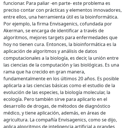
funcionar. Para paliar -en parte- este problema es
preciso contar con prácticas y elementos innovadores,
entre ellos, una herramienta útil es la bioinformática.
Por ejemplo, la firma Envisagenics, cofundada por
Akerman, se encarga de identificar a través de
algoritmos, mejores targets para enfermedades que
hoy no tienen cura. Entonces, la bioinformática es la
aplicación de algoritmos y análisis de datos
computacionales a la biología, es decir, la unión entre
las ciencias de la computación y las biológicas. Es una
rama que ha crecido en gran manera,
fundamentalmente en los últimos 20 años. Es posible
aplicarla a las ciencias básicas como el estudio de la
evolución de las especies, la biología molecular, la
ecología. Pero también sirve para aplicarlo en el
desarrollo de drogas, de métodos de diagnóstico
médico, y tiene aplicación, además, en áreas de
agricultura. La compañía Envisagenics, como se dijo,
aplica algoritmos de inteligencia artificial a grandes