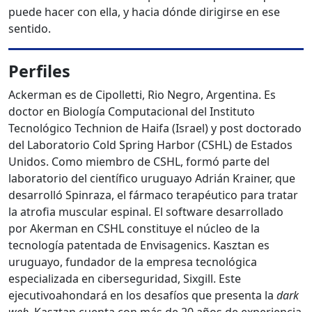
puede hacer con ella, y hacia dónde dirigirse en ese
sentido.
Perfiles
Ackerman es de Cipolletti, Rio Negro, Argentina. Es
doctor en Biología Computacional del Instituto
Tecnológico Technion de Haifa (Israel) y post doctorado
del Laboratorio Cold Spring Harbor (CSHL) de Estados
Unidos. Como miembro de CSHL, formó parte del
laboratorio del científico uruguayo Adrián Krainer, que
desarrolló Spinraza, el fármaco terapéutico para tratar
la atrofia muscular espinal. El software desarrollado
por Akerman en CSHL constituye el núcleo de la
tecnología patentada de Envisagenics. Kasztan es
uruguayo, fundador de la empresa tecnológica
especializada en ciberseguridad, Sixgill. Este
ejecutivoahondará en los desafíos que presenta la
dark