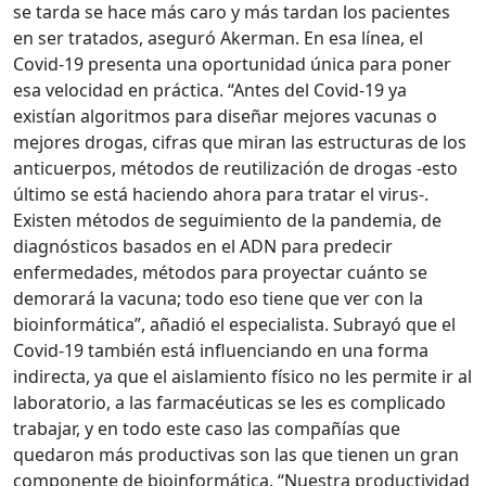
se tarda se hace más caro y más tardan los pacientes
en ser tratados, aseguró Akerman. En esa línea, el
Covid-19 presenta una oportunidad única para poner
esa velocidad en práctica. “Antes del Covid-19 ya
existían algoritmos para diseñar mejores vacunas o
mejores drogas, cifras que miran las estructuras de los
anticuerpos, métodos de reutilización de drogas -esto
último se está haciendo ahora para tratar el virus-.
Existen métodos de seguimiento de la pandemia, de
diagnósticos basados en el ADN para predecir
enfermedades, métodos para proyectar cuánto se
demorará la vacuna; todo eso tiene que ver con la
bioinformática”, añadió el especialista. Subrayó que el
Covid-19 también está influenciando en una forma
indirecta, ya que el aislamiento físico no les permite ir al
laboratorio, a las farmacéuticas se les es complicado
trabajar, y en todo este caso las compañías que
quedaron más productivas son las que tienen un gran
componente de bioinformática. “Nuestra productividad