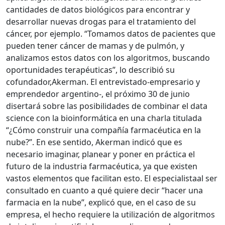
cantidades de datos biológicos para encontrar y
desarrollar nuevas drogas para el tratamiento del
cáncer, por ejemplo. “Tomamos datos de pacientes que
pueden tener cáncer de mamas y de pulmón, y
analizamos estos datos con los algoritmos, buscando
oportunidades terapéuticas”, lo describió su
cofundador,Akerman. El entrevistado-empresario y
emprendedor argentino-, el próximo 30 de junio
disertará sobre las posibilidades de combinar el data
science con la bioinformática en una charla titulada
“¿Cómo construir una compañía farmacéutica en la
nube?”. En ese sentido, Akerman indicó que es
necesario imaginar, planear y poner en práctica el
futuro de la industria farmacéutica, ya que existen
vastos elementos que facilitan esto. El especialistaal ser
consultado en cuanto a qué quiere decir “hacer una
farmacia en la nube”, explicó que, en el caso de su
empresa, el hecho requiere la utilización de algoritmos