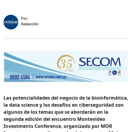
Por:
Redacción
Las potencialidades del negocio de la bioinformática,
la data science y los desafíos en ciberseguridad son
algunos de los temas que se abordarán en la
segunda edición del encuentro Montevideo
Investments Conference, organizado por MOR