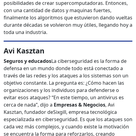
posibilidades de crear supercomputadoras. Entonces,
con una cantidad de datos y maquinas fuertes,
finalmente los algoritmos que estuvieron dando vueltas
durante décadas se volvieron muy útiles, llegando hoy a
toda una industria.
Avi Kasztan
Seguros y educados
La ciberseguridad es la forma de
defensa en un mundo donde todo está conectado a
través de las redes y los ataques a los sistemas son un
objetivo constante. La pregunta es: ¿Cómo hacen las
organizaciones y los individuos para defenderse o
evitar esos ataques? “En este tiempo, un antivirus es
cerca de nada”, dijo a
Empresas & Negocios
, Avi
Kasztan, fundador deSixgill, empresa tecnológica
especializada en ciberseguridad. Es que los ataques son
cada vez más complejos, y cuando existe la motivación
se encuentra la forma para reforzarlos, creando