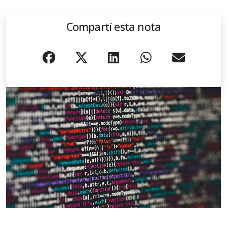
Compartí esta nota