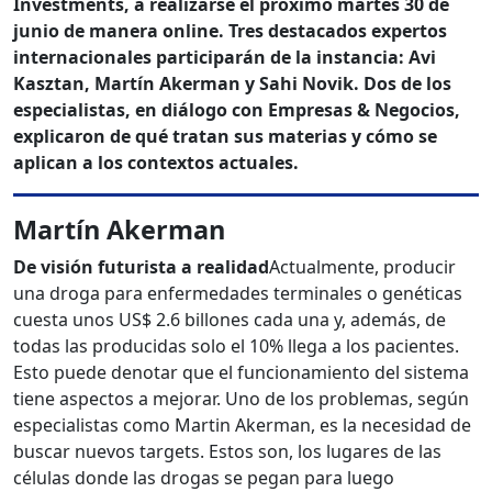
Investments, a realizarse el próximo martes 30 de
junio de manera online. Tres destacados expertos
internacionales participarán de la instancia: Avi
Kasztan, Martín Akerman y Sahi Novik. Dos de los
especialistas, en diálogo con Empresas & Negocios,
explicaron de qué tratan sus materias y cómo se
aplican a los contextos actuales.
Martín Akerman
De visión futurista a realidad
Actualmente, producir
una droga para enfermedades terminales o genéticas
cuesta unos US$ 2.6 billones cada una y, además, de
todas las producidas solo el 10% llega a los pacientes.
Esto puede denotar que el funcionamiento del sistema
tiene aspectos a mejorar. Uno de los problemas, según
especialistas como Martin Akerman, es la necesidad de
buscar nuevos targets. Estos son, los lugares de las
células donde las drogas se pegan para luego