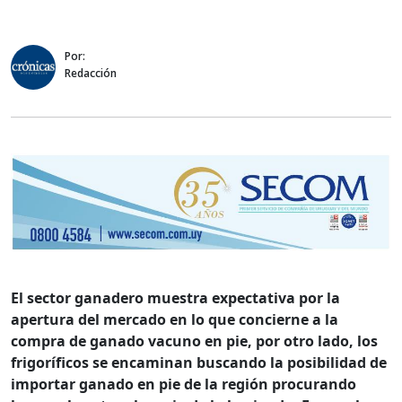
Por:
Redacción
El sector ganadero muestra expectativa por la
apertura del mercado en lo que concierne a la
compra de ganado vacuno en pie, por otro lado, los
frigoríficos se encaminan buscando la posibilidad de
importar ganado en pie de la región procurando