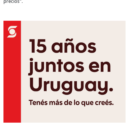
precios".