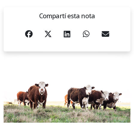
Compartí esta nota