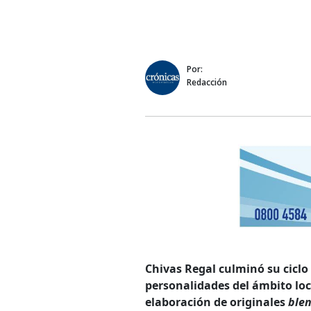
Por:
Redacción
Chivas Regal culminó su ciclo
personalidades del ámbito loc
elaboración de originales
blen