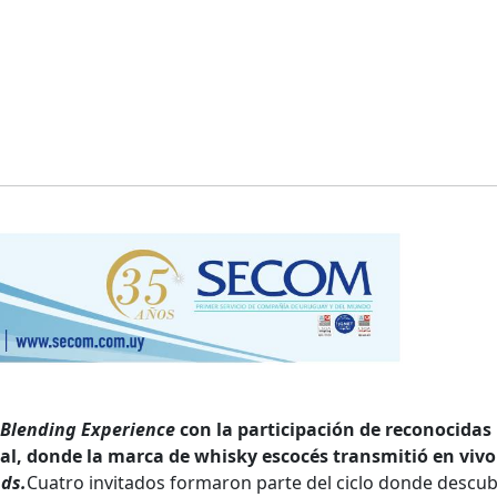
Blending Experience
con la participación de reconocidas
al, donde la marca de whisky escocés transmitió en vivo
ds.
Cuatro invitados formaron parte del ciclo donde descu