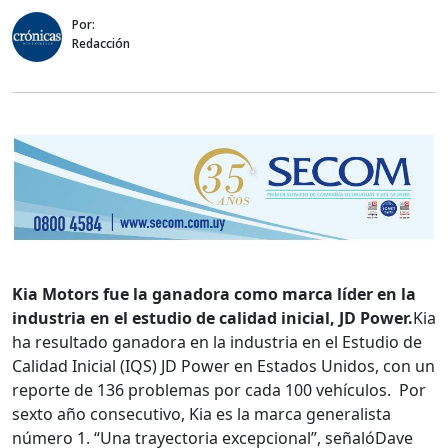
Por:
Redacción
Kia Motors fue la ganadora como marca líder en la
industria en el estudio de calidad inicial, JD Power.
Kia
ha resultado ganadora en la industria en el Estudio de
Calidad Inicial (IQS) JD Power en Estados Unidos, con un
reporte de 136 problemas por cada 100 vehículos. Por
sexto año consecutivo, Kia es la marca generalista
número 1. “Una trayectoria excepcional”, señalóDave