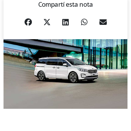
Compartí esta nota