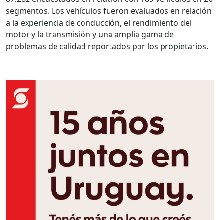
segmentos. Los vehículos fueron evaluados en relación
a la experiencia de conducción, el rendimiento del
motor y la transmisión y una amplia gama de
problemas de calidad reportados por los propietarios.